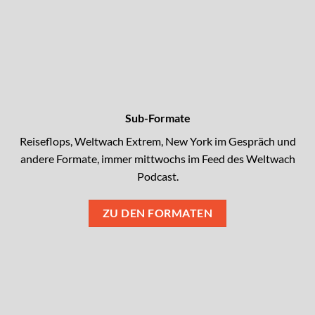
Sub-Formate
Reiseflops, Weltwach Extrem, New York im Gespräch und
andere Formate, immer mittwochs im Feed des Weltwach
Podcast.
ZU DEN FORMATEN