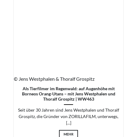
© Jens Westphalen & Thoralf Grospitz
Als Tierfilmer im Regenwald: auf Augenhöhe mit
Borneos Orang-Utans – mit Jens Westphalen und
Thoralf Grospitz | WW463
Seit über 30 Jahren sind Jens Westphalen und Thoralf
Grospitz, die Gründer von ZORILLAFILM, unterwegs,
[...]
MEHR