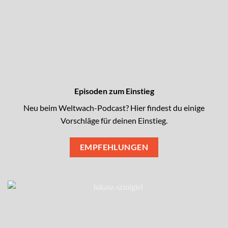
Episoden zum Einstieg
Neu beim Weltwach-Podcast? Hier findest du einige
Vorschläge für deinen Einstieg.
EMPFEHLUNGEN