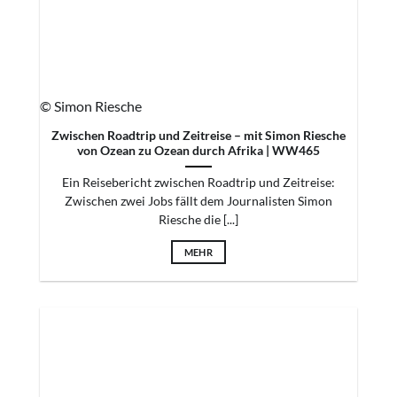
© Simon Riesche
Zwischen Roadtrip und Zeitreise – mit Simon Riesche
von Ozean zu Ozean durch Afrika | WW465
Ein Reisebericht zwischen Roadtrip und Zeitreise:
Zwischen zwei Jobs fällt dem Journalisten Simon
Riesche die [...]
MEHR