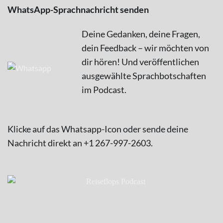
WhatsApp-Sprachnachricht senden
Deine Gedanken, deine Fragen,
dein Feedback – wir möchten von
dir hören! Und veröffentlichen
ausgewählte Sprachbotschaften
im Podcast.
Klicke auf das Whatsapp-Icon oder sende deine
Nachricht direkt an +1 267-997-2603.