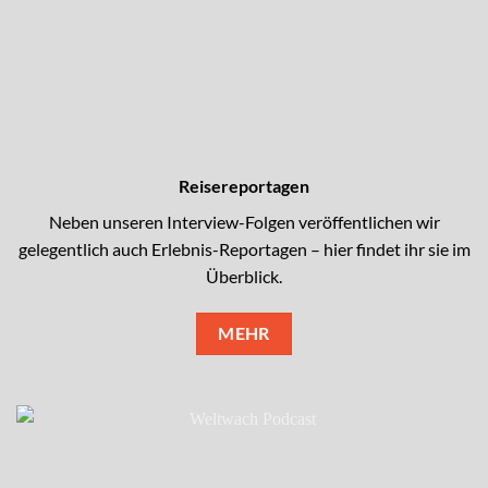
Reisereportagen
Neben unseren Interview-Folgen veröffentlichen wir
gelegentlich auch Erlebnis-Reportagen – hier findet ihr sie im
Überblick.
MEHR