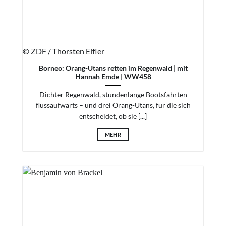
© ZDF / Thorsten Eifler
Borneo: Orang-Utans retten im Regenwald | mit
Hannah Emde | WW458
Dichter Regenwald, stundenlange Bootsfahrten
flussaufwärts – und drei Orang-Utans, für die sich
entscheidet, ob sie [...]
MEHR