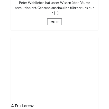
Peter Wohlleben hat unser Wissen über Bäume
revolutioniert. Genauso anschaulich führt er uns nun
in [...]
MEHR
© Erik Lorenz