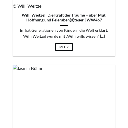
© Willi Weitzel
Willi Weitzel: Die Kraft der Träume – über Mut,
Hoffnung und Feieraben(d)teuer | WW467
Er hat Generationen von Kindern die Welt erklärt:
Willi Weitzel wurde mit „Willi wills wissen“ [...]
MEHR