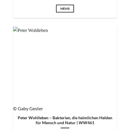
MEHR
© Gaby Gester
Peter Wohlleben – Bakterien, die heimlichen Helden
für Mensch und Natur | WW461