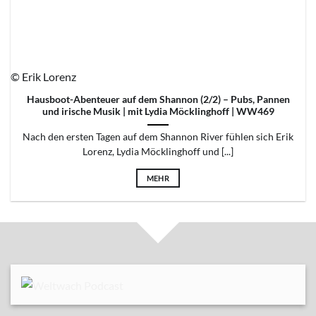
© Erik Lorenz
Hausboot-Abenteuer auf dem Shannon (2/2) – Pubs, Pannen
und irische Musik | mit Lydia Möcklinghoff | WW469
Nach den ersten Tagen auf dem Shannon River fühlen sich Erik
Lorenz, Lydia Möcklinghoff und [...]
MEHR