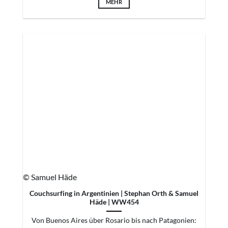
MEHR
© Samuel Häde
Couchsurfing in Argentinien | Stephan Orth & Samuel
Häde | WW454
Von Buenos Aires über Rosario bis nach Patagonien: