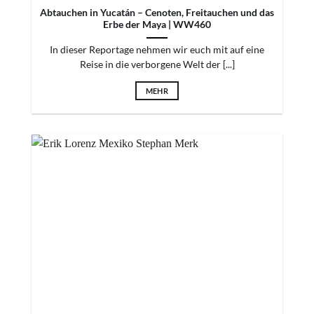
Abtauchen in Yucatán – Cenoten, Freitauchen und das
Erbe der Maya | WW460
In dieser Reportage nehmen wir euch mit auf eine
Reise in die verborgene Welt der [...]
MEHR