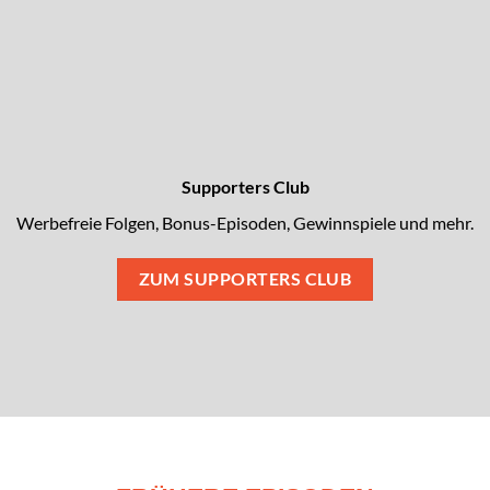
Supporters Club
Werbefreie Folgen, Bonus-Episoden, Gewinnspiele und mehr.
ZUM SUPPORTERS CLUB