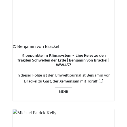
© Benjamin von Brackel
Kipppunkte im Klimasystem – Eine Reise zu den
fragilen Schwellen der Erde | Benjamin von Brackel |
WW457
In dieser Folge ist der Umweltjournalist Benjamin von
Brackel zu Gast, der gemeinsam mit Toralf [...]
MEHR