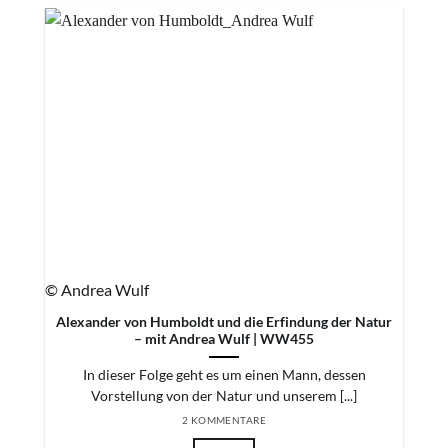
© Andrea Wulf
Alexander von Humboldt und die Erfindung der Natur
– mit Andrea Wulf | WW455
In dieser Folge geht es um einen Mann, dessen
Vorstellung von der Natur und unserem [...]
2 KOMMENTARE