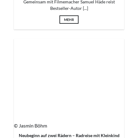
Gemeinsam mit Filmemacher Samuel Häde reist
Bestseller-Autor [...]
MEHR
© Jasmin Böhm
Neubeginn auf zwei Rädern – Radreise mit Kleinkind