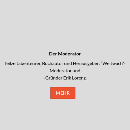
Der Moderator
Teilzeitabenteurer, Buchautor und Herausgeber: “Weltwach”-
Moderator und
-Gründer Erik Lorenz.
MEHR