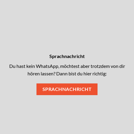
Sprachnachricht
Du hast kein WhatsApp, möchtest aber trotzdem von dir
hören lassen? Dann bist du hier richtig:
SPRACHNACHRICHT