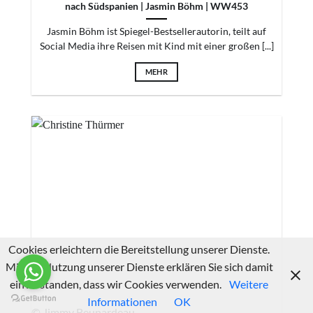
nach Südspanien | Jasmin Böhm | WW453
Jasmin Böhm ist Spiegel-Bestsellerautorin, teilt auf
Social Media ihre Reisen mit Kind mit einer großen [...]
MEHR
Cookies erleichtern die Bereitstellung unserer Dienste.
Mit der Nutzung unserer Dienste erklären Sie sich damit
einverstanden, dass wir Cookies verwenden.
Weitere
Informationen
OK
© Jimmy Beunardeau