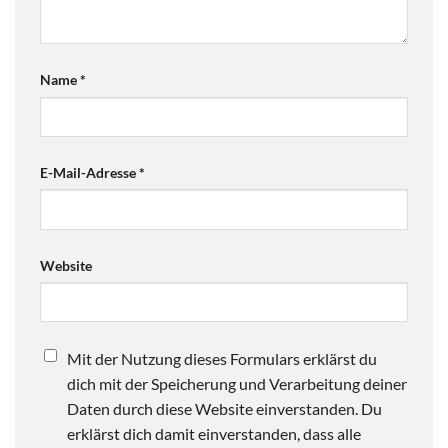
Name
*
E-Mail-Adresse
*
Website
Mit der Nutzung dieses Formulars erklärst du
dich mit der Speicherung und Verarbeitung deiner
Daten durch diese Website einverstanden. Du
erklärst dich damit einverstanden, dass alle