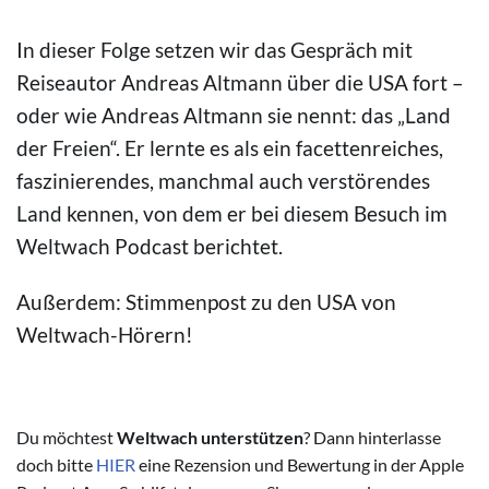
In dieser Folge setzen wir das Gespräch mit
Reiseautor Andreas Altmann über die USA fort –
oder wie Andreas Altmann sie nennt: das „Land
der Freien“. Er lernte es als ein facettenreiches,
faszinierendes, manchmal auch verstörendes
Land kennen, von dem er bei diesem Besuch im
Weltwach Podcast berichtet.
Außerdem: Stimmenpost zu den USA von
Weltwach-Hörern!
Du möchtest
Weltwach unterstützen
? Dann hinterlasse
doch bitte
HIER
eine Rezension und Bewertung in der Apple