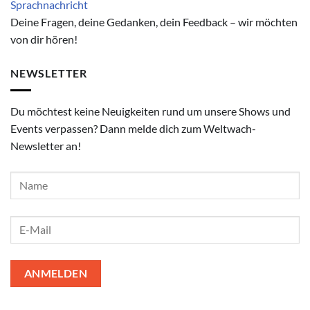
Deine Fragen, deine Gedanken, dein Feedback – wir möchten
von dir hören!
NEWSLETTER
Du möchtest keine Neuigkeiten rund um unsere Shows und
Events verpassen? Dann melde dich zum Weltwach-
Newsletter an!