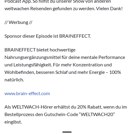
Podcast App. So hilfst du unserer Show von anderen
weltwachen Reisenden gefunden zu werden. Vielen Dank!
// Werbung //
Sponsor dieser Episode ist BRAINEFFECT.
BRAINEFFECT bietet hochwertige
Nahrungsergänzungsmittel für deine mentale Performance
und Leistungsfähigkeit. Für mehr Konzentration und
Wohlbefinden, besseren Schlaf und mehr Energie – 100%
natürlich.
www.brain-effect.com
Als WELTWACH-Hörer erhältst du 20% Rabatt, wenn du im
Bestellprozess den Gutschein-Code “WELTWACH20”
eingibst.