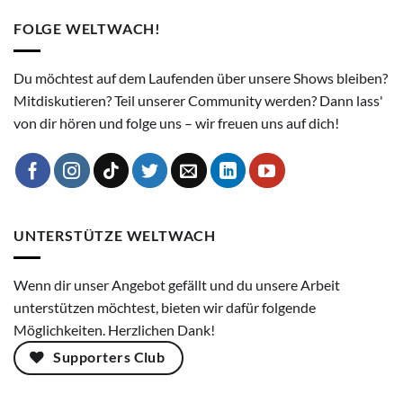
FOLGE WELTWACH!
Du möchtest auf dem Laufenden über unsere Shows bleiben?
Mitdiskutieren? Teil unserer Community werden? Dann lass'
von dir hören und folge uns – wir freuen uns auf dich!
UNTERSTÜTZE WELTWACH
Wenn dir unser Angebot gefällt und du unsere Arbeit
unterstützen möchtest, bieten wir dafür folgende
Möglichkeiten. Herzlichen Dank!
Supporters Club