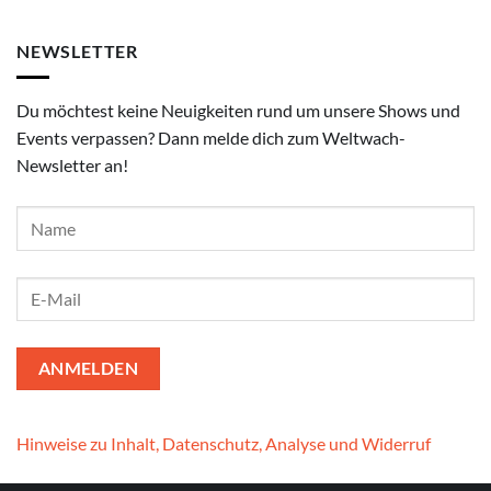
NEWSLETTER
Du möchtest keine Neuigkeiten rund um unsere Shows und
Events verpassen? Dann melde dich zum Weltwach-
Newsletter an!
Hinweise zu Inhalt, Datenschutz, Analyse und Widerruf