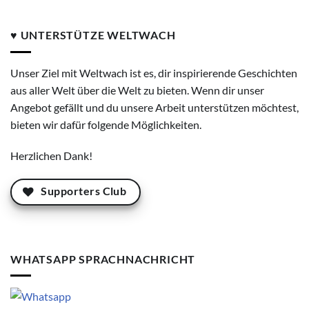
♥ UNTERSTÜTZE WELTWACH
Unser Ziel mit Weltwach ist es, dir inspirierende Geschichten
aus aller Welt über die Welt zu bieten. Wenn dir unser
Angebot gefällt und du unsere Arbeit unterstützen möchtest,
bieten wir dafür folgende Möglichkeiten.
Herzlichen Dank!
Supporters Club
WHATSAPP SPRACHNACHRICHT