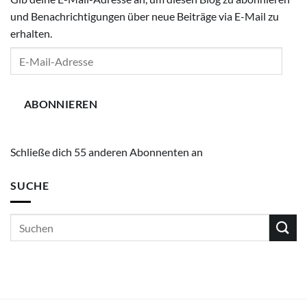
und Benachrichtigungen über neue Beiträge via E-Mail zu
erhalten.
E-
Mail-
Adresse
ABONNIEREN
Schließe dich 55 anderen Abonnenten an
SUCHE