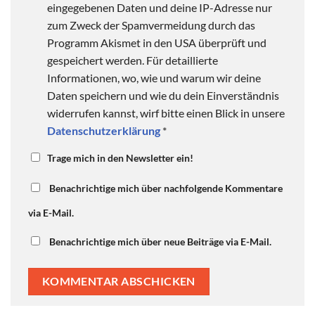
eingegebenen Daten und deine IP-Adresse nur
zum Zweck der Spamvermeidung durch das
Programm Akismet in den USA überprüft und
gespeichert werden. Für detaillierte
Informationen, wo, wie und warum wir deine
Daten speichern und wie du dein Einverständnis
widerrufen kannst, wirf bitte einen Blick in unsere
Datenschutzerklärung
*
Trage mich in den Newsletter ein!
Benachrichtige mich über nachfolgende Kommentare
via E-Mail.
Benachrichtige mich über neue Beiträge via E-Mail.