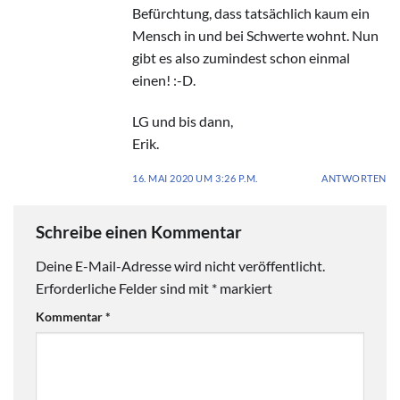
Befürchtung, dass tatsächlich kaum ein
Mensch in und bei Schwerte wohnt. Nun
gibt es also zumindest schon einmal
einen! :-D.
LG und bis dann,
Erik.
16. MAI 2020 UM 3:26 P.M.
ANTWORTEN
Schreibe einen Kommentar
Deine E-Mail-Adresse wird nicht veröffentlicht.
Erforderliche Felder sind mit
*
markiert
Kommentar
*