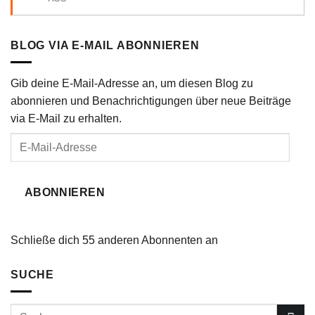
BLOG VIA E-MAIL ABONNIEREN
Gib deine E-Mail-Adresse an, um diesen Blog zu
abonnieren und Benachrichtigungen über neue Beiträge
via E-Mail zu erhalten.
E-
Mail-
Adresse
ABONNIEREN
Schließe dich 55 anderen Abonnenten an
SUCHE