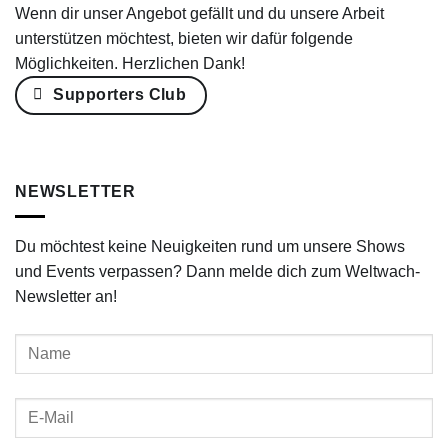
Wenn dir unser Angebot gefällt und du unsere Arbeit
unterstützen möchtest, bieten wir dafür folgende
Möglichkeiten. Herzlichen Dank!
Supporters Club
NEWSLETTER
Du möchtest keine Neuigkeiten rund um unsere Shows
und Events verpassen? Dann melde dich zum Weltwach-
Newsletter an!