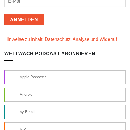
Hinweise zu Inhalt, Datenschutz, Analyse und Widerruf
WELTWACH PODCAST ABONNIEREN
Apple Podcasts
Android
by Email
RSS