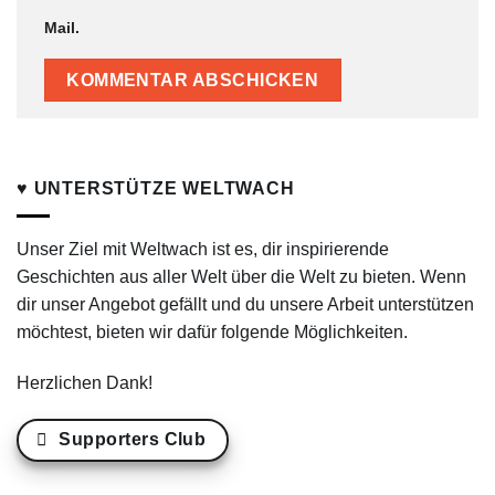
Mail.
♥ UNTERSTÜTZE WELTWACH
Unser Ziel mit Weltwach ist es, dir inspirierende
Geschichten aus aller Welt über die Welt zu bieten. Wenn
dir unser Angebot gefällt und du unsere Arbeit unterstützen
möchtest, bieten wir dafür folgende Möglichkeiten.
Herzlichen Dank!
Supporters Club