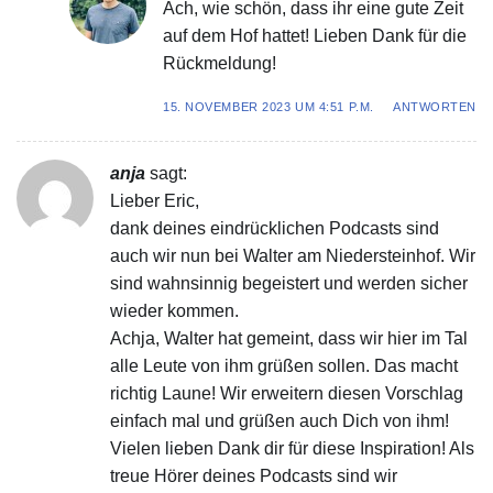
Ach, wie schön, dass ihr eine gute Zeit
auf dem Hof hattet! Lieben Dank für die
Rückmeldung!
15. NOVEMBER 2023 UM 4:51 P.M.
ANTWORTEN
anja
sagt:
Lieber Eric,
dank deines eindrücklichen Podcasts sind
auch wir nun bei Walter am Niedersteinhof. Wir
sind wahnsinnig begeistert und werden sicher
wieder kommen.
Achja, Walter hat gemeint, dass wir hier im Tal
alle Leute von ihm grüßen sollen. Das macht
richtig Laune! Wir erweitern diesen Vorschlag
einfach mal und grüßen auch Dich von ihm!
Vielen lieben Dank dir für diese Inspiration! Als
treue Hörer deines Podcasts sind wir