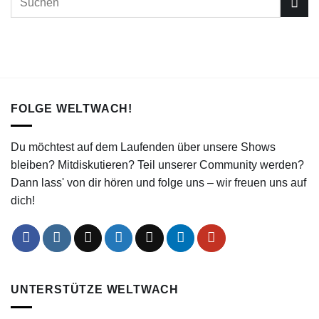
FOLGE WELTWACH!
Du möchtest auf dem Laufenden über unsere Shows
bleiben? Mitdiskutieren? Teil unserer Community werden?
Dann lass' von dir hören und folge uns – wir freuen uns auf
dich!
UNTERSTÜTZE WELTWACH