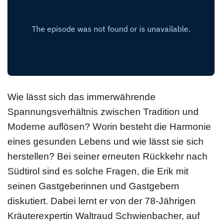
Wie lässt sich das immerwährende
Spannungsverhältnis zwischen Tradition und
Moderne auflösen? Worin besteht die Harmonie
eines gesunden Lebens und wie lässt sie sich
herstellen? Bei seiner erneuten Rückkehr nach
Südtirol sind es solche Fragen, die Erik mit
seinen Gastgeberinnen und Gastgebern
diskutiert. Dabei lernt er von der 78-Jährigen
Kräuterexpertin Waltraud Schwienbacher, auf