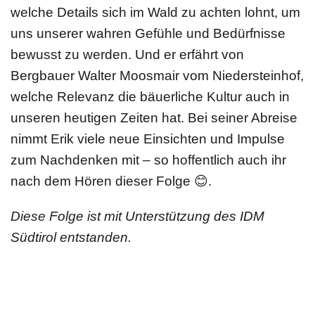
welche Details sich im Wald zu achten lohnt, um
uns unserer wahren Gefühle und Bedürfnisse
bewusst zu werden. Und er erfährt von
Bergbauer Walter Moosmair vom Niedersteinhof,
welche Relevanz die bäuerliche Kultur auch in
unseren heutigen Zeiten hat. Bei seiner Abreise
nimmt Erik viele neue Einsichten und Impulse
zum Nachdenken mit – so hoffentlich auch ihr
nach dem Hören dieser Folge 😊.
Diese Folge ist mit Unterstützung des IDM
Südtirol entstanden.
© Philipp Ledényi