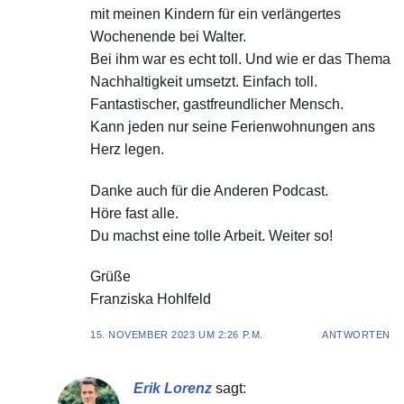
mit meinen Kindern für ein verlängertes
Wochenende bei Walter.
Bei ihm war es echt toll. Und wie er das Thema
Nachhaltigkeit umsetzt. Einfach toll.
Fantastischer, gastfreundlicher Mensch.
Kann jeden nur seine Ferienwohnungen ans
Herz legen.
Danke auch für die Anderen Podcast.
Höre fast alle.
Du machst eine tolle Arbeit. Weiter so!
Grüße
Franziska Hohlfeld
15. NOVEMBER 2023 UM 2:26 P.M.
ANTWORTEN
Erik Lorenz
sagt: