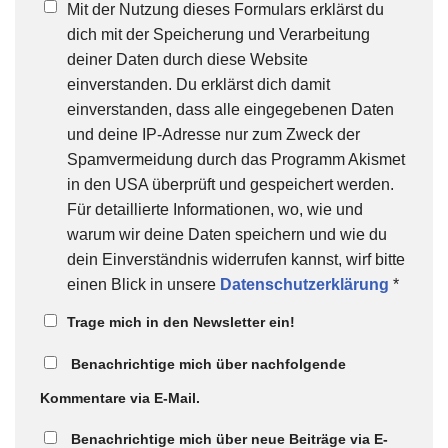
Mit der Nutzung dieses Formulars erklärst du
dich mit der Speicherung und Verarbeitung
deiner Daten durch diese Website
einverstanden. Du erklärst dich damit
einverstanden, dass alle eingegebenen Daten
und deine IP-Adresse nur zum Zweck der
Spamvermeidung durch das Programm Akismet
in den USA überprüft und gespeichert werden.
Für detaillierte Informationen, wo, wie und
warum wir deine Daten speichern und wie du
dein Einverständnis widerrufen kannst, wirf bitte
einen Blick in unsere
Datenschutzerklärung
*
Trage mich in den Newsletter ein!
Benachrichtige mich über nachfolgende
Kommentare via E-Mail.
Benachrichtige mich über neue Beiträge via E-