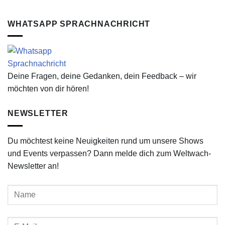
WHATSAPP SPRACHNACHRICHT
Deine Fragen, deine Gedanken, dein Feedback – wir
möchten von dir hören!
NEWSLETTER
Du möchtest keine Neuigkeiten rund um unsere Shows
und Events verpassen? Dann melde dich zum Weltwach-
Newsletter an!