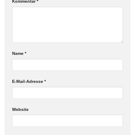
Kommentar
*
Name
*
E-Mail-Adresse
*
Website