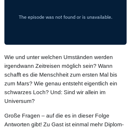
Wie und unter welchen Umständen werden
irgendwann Zeitreisen möglich sein? Wann
schafft es die Menschheit zum ersten Mal bis
zum Mars? Wie genau entsteht eigentlich ein
schwarzes Loch? Und: Sind wir allein im
Universum?
Große Fragen – auf die es in dieser Folge
Antworten gibt! Zu Gast ist einmal mehr Diplom-