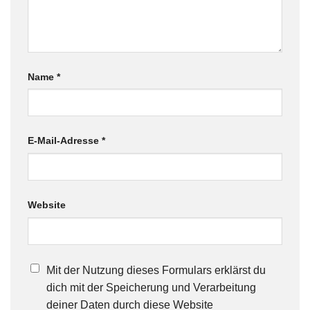
Name
*
E-Mail-Adresse
*
Website
Mit der Nutzung dieses Formulars erklärst du
dich mit der Speicherung und Verarbeitung
deiner Daten durch diese Website