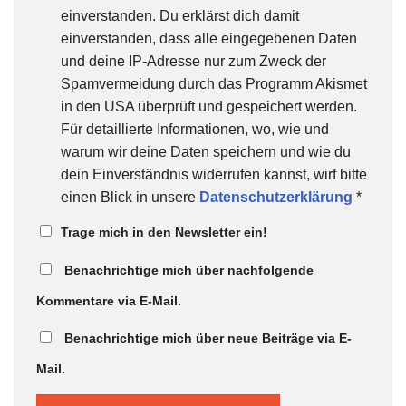
einverstanden. Du erklärst dich damit
einverstanden, dass alle eingegebenen Daten
und deine IP-Adresse nur zum Zweck der
Spamvermeidung durch das Programm Akismet
in den USA überprüft und gespeichert werden.
Für detaillierte Informationen, wo, wie und
warum wir deine Daten speichern und wie du
dein Einverständnis widerrufen kannst, wirf bitte
einen Blick in unsere
Datenschutzerklärung
*
Trage mich in den Newsletter ein!
Benachrichtige mich über nachfolgende
Kommentare via E-Mail.
Benachrichtige mich über neue Beiträge via E-
Mail.