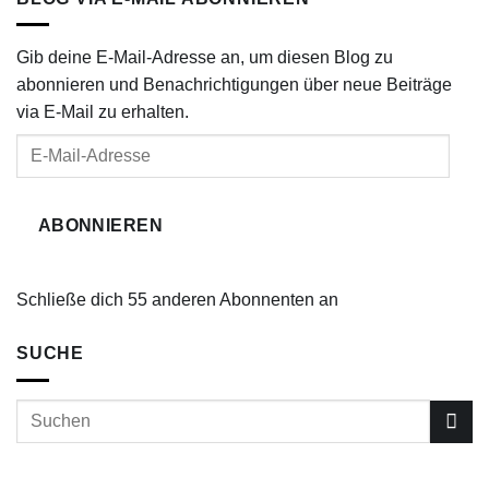
Gib deine E-Mail-Adresse an, um diesen Blog zu
abonnieren und Benachrichtigungen über neue Beiträge
via E-Mail zu erhalten.
E-
Mail-
Adresse
ABONNIEREN
Schließe dich 55 anderen Abonnenten an
SUCHE