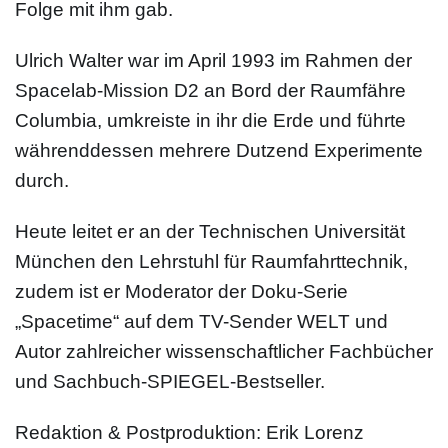
Folge mit ihm gab.
Ulrich Walter war im April 1993 im Rahmen der
Spacelab-Mission D2 an Bord der Raumfähre
Columbia, umkreiste in ihr die Erde und führte
währenddessen mehrere Dutzend Experimente
durch.
Heute leitet er an der Technischen Universität
München den Lehrstuhl für Raumfahrttechnik,
zudem ist er Moderator der Doku-Serie
„Spacetime“ auf dem TV-Sender WELT und
Autor zahlreicher wissenschaftlicher Fachbücher
und Sachbuch-SPIEGEL-Bestseller.
Redaktion & Postproduktion: Erik Lorenz