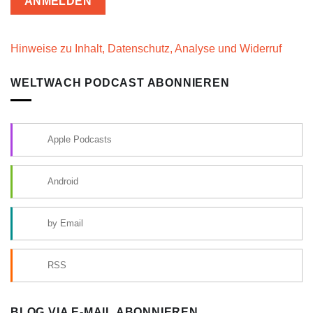
Hinweise zu Inhalt, Datenschutz, Analyse und Widerruf
WELTWACH PODCAST ABONNIEREN
Apple Podcasts
Android
by Email
RSS
BLOG VIA E-MAIL ABONNIEREN