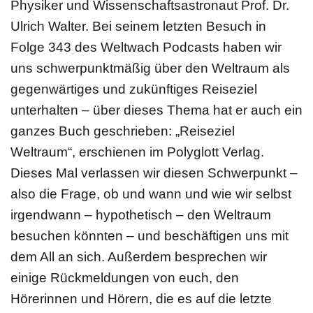
Physiker und Wissenschaftsastronaut Prof. Dr.
Ulrich Walter. Bei seinem letzten Besuch in
Folge 343 des Weltwach Podcasts haben wir
uns schwerpunktmäßig über den Weltraum als
gegenwärtiges und zukünftiges Reiseziel
unterhalten – über dieses Thema hat er auch ein
ganzes Buch geschrieben: „Reiseziel
Weltraum“, erschienen im Polyglott Verlag.
Dieses Mal verlassen wir diesen Schwerpunkt –
also die Frage, ob und wann und wie wir selbst
irgendwann – hypothetisch – den Weltraum
besuchen könnten – und beschäftigen uns mit
dem All an sich. Außerdem besprechen wir
einige Rückmeldungen von euch, den
Hörerinnen und Hörern, die es auf die letzte