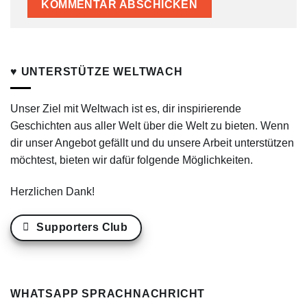
♥ UNTERSTÜTZE WELTWACH
Unser Ziel mit Weltwach ist es, dir inspirierende
Geschichten aus aller Welt über die Welt zu bieten. Wenn
dir unser Angebot gefällt und du unsere Arbeit unterstützen
möchtest, bieten wir dafür folgende Möglichkeiten.
Herzlichen Dank!
Supporters Club
WHATSAPP SPRACHNACHRICHT