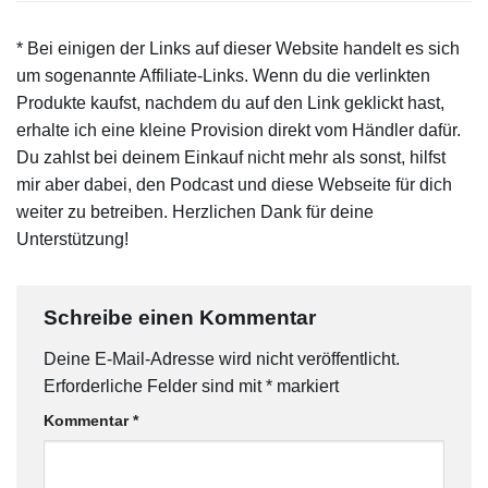
* Bei einigen der Links auf dieser Website handelt es sich
um sogenannte Affiliate-Links. Wenn du die verlinkten
Produkte kaufst, nachdem du auf den Link geklickt hast,
erhalte ich eine kleine Provision direkt vom Händler dafür.
Du zahlst bei deinem Einkauf nicht mehr als sonst, hilfst
mir aber dabei, den Podcast und diese Webseite für dich
weiter zu betreiben. Herzlichen Dank für deine
Unterstützung!
Schreibe einen Kommentar
Deine E-Mail-Adresse wird nicht veröffentlicht.
Erforderliche Felder sind mit
*
markiert
Kommentar
*