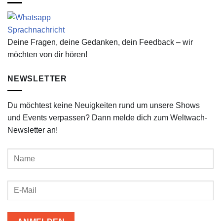
Deine Fragen, deine Gedanken, dein Feedback – wir
möchten von dir hören!
NEWSLETTER
Du möchtest keine Neuigkeiten rund um unsere Shows
und Events verpassen? Dann melde dich zum Weltwach-
Newsletter an!