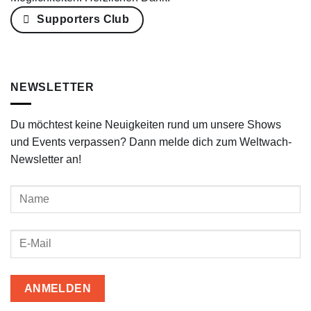
Supporters Club
NEWSLETTER
Du möchtest keine Neuigkeiten rund um unsere Shows
und Events verpassen? Dann melde dich zum Weltwach-
Newsletter an!