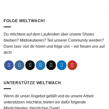
FOLGE WELTWACH!
Du möchtest auf dem Laufenden über unsere Shows
bleiben? Mitdiskutieren? Teil unserer Community werden?
Dann lass' von dir hören und folge uns – wir freuen uns auf
dich!
UNTERSTÜTZE WELTWACH
Wenn dir unser Angebot gefällt und du unsere Arbeit
unterstützen möchtest, bieten wir dafür folgende
Möglichkeiten. Herzlichen Dank!