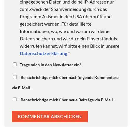
eingegebenen Daten und deine IP-Adresse nur
zum Zweck der Spamvermeidung durch das
Programm Akismet in den USA überprüft und
gespeichert werden. Für detaillierte
Informationen, wo, wie und warum wir deine
Daten speichern und wie du dein Einverständnis
widerrufen kannst, wirf bitte einen Blick in unsere
Datenschutzerklärung
*
Trage mich in den Newsletter ein!
Benachrichtige mich über nachfolgende Kommentare
via E-Mail.
Benachrichtige mich über neue Beiträge via E-Mail.