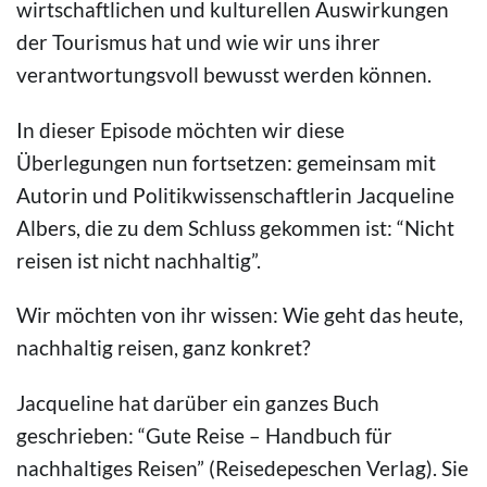
wirtschaftlichen und kulturellen Auswirkungen
der Tourismus hat und wie wir uns ihrer
verantwortungsvoll bewusst werden können.
In dieser Episode möchten wir diese
Überlegungen nun fortsetzen: gemeinsam mit
Autorin und Politikwissenschaftlerin Jacqueline
Albers, die zu dem Schluss gekommen ist:
“Nicht
reisen ist nicht nachhaltig”.
Wir möchten von ihr wissen: Wie geht das heute,
nachhaltig reisen, ganz konkret?
Jacqueline hat darüber ein ganzes Buch
geschrieben: “
Gute Reise – Handbuch für
nachhaltiges Reisen” (Reisedepeschen Verlag). Sie