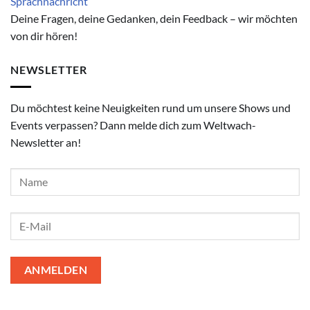
Deine Fragen, deine Gedanken, dein Feedback – wir möchten
von dir hören!
NEWSLETTER
Du möchtest keine Neuigkeiten rund um unsere Shows und
Events verpassen? Dann melde dich zum Weltwach-
Newsletter an!