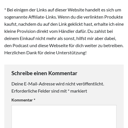
* Bei einigen der Links auf dieser Website handelt es sich um
sogenannte Affiliate-Links. Wenn du die verlinkten Produkte
kaufst, nachdem du auf den Link geklickt hast, erhalte ich eine
kleine Provision direkt vom Händler dafür. Du zahlst bei
deinem Einkauf nicht mehr als sonst, hilfst mir aber dabei,
den Podcast und diese Webseite für dich weiter zu betreiben.
Herzlichen Dank für deine Unterstützung!
Schreibe einen Kommentar
Deine E-Mail-Adresse wird nicht veröffentlicht.
Erforderliche Felder sind mit
*
markiert
Kommentar
*