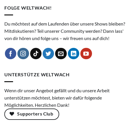
FOLGE WELTWACH!
Du möchtest auf dem Laufenden über unsere Shows bleiben?
Mitdiskutieren? Teil unserer Community werden? Dann lass'
von dir hören und folge uns – wir freuen uns auf dich!
UNTERSTÜTZE WELTWACH
Wenn dir unser Angebot gefällt und du unsere Arbeit
unterstützen möchtest, bieten wir dafür folgende
Möglichkeiten. Herzlichen Dank!
Supporters Club