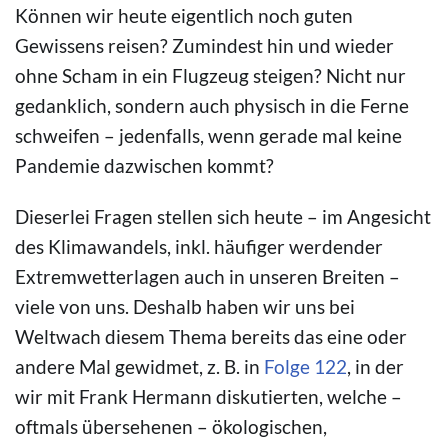
Können wir heute eigentlich noch guten
Gewissens reisen? Zumindest hin und wieder
ohne Scham in ein Flugzeug steigen? Nicht nur
gedanklich, sondern auch physisch in die Ferne
schweifen – jedenfalls, wenn gerade mal keine
Pandemie dazwischen kommt?
Dieserlei Fragen stellen sich heute – im Angesicht
des Klimawandels, inkl. häufiger werdender
Extremwetterlagen auch in unseren Breiten –
viele von uns. Deshalb haben wir uns bei
Weltwach diesem Thema bereits das eine oder
andere Mal gewidmet, z. B. in
Folge 122
, in der
wir mit Frank Hermann diskutierten, welche –
oftmals übersehenen – ökologischen,