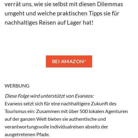
verrät uns, wie sie selbst mit diesen Dilemmas
umgeht und welche praktischen Tipps sie für
nachhaltiges Reisen auf Lager hat!
BEI AMAZON*
WERBUNG
Diese Folge wird unterstützt von Evaneos:
Evaneos setzt sich für eine nachhaltigere Zukunft des
Tourismus ein: Zusammen mit über 500 lokalen Agenturen
auf der ganzen Welt bieten sie authentische und
verantwortungsvolle Individualreisen abseits der
ausgetretenen Pfade.