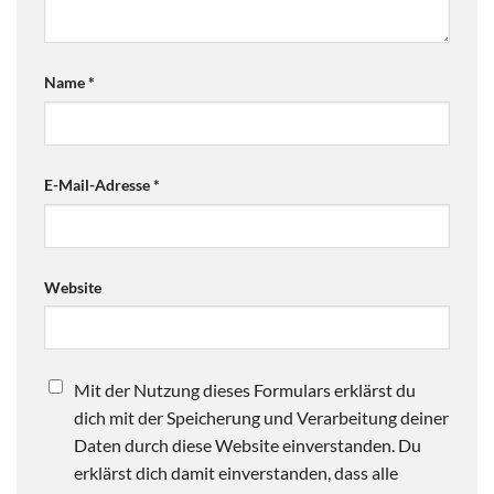
Name
*
E-Mail-Adresse
*
Website
Mit der Nutzung dieses Formulars erklärst du
dich mit der Speicherung und Verarbeitung deiner
Daten durch diese Website einverstanden. Du
erklärst dich damit einverstanden, dass alle