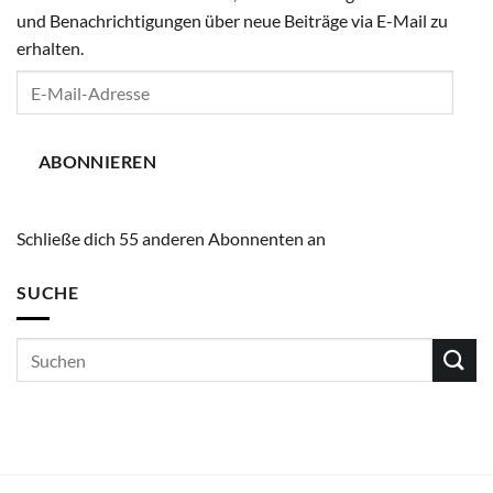
und Benachrichtigungen über neue Beiträge via E-Mail zu
erhalten.
E-
Mail-
Adresse
ABONNIEREN
Schließe dich 55 anderen Abonnenten an
SUCHE