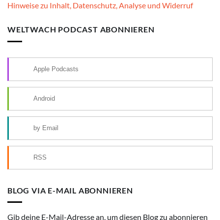
Hinweise zu Inhalt, Datenschutz, Analyse und Widerruf
WELTWACH PODCAST ABONNIEREN
Apple Podcasts
Android
by Email
RSS
BLOG VIA E-MAIL ABONNIEREN
Gib deine E-Mail-Adresse an, um diesen Blog zu abonnieren