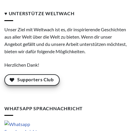
♥ UNTERSTÜTZE WELTWACH
Unser Ziel mit Weltwach ist es, dir inspirierende Geschichten
aus aller Welt über die Welt zu bieten. Wenn dir unser
Angebot gefällt und du unsere Arbeit unterstützen möchtest,
bieten wir dafür folgende Möglichkeiten.
Herzlichen Dank!
Supporters Club
WHATSAPP SPRACHNACHRICHT