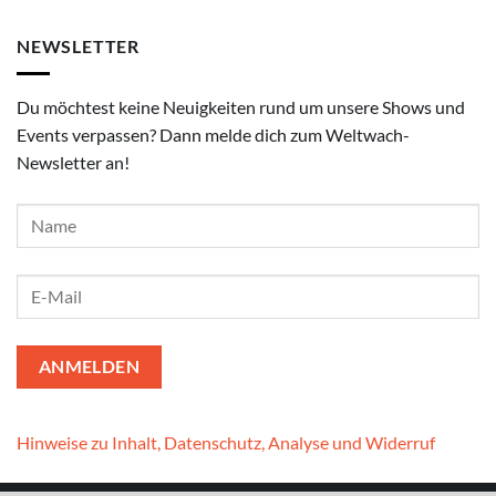
NEWSLETTER
Du möchtest keine Neuigkeiten rund um unsere Shows und
Events verpassen? Dann melde dich zum Weltwach-
Newsletter an!
Hinweise zu Inhalt, Datenschutz, Analyse und Widerruf