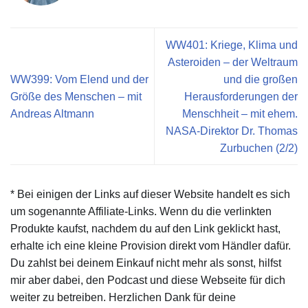
WW401: Kriege, Klima und
Asteroiden – der Weltraum
WW399: Vom Elend und der
und die großen
Größe des Menschen – mit
Herausforderungen der
Andreas Altmann
Menschheit – mit ehem.
NASA-Direktor Dr. Thomas
Zurbuchen (2/2)
* Bei einigen der Links auf dieser Website handelt es sich
um sogenannte Affiliate-Links. Wenn du die verlinkten
Produkte kaufst, nachdem du auf den Link geklickt hast,
erhalte ich eine kleine Provision direkt vom Händler dafür.
Du zahlst bei deinem Einkauf nicht mehr als sonst, hilfst
mir aber dabei, den Podcast und diese Webseite für dich
weiter zu betreiben. Herzlichen Dank für deine