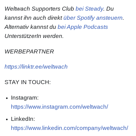
Weltwach Supporters Club
bei Steady
. Du
kannst ihn auch direkt
über Spotify ansteuern
.
Alternativ kannst du
bei Apple Podcasts
UnterstützerIn werden.
WERBEPARTNER
https://linktr.ee/weltwach
STAY IN TOUCH:
Instagram:
https://www.instagram.com/weltwach/
LinkedIn:
https://www.linkedin.com/company/weltwach/