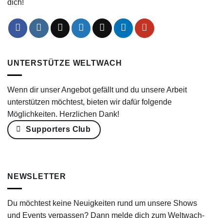
dich!
UNTERSTÜTZE WELTWACH
Wenn dir unser Angebot gefällt und du unsere Arbeit
unterstützen möchtest, bieten wir dafür folgende
Möglichkeiten. Herzlichen Dank!
Supporters Club
NEWSLETTER
Du möchtest keine Neuigkeiten rund um unsere Shows
und Events verpassen? Dann melde dich zum Weltwach-