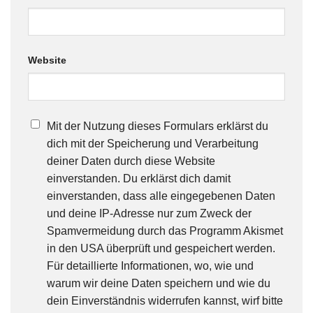
Website
Mit der Nutzung dieses Formulars erklärst du
dich mit der Speicherung und Verarbeitung
deiner Daten durch diese Website
einverstanden. Du erklärst dich damit
einverstanden, dass alle eingegebenen Daten
und deine IP-Adresse nur zum Zweck der
Spamvermeidung durch das Programm Akismet
in den USA überprüft und gespeichert werden.
Für detaillierte Informationen, wo, wie und
warum wir deine Daten speichern und wie du
dein Einverständnis widerrufen kannst, wirf bitte