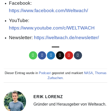
Facebook:
https://www.facebook.com/Weltwach/
YouTube:
https://www.youtube.com/c/WELTWACH
Newsletter:
https://weltwach.de/newsletter/
Dieser Eintrag wurde in
Podcast
gepostet und markiert
NASA
,
Thomas
Zurbuchen
.
ERIK LORENZ
Gründer und Herausgeber von Weltwach.