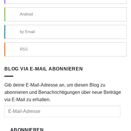
Android
by Email
RSS
BLOG VIA E-MAIL ABONNIEREN
Gib deine E-Mail-Adresse an, um diesen Blog zu
abonnieren und Benachrichtigungen über neue Beiträge
via E-Mail zu erhalten.
E-
Mail-
Adresse
ABONNIEREN