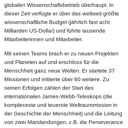
globalen Wissenschaftsbetrieb überhaupt. In
dieser Zeit verfügte er über das weltweit größte
wissenschaftliche Budget (jährlich fast acht
Milliarden US-Dollar) und führte tausende
Mitarbeiterinnen und Mitarbeiter.
Mit seinen Teams brach er zu neuen Projekten
und Planeten auf und erschloss für die
Menschheit ganz neue Welten. Er startete 37
Missionen und initiierte über 60 weitere. Zu
seinen Erfolgen zählen der Start des
internationalen James-Webb-Teleskops (die
komplexeste und teuerste Weltraummission in
der Geschichte der Menschheit) und die Leitung
von zwei Marslandungen, z.B. die Perseverance