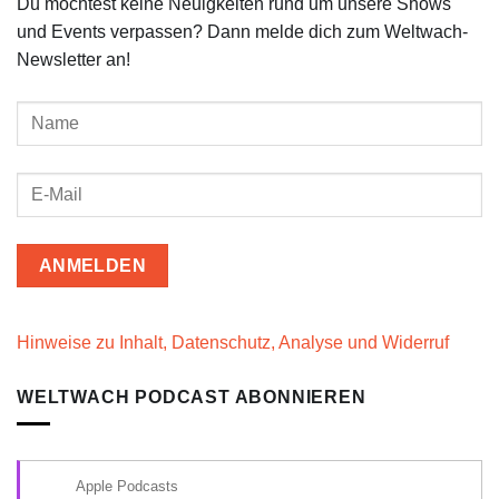
Du möchtest keine Neuigkeiten rund um unsere Shows
und Events verpassen? Dann melde dich zum Weltwach-
Newsletter an!
Hinweise zu Inhalt, Datenschutz, Analyse und Widerruf
WELTWACH PODCAST ABONNIEREN
Apple Podcasts