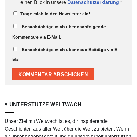
einen Blick in unsere
Datenschutzerklärung
*
Trage mich in den Newsletter ein!
Benachrichtige mich über nachfolgende
Kommentare via E-Mail.
Benachrichtige mich über neue Beiträge via E-
Mail.
♥ UNTERSTÜTZE WELTWACH
Unser Ziel mit Weltwach ist es, dir inspirierende
Geschichten aus aller Welt über die Welt zu bieten. Wenn
dir unser Angebot gefällt und du unsere Arbeit unterstützen