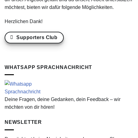
möchtest, bieten wir dafür folgende Möglichkeiten.
Herzlichen Dank!
Supporters Club
WHATSAPP SPRACHNACHRICHT
Deine Fragen, deine Gedanken, dein Feedback – wir
möchten von dir hören!
NEWSLETTER