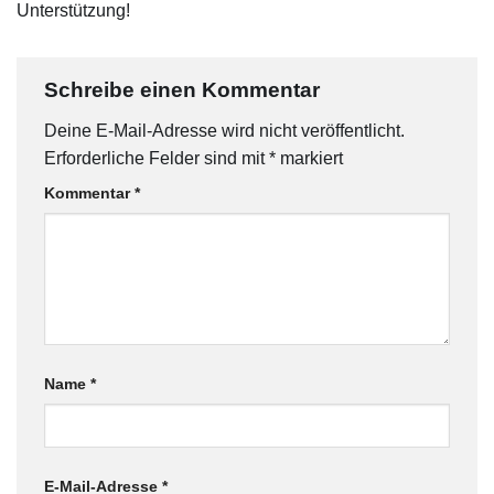
Unterstützung!
Schreibe einen Kommentar
Deine E-Mail-Adresse wird nicht veröffentlicht.
Erforderliche Felder sind mit
*
markiert
Kommentar
*
Name
*
E-Mail-Adresse
*