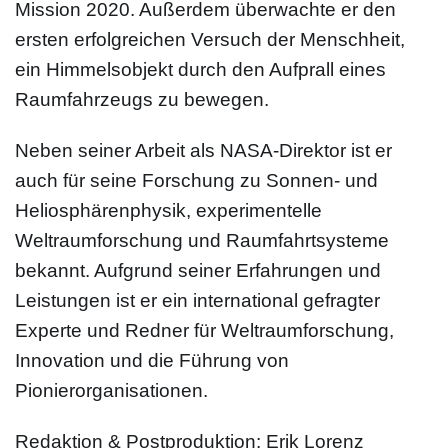
Mission 2020. Außerdem überwachte er den
ersten erfolgreichen Versuch der Menschheit,
ein Himmelsobjekt durch den Aufprall eines
Raumfahrzeugs zu bewegen.
Neben seiner Arbeit als NASA-Direktor ist er
auch für seine Forschung zu Sonnen- und
Heliosphärenphysik, experimentelle
Weltraumforschung und Raumfahrtsysteme
bekannt. Aufgrund seiner Erfahrungen und
Leistungen ist er ein international gefragter
Experte und Redner für Weltraumforschung,
Innovation und die Führung von
Pionierorganisationen.
Redaktion & Postproduktion: Erik Lorenz