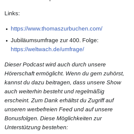
Links:
https://www.thomaszurbuchen.com/
Jubiläumsumfrage zur 400. Folge:
https://weltwach.de/umfrage/
Dieser Podcast wird auch durch unsere
Hörerschaft ermöglicht. Wenn du gern zuhörst,
kannst du dazu beitragen, dass unsere Show
auch weiterhin besteht und regelmäßig
erscheint. Zum Dank erhältst du Zugriff auf
unseren werbefreien Feed und auf unsere
Bonusfolgen. Diese Möglichkeiten zur
Unterstützung bestehen: