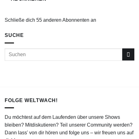
Schließe dich 55 anderen Abonnenten an
SUCHE
FOLGE WELTWACH!
Du möchtest auf dem Laufenden über unsere Shows
bleiben? Mitdiskutieren? Teil unserer Community werden?
Dann lass' von dir hören und folge uns – wir freuen uns auf