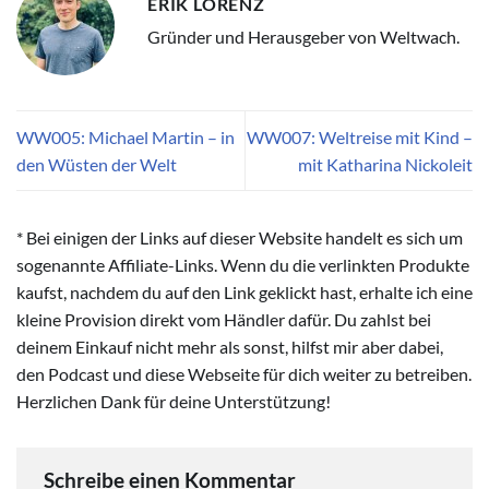
ERIK LORENZ
Gründer und Herausgeber von Weltwach.
WW005: Michael Martin – in
WW007: Weltreise mit Kind –
den Wüsten der Welt
mit Katharina Nickoleit
* Bei einigen der Links auf dieser Website handelt es sich um
sogenannte Affiliate-Links. Wenn du die verlinkten Produkte
kaufst, nachdem du auf den Link geklickt hast, erhalte ich eine
kleine Provision direkt vom Händler dafür. Du zahlst bei
deinem Einkauf nicht mehr als sonst, hilfst mir aber dabei,
den Podcast und diese Webseite für dich weiter zu betreiben.
Herzlichen Dank für deine Unterstützung!
Schreibe einen Kommentar