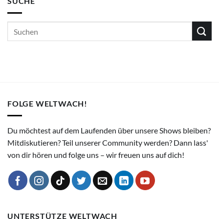
SUCHE
FOLGE WELTWACH!
Du möchtest auf dem Laufenden über unsere Shows bleiben?
Mitdiskutieren? Teil unserer Community werden? Dann lass'
von dir hören und folge uns – wir freuen uns auf dich!
UNTERSTÜTZE WELTWACH