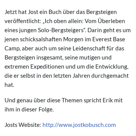
Jetzt hat Jost ein Buch über das Bergsteigen
veröffentlicht: „Ich oben allein: Vom Überleben
eines jungen Solo-Bergsteigers“. Darin geht es um
jenen schicksalshaften Morgen im Everest Base
Camp, aber auch um seine Leidenschaft für das
Bergsteigen insgesamt, seine mutigen und
extremen Expeditionen und um die Entwicklung,
die er selbst in den letzten Jahren durchgemacht
hat.
Und genau über diese Themen spricht Erik mit
ihm in dieser Folge.
Josts Website:
http://www.jostkobusch.com