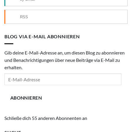
RSS
BLOG VIA E-MAIL ABONNIEREN
Gib deine E-Mail-Adresse an, um diesen Blog zu abonnieren
und Benachrichtigungen über neue Beiträge via E-Mail zu
erhalten.
E-
Mail-
Adresse
ABONNIEREN
Schließe dich 55 anderen Abonnenten an