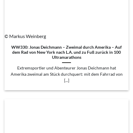
© Markus Weinberg
WW330: Jonas Deichmann – Zweimal durch Amerika – Auf
dem Rad von New York nach L.A. und zu Fuß zurück in 100
Ultramarathons
Extremsportler und Abenteurer Jonas Deichmann hat
Amerika zweimal am Stück durchquert: mit dem Fahrrad von
[...]