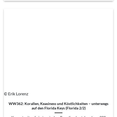
© Erik Lorenz
WW362: Korallen, Keasiness und Köstlichkeiten – unterwegs
auf den Florida Keys (Florida 2/2)