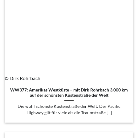
© Dirk Rohrbach
WW377: Amerikas Westküste – mit Dirk Rohrbach 3.000 km
auf der schönsten Küstenstraße der Welt
Die wohl schönste Küstenstraße der Welt: Der Pacific
Highway gilt für viele als die Traumstraße [...]