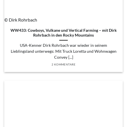
© Dirk Rohrbach
WW433: Cowboys, Vulkane und Vertical Farming – mit Dirk
Rohrbach in den Rocky Mountains
USA-Kenner Dirk Rohrbach war wieder in seinem
Lieblingsland unterwegs: Mit Truck Loretta und Wohnwagen
Convey [...]
2 KOMMENTARE