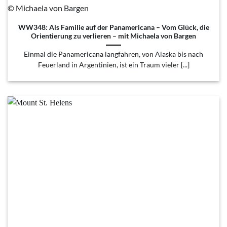
© Michaela von Bargen
WW348: Als Familie auf der Panamericana – Vom Glück, die
Orientierung zu verlieren – mit Michaela von Bargen
Einmal die Panamericana langfahren, von Alaska bis nach
Feuerland in Argentinien, ist ein Traum vieler [...]