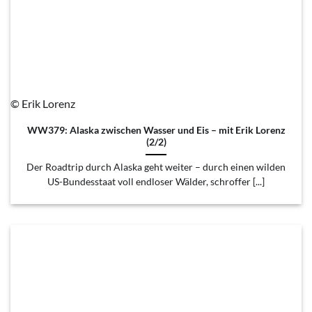
© Erik Lorenz
WW379: Alaska zwischen Wasser und Eis – mit Erik Lorenz
(2/2)
Der Roadtrip durch Alaska geht weiter – durch einen wilden
US-Bundesstaat voll endloser Wälder, schroffer [...]