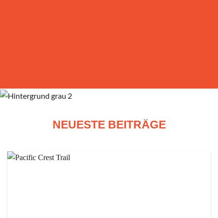
NEUESTE BEITRÄGE