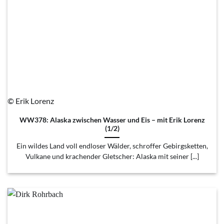
© Erik Lorenz
WW378: Alaska zwischen Wasser und Eis – mit Erik Lorenz
(1/2)
Ein wildes Land voll endloser Wälder, schroffer Gebirgsketten,
Vulkane und krachender Gletscher: Alaska mit seiner [...]