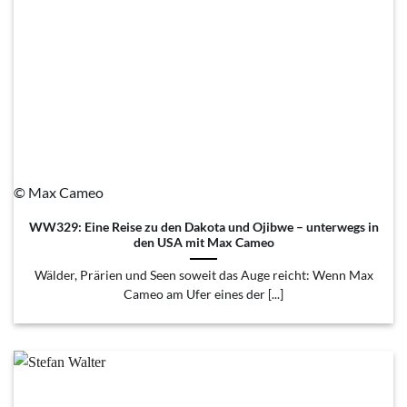
© Max Cameo
WW329: Eine Reise zu den Dakota und Ojibwe – unterwegs in
den USA mit Max Cameo
Wälder, Prärien und Seen soweit das Auge reicht: Wenn Max
Cameo am Ufer eines der [...]