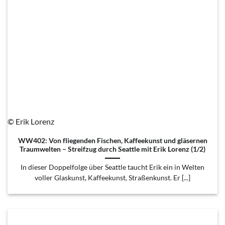
© Erik Lorenz
WW402: Von fliegenden Fischen, Kaffeekunst und gläsernen
Traumwelten – Streifzug durch Seattle mit Erik Lorenz (1/2)
In dieser Doppelfolge über Seattle taucht Erik ein in Welten
voller Glaskunst, Kaffeekunst, Straßenkunst. Er [...]