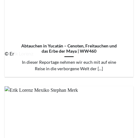
Abtauchen in Yucatán – Cenoten, Freitauchen und
das Erbe der Maya | WW460
© Erik Lorenz
In dieser Reportage nehmen wir euch mit auf eine
Reise in die verborgene Welt der [...]