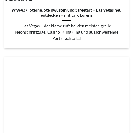
WW437: Sterne, Steinwüsten und Streetart – Las Vegas neu
entdecken – mit Erik Lorenz
Las Vegas – der Name ruft bei den meisten grelle
Neonschriftzüge, Casino-Klingkling und ausschweifende
Partynächte [...]