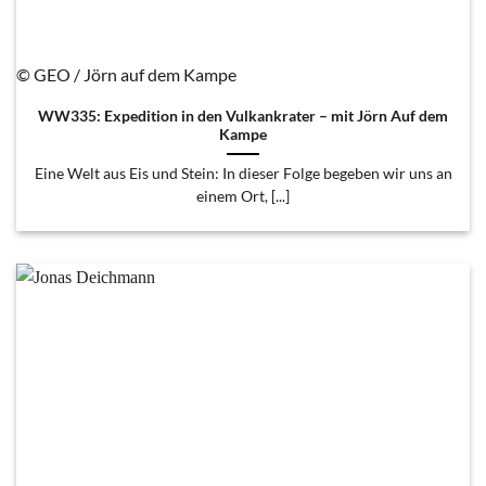
© GEO / Jörn auf dem Kampe
WW335: Expedition in den Vulkankrater – mit Jörn Auf dem
Kampe
Eine Welt aus Eis und Stein: In dieser Folge begeben wir uns an
einem Ort, [...]