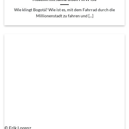
Wie klingt Bogotá? Wie ist es, mit dem Fahrrad durch die
Millionenstadt zu fahren und [...]
© Erik Lorenz