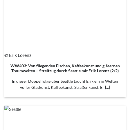
© Erik Lorenz
WW403: Von fliegenden Fischen, Kaffeekunst und gläsernen
Traumwelten – Streifzug durch Seattle mit Erik Lorenz (2/2)
In dieser Doppelfolge über Seattle taucht Erik ein in Welten
voller Glaskunst, Kaffeekunst, Straßenkunst. Er [...]