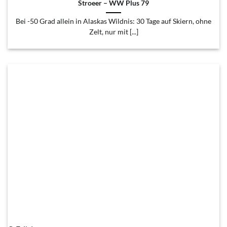
Stroeer – WW Plus 79
Bei -50 Grad allein in Alaskas Wildnis: 30 Tage auf Skiern, ohne
Zelt, nur mit [...]