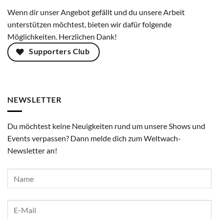
Wenn dir unser Angebot gefällt und du unsere Arbeit
unterstützen möchtest, bieten wir dafür folgende
Möglichkeiten. Herzlichen Dank!
Supporters Club
NEWSLETTER
Du möchtest keine Neuigkeiten rund um unsere Shows und
Events verpassen? Dann melde dich zum Weltwach-
Newsletter an!