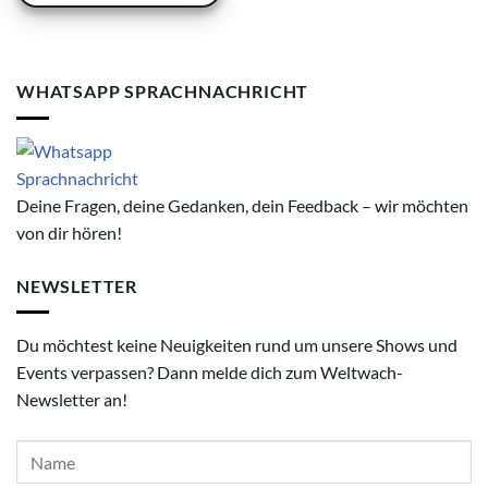
WHATSAPP SPRACHNACHRICHT
Deine Fragen, deine Gedanken, dein Feedback – wir möchten
von dir hören!
NEWSLETTER
Du möchtest keine Neuigkeiten rund um unsere Shows und
Events verpassen? Dann melde dich zum Weltwach-
Newsletter an!