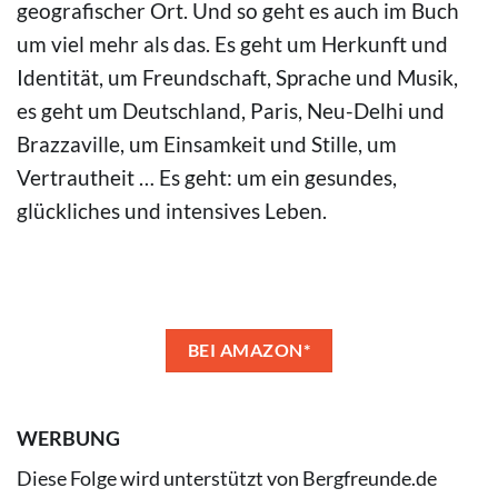
geografischer Ort. Und so geht es auch im Buch
um viel mehr als das. Es geht um Herkunft und
Identität, um Freundschaft, Sprache und Musik,
es geht um Deutschland, Paris, Neu-Delhi und
Brazzaville, um Einsamkeit und Stille, um
Vertrautheit … Es geht: um ein gesundes,
glückliches und intensives Leben.
BEI AMAZON*
WERBUNG
Diese Folge wird unterstützt von Bergfreunde.de