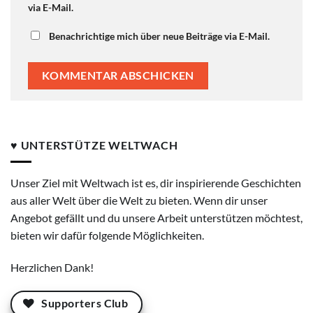
via E-Mail.
Benachrichtige mich über neue Beiträge via E-Mail.
♥ UNTERSTÜTZE WELTWACH
Unser Ziel mit Weltwach ist es, dir inspirierende Geschichten
aus aller Welt über die Welt zu bieten. Wenn dir unser
Angebot gefällt und du unsere Arbeit unterstützen möchtest,
bieten wir dafür folgende Möglichkeiten.
Herzlichen Dank!
Supporters Club