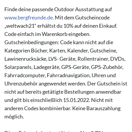
Finde deine passende Outdoor Ausstattung auf
www.bergfreunde.de
. Mit dem Gutscheincode
„weltwach21“ erhältst du 10% auf deinen Einkauf.
Code einfach im Warenkorb eingeben.
Gutscheinbedingungen: Code kann nicht auf die
Kategorien Bücher, Karten, Kalender, Gutscheine,
Lawinenrucksäcke, LVS- Geräte, Rollentrainer, DVDs,
Solarpanels, Ladegeräte, GPS-Geräte, GPS-Zubehör,
Fahrradcomputer, Fahrradnavigation, Uhren und
Uhrenzubehör angewendet werden. Der Gutschein ist
nicht auf bereits getätigte Bestellungen anwendbar
und gilt bis einschließlich 15.01.2022. Nicht mit
anderen Codes kombinierbar. Keine Barauszahlung
möglich.