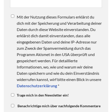
Mit der Nutzung dieses Formulars erklärst du
dich mit der Speicherung und Verarbeitung deiner
Daten durch diese Website einverstanden. Du
erklärst dich damit einverstanden, dass alle
eingegebenen Daten und deine IP-Adresse nur
zum Zweck der Spamvermeidung durch das
Programm Akismet in den USA überprüft und
gespeichert werden. Für detaillierte
Informationen, wo, wie und warum wir deine
Daten speichern und wie du dein Einverständnis
widerrufen kannst, wirf bitte einen Blick in unsere
Datenschutzerklärung
*
Trage mich in den Newsletter ein!
Benachrichtige mich über nachfolgende Kommentare