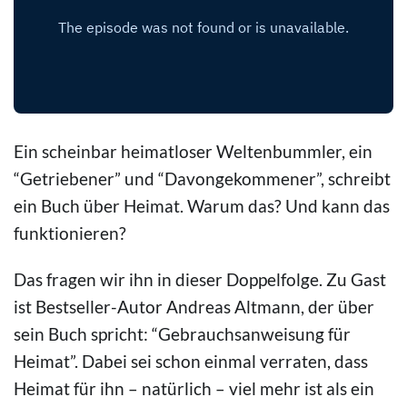
Ein scheinbar heimatloser Weltenbummler, ein
“Getriebener” und “Davongekommener”, schreibt
ein Buch über Heimat. Warum das? Und kann das
funktionieren?
Das fragen wir ihn in dieser Doppelfolge. Zu Gast
ist Bestseller-Autor Andreas Altmann, der über
sein Buch spricht: “Gebrauchsanweisung für
Heimat”. Dabei sei schon einmal verraten, dass
Heimat für ihn – natürlich – viel mehr ist als ein