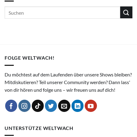
FOLGE WELTWACH!
Du möchtest auf dem Laufenden über unsere Shows bleiben?
Mitdiskutieren? Teil unserer Community werden? Dann lass'
von dir hören und folge uns – wir freuen uns auf dich!
UNTERSTÜTZE WELTWACH