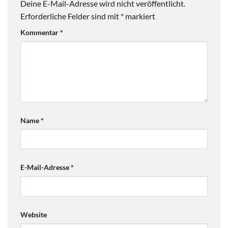
Deine E-Mail-Adresse wird nicht veröffentlicht.
Erforderliche Felder sind mit
*
markiert
Kommentar
*
Name
*
E-Mail-Adresse
*
Website