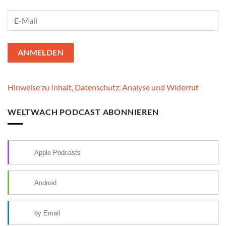
Hinweise zu Inhalt, Datenschutz, Analyse und Widerruf
WELTWACH PODCAST ABONNIEREN
Apple Podcasts
Android
by Email