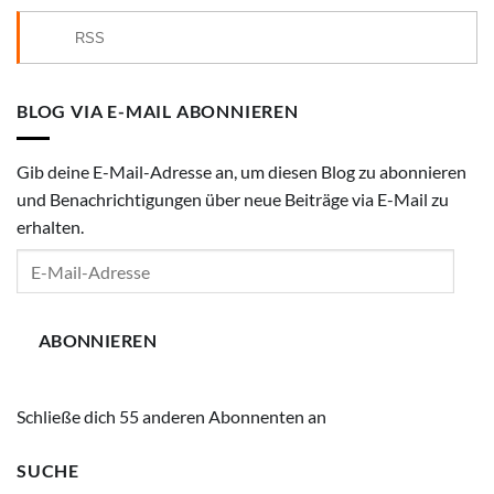
RSS
BLOG VIA E-MAIL ABONNIEREN
Gib deine E-Mail-Adresse an, um diesen Blog zu abonnieren
und Benachrichtigungen über neue Beiträge via E-Mail zu
erhalten.
E-
Mail-
Adresse
ABONNIEREN
Schließe dich 55 anderen Abonnenten an
SUCHE