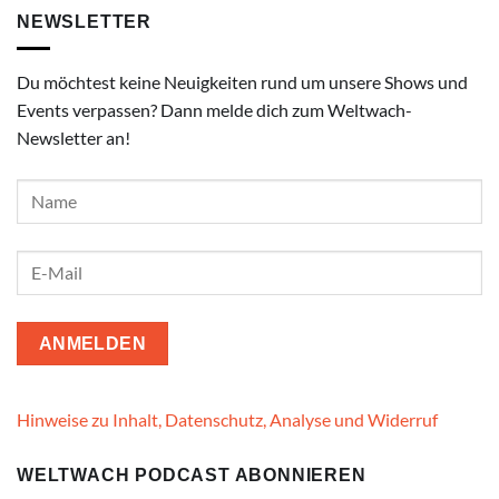
NEWSLETTER
Du möchtest keine Neuigkeiten rund um unsere Shows und
Events verpassen? Dann melde dich zum Weltwach-
Newsletter an!
Hinweise zu Inhalt, Datenschutz, Analyse und Widerruf
WELTWACH PODCAST ABONNIEREN