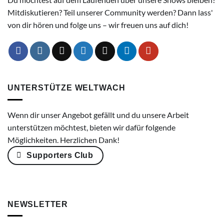
Mitdiskutieren? Teil unserer Community werden? Dann lass'
von dir hören und folge uns – wir freuen uns auf dich!
UNTERSTÜTZE WELTWACH
Wenn dir unser Angebot gefällt und du unsere Arbeit
unterstützen möchtest, bieten wir dafür folgende
Möglichkeiten. Herzlichen Dank!
Supporters Club
NEWSLETTER