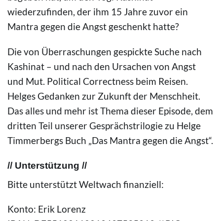
wiederzufinden, der ihm 15 Jahre zuvor ein
Mantra gegen die Angst geschenkt hatte?
Die von Überraschungen gespickte Suche nach
Kashinat – und nach den Ursachen von Angst
und Mut. Political Correctness beim Reisen.
Helges Gedanken zur Zukunft der Menschheit.
Das alles und mehr ist Thema dieser Episode, dem
dritten Teil unserer Gesprächstrilogie zu Helge
Timmerbergs Buch „Das Mantra gegen die Angst“.
// Unterstützung //
Bitte unterstützt Weltwach finanziell:
Konto: Erik Lorenz