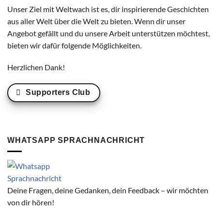
Unser Ziel mit Weltwach ist es, dir inspirierende Geschichten
aus aller Welt über die Welt zu bieten. Wenn dir unser
Angebot gefällt und du unsere Arbeit unterstützen möchtest,
bieten wir dafür folgende Möglichkeiten.
Herzlichen Dank!
Supporters Club
WHATSAPP SPRACHNACHRICHT
Deine Fragen, deine Gedanken, dein Feedback – wir möchten
von dir hören!