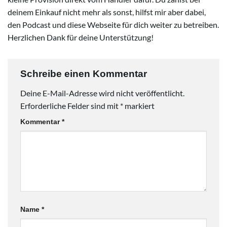
deinem Einkauf nicht mehr als sonst, hilfst mir aber dabei,
den Podcast und diese Webseite für dich weiter zu betreiben.
Herzlichen Dank für deine Unterstützung!
Schreibe einen Kommentar
Deine E-Mail-Adresse wird nicht veröffentlicht.
Erforderliche Felder sind mit
*
markiert
Kommentar
*
Name
*