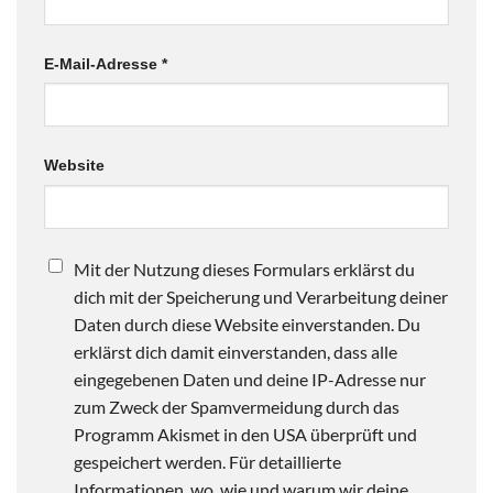
E-Mail-Adresse
*
Website
Mit der Nutzung dieses Formulars erklärst du
dich mit der Speicherung und Verarbeitung deiner
Daten durch diese Website einverstanden. Du
erklärst dich damit einverstanden, dass alle
eingegebenen Daten und deine IP-Adresse nur
zum Zweck der Spamvermeidung durch das
Programm Akismet in den USA überprüft und
gespeichert werden. Für detaillierte
Informationen, wo, wie und warum wir deine