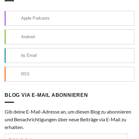
Apple Podcasts
Android
by Email
RSS
BLOG VIA E-MAIL ABONNIEREN
Gib deine E-Mail-Adresse an, um diesen Blog zu abonnieren
und Benachrichtigungen über neue Beiträge via E-Mail zu
erhalten.
E-