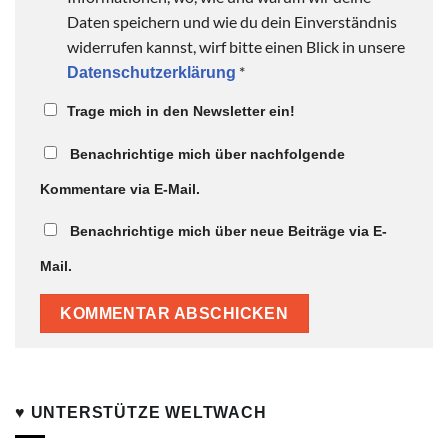
Daten speichern und wie du dein Einverständnis
widerrufen kannst, wirf bitte einen Blick in unsere
*
Datenschutzerklärung
Trage mich in den Newsletter ein!
Benachrichtige mich über nachfolgende
Kommentare via E-Mail.
Benachrichtige mich über neue Beiträge via E-
Mail.
♥ UNTERSTÜTZE WELTWACH