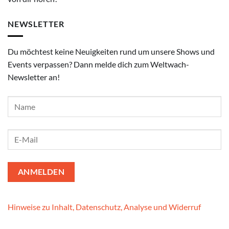
NEWSLETTER
Du möchtest keine Neuigkeiten rund um unsere Shows und
Events verpassen? Dann melde dich zum Weltwach-
Newsletter an!
Hinweise zu Inhalt, Datenschutz, Analyse und Widerruf