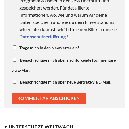
Programm Akismet in den USA überprüft und
gespeichert werden. Für detaillierte
Informationen, wo, wie und warum wir deine
Daten speichern und wie du dein Einverständnis
widerrufen kannst, wirf bitte einen Blick in unsere
Datenschutzerklärung
*
Trage mich in den Newsletter ein!
Benachrichtige mich über nachfolgende Kommentare
via E-Mail.
Benachrichtige mich über neue Beiträge via E-Mail.
♥ UNTERSTÜTZE WELTWACH