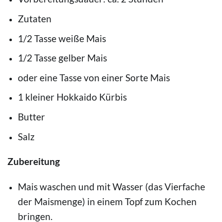
Zutaten
1/2 Tasse weiße Mais
1/2 Tasse gelber Mais
oder eine Tasse von einer Sorte Mais
1 kleiner Hokkaido Kürbis
Butter
Salz
Zubereitung
Mais waschen und mit Wasser (das Vierfache
der Maismenge) in einem Topf zum Kochen
bringen.