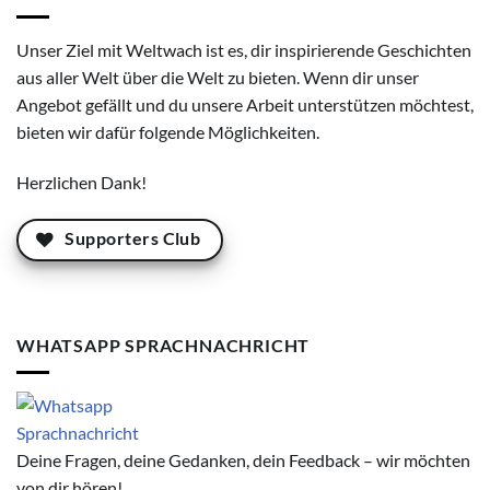
Unser Ziel mit Weltwach ist es, dir inspirierende Geschichten
aus aller Welt über die Welt zu bieten. Wenn dir unser
Angebot gefällt und du unsere Arbeit unterstützen möchtest,
bieten wir dafür folgende Möglichkeiten.
Herzlichen Dank!
Supporters Club
WHATSAPP SPRACHNACHRICHT
Deine Fragen, deine Gedanken, dein Feedback – wir möchten
von dir hören!