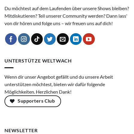
Du möchtest auf dem Laufenden über unsere Shows bleiben?
Mitdiskutieren? Teil unserer Community werden? Dann lass'
von dir hören und folge uns – wir freuen uns auf dich!
UNTERSTÜTZE WELTWACH
Wenn dir unser Angebot gefällt und du unsere Arbeit
unterstützen möchtest, bieten wir dafür folgende
Möglichkeiten. Herzlichen Dank!
Supporters Club
NEWSLETTER