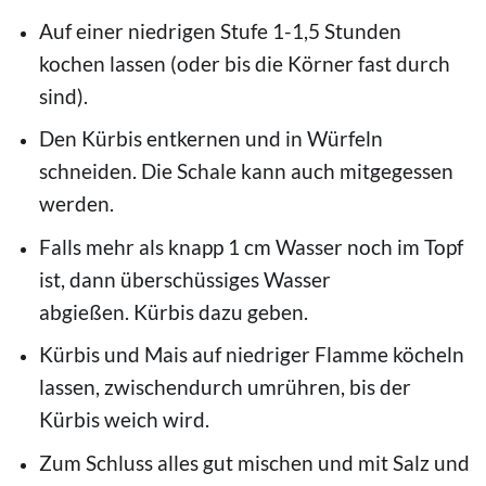
Auf einer niedrigen Stufe 1-1,5 Stunden
kochen lassen (oder bis die Körner fast durch
sind).
Den Kürbis entkernen und in Würfeln
schneiden. Die Schale kann auch mitgegessen
werden.
Falls mehr als knapp 1 cm Wasser noch im Topf
ist, dann überschüssiges Wasser
abgießen. Kürbis dazu geben.
Kürbis und Mais auf niedriger Flamme köcheln
lassen, zwischendurch umrühren, bis der
Kürbis weich wird.
Zum Schluss alles gut mischen und mit Salz und