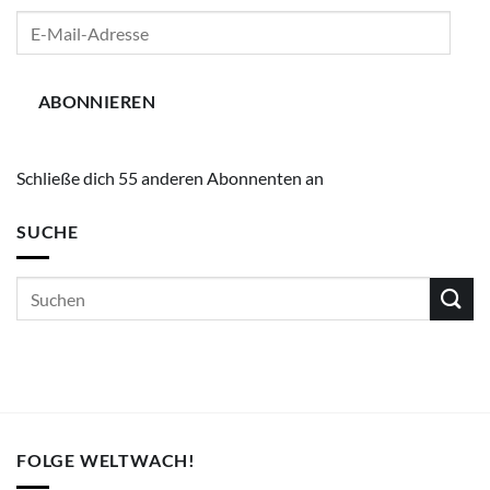
E-
Mail-
Adresse
ABONNIEREN
Schließe dich 55 anderen Abonnenten an
SUCHE
FOLGE WELTWACH!