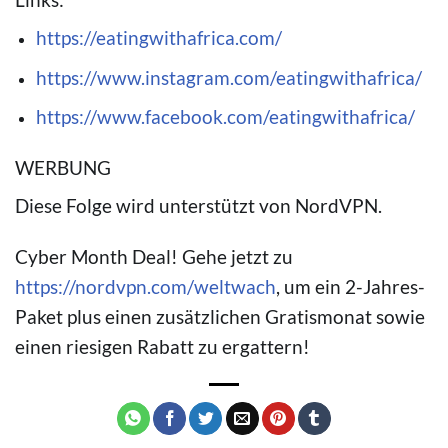
https://eatingwithafrica.com/
https://www.instagram.com/eatingwithafrica/
https://www.facebook.com/eatingwithafrica/
WERBUNG
Diese Folge wird unterstützt von NordVPN.
Cyber Month Deal! Gehe jetzt zu
https://nordvpn.com/weltwach
, um ein 2-Jahres-
Paket
plus einen zusätzlichen Gratismonat sowie
einen riesigen Rabatt zu ergattern!