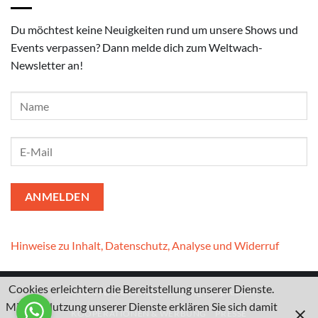
Du möchtest keine Neuigkeiten rund um unsere Shows und
Events verpassen? Dann melde dich zum Weltwach-
Newsletter an!
Hinweise zu Inhalt, Datenschutz, Analyse und Widerruf
Cookies erleichtern die Bereitstellung unserer Dienste.
Kontakt
I
Datenschutzerklärung
I
Impressum
Mit der Nutzung unserer Dienste erklären Sie sich damit
KOOPERATIONEN & WERBUNG
PRESSE