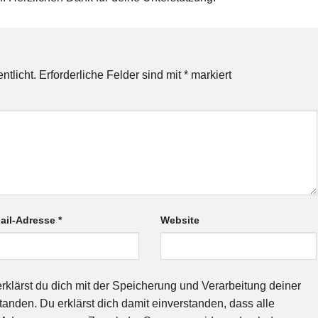
ntlicht.
Erforderliche Felder sind mit
*
markiert
ail-Adresse
*
Website
rklärst du dich mit der Speicherung und Verarbeitung deiner
anden. Du erklärst dich damit einverstanden, dass alle