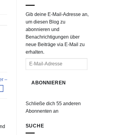
Gib deine E-Mail-Adresse an,
um diesen Blog zu
abonnieren und
Benachrichtigungen über
neue Beiträge via E-Mail zu
erhalten.
E-
Mail-
Adresse
er –
ABONNIEREN
Schließe dich 55 anderen
Abonnenten an
SUCHE
und