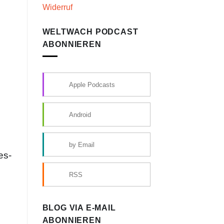
Widerruf
WELTWACH PODCAST
ABONNIEREN
Apple Podcasts
Android
by Email
es-
RSS
BLOG VIA E-MAIL
ABONNIEREN