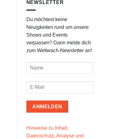
NEWSLETTER
Du möchtest keine
Neuigkeiten rund um unsere
Shows und Events
verpassen? Dann melde dich
zum Weltwach-Newsletter an!
Hinweise zu Inhalt,
Datenschutz, Analyse und