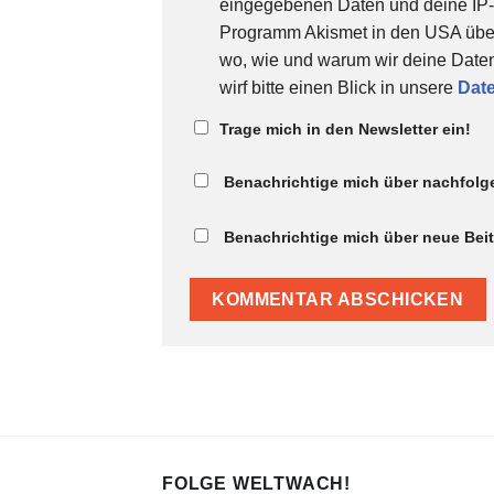
eingegebenen Daten und deine IP
Programm Akismet in den USA überpr
wo, wie und warum wir deine Daten
wirf bitte einen Blick in unsere
Dat
Trage mich in den Newsletter ein!
Benachrichtige mich über nachfolg
Benachrichtige mich über neue Beitr
FOLGE WELTWACH!