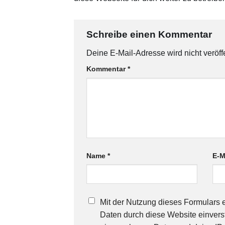
Schreibe einen Kommentar
Deine E-Mail-Adresse wird nicht veröffe
Kommentar
*
Name
*
E-M
Mit der Nutzung dieses Formulars e
Daten durch diese Website einverst