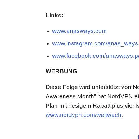
Links:
www.anasways.com
www.instagram.com/anas_ways
www.facebook.com/anasways.p
WERBUNG
Diese Folge wird unterstützt von 
Awareness Month” hat NordVPN ein
Plan mit riesigem Rabatt plus vier 
www.nordvpn.com/weltwach
.