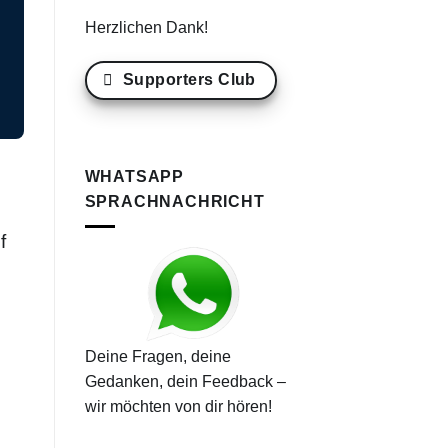
Herzlichen Dank!
Supporters Club
WHATSAPP
SPRACHNACHRICHT
f
Deine Fragen, deine
Gedanken, dein Feedback –
wir möchten von dir hören!