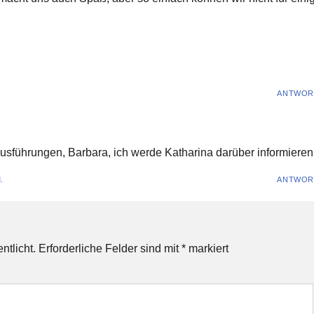
ANTWOR
usführungen, Barbara, ich werde Katharina darüber informieren :
.
ANTWOR
ntlicht.
Erforderliche Felder sind mit
*
markiert