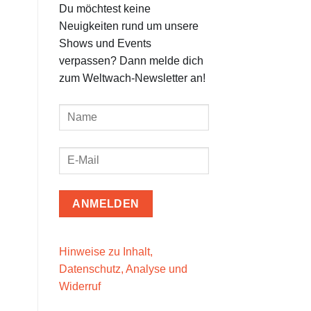
Du möchtest keine
Neuigkeiten rund um unsere
Shows und Events
verpassen? Dann melde dich
zum Weltwach-Newsletter an!
Hinweise zu Inhalt,
Datenschutz, Analyse und
Widerruf