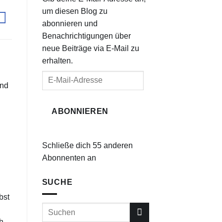
um diesen Blog zu
abonnieren und
Benachrichtigungen über
neue Beiträge via E-Mail zu
erhalten.
E-
und
Mail-
Adresse
ABONNIEREN
Schließe dich 55 anderen
Abonnenten an
SUCHE
bst
h,