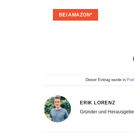
BEI AMAZON*
Dieser Eintrag wurde in
Pod
ERIK LORENZ
Gründer und Herausgebe