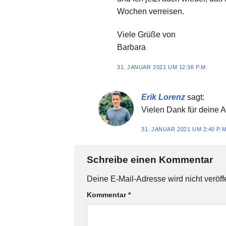
Wochen verreisen.
Viele Grüße von
Barbara
31. JANUAR 2021 UM 12:36 P.M.
Erik Lorenz
sagt:
Vielen Dank für deine A
31. JANUAR 2021 UM 2:40 P.M
Schreibe einen Kommentar
Deine E-Mail-Adresse wird nicht veröffe
Kommentar
*