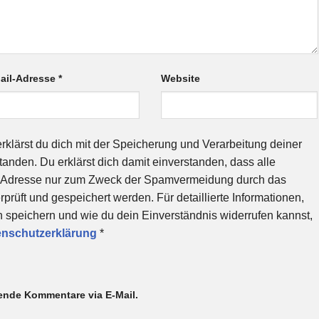
ail-Adresse
*
Website
rklärst du dich mit der Speicherung und Verarbeitung deiner
anden. Du erklärst dich damit einverstanden, dass alle
-Adresse nur zum Zweck der Spamvermeidung durch das
üft und gespeichert werden. Für detaillierte Informationen,
 speichern und wie du dein Einverständnis widerrufen kannst,
enschutzerklärung
*
ende Kommentare via E-Mail.