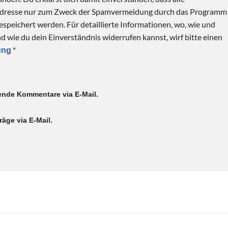
Adresse nur zum Zweck der Spamvermeidung durch das Programm
speichert werden. Für detaillierte Informationen, wo, wie und
 wie du dein Einverständnis widerrufen kannst, wirf bitte einen
*
ung
ende Kommentare via E-Mail.
äge via E-Mail.