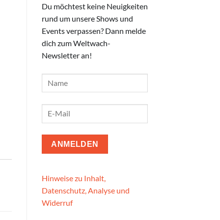
Du möchtest keine Neuigkeiten
rund um unsere Shows und
Events verpassen? Dann melde
dich zum Weltwach-
Newsletter an!
Hinweise zu Inhalt,
Datenschutz, Analyse und
Widerruf