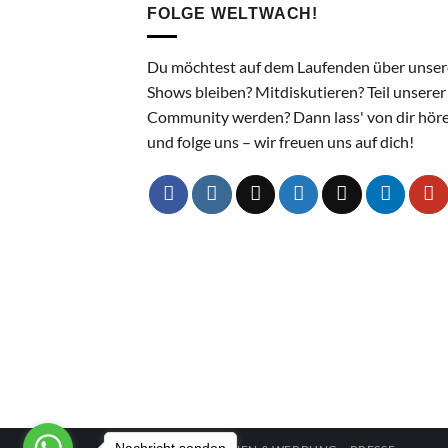
FOLGE WELTWACH!
Du möchtest auf dem Laufenden über unser
Shows bleiben? Mitdiskutieren? Teil unserer
Community werden? Dann lass' von dir hör
und folge uns – wir freuen uns auf dich!
Nachricht senden