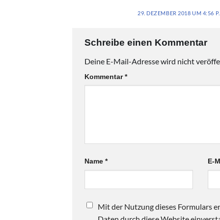
29. DEZEMBER 2018 UM 4:56 P
Schreibe einen Kommentar
Deine E-Mail-Adresse wird nicht veröffen
Kommentar
*
Name
*
E-M
Mit der Nutzung dieses Formulars er
Daten durch diese Website einversta