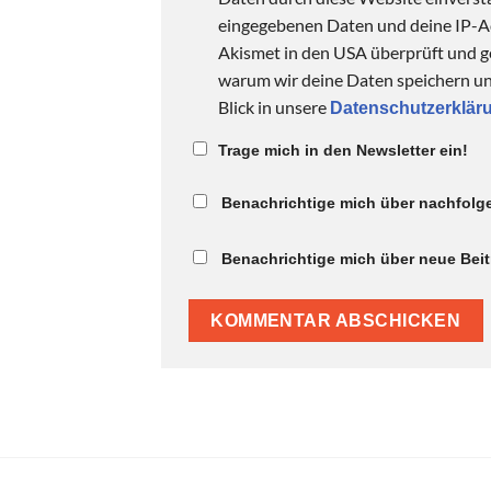
eingegebenen Daten und deine IP-
Akismet in den USA überprüft und ge
warum wir deine Daten speichern und
Blick in unsere
Datenschutzerklär
Trage mich in den Newsletter ein!
Benachrichtige mich über nachfolg
Benachrichtige mich über neue Beitr