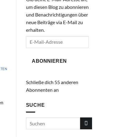
um diesen Blog zu abonnieren
und Benachrichtigungen über
neue Beiträge via E-Mail zu
erhalten.
E-
Mail-
Adresse
ABONNIEREN
TEN
Schließe dich 55 anderen
Abonnenten an
en
SUCHE