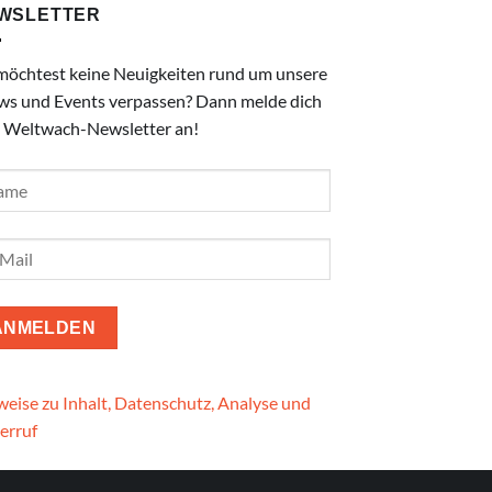
WSLETTER
möchtest keine Neuigkeiten rund um unsere
ws und Events verpassen? Dann melde dich
 Weltwach-Newsletter an!
eise zu Inhalt, Datenschutz, Analyse und
erruf