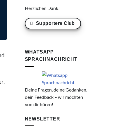
Herzlichen Dank!
Supporters Club
WHATSAPP
nd
SPRACHNACHRICHT
r,
Deine Fragen, deine Gedanken,
dein Feedback – wir möchten
von dir hören!
NEWSLETTER