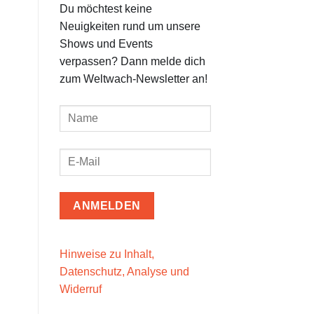
Du möchtest keine
Neuigkeiten rund um unsere
Shows und Events
verpassen? Dann melde dich
zum Weltwach-Newsletter an!
Hinweise zu Inhalt,
Datenschutz, Analyse und
Widerruf