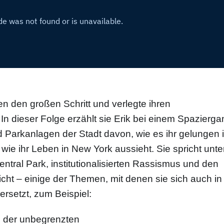
n den großen Schritt und verlegte ihren
n dieser Folge erzählt sie Erik bei einem Spazierga
Parkanlagen der Stadt davon, wie es ihr gelungen i
wie ihr Leben in New York aussieht. Sie spricht unte
tral Park, institutionalisierten Rassismus und den
cht – einige der Themen, mit denen sie sich auch in
rsetzt, zum Beispiel:
 der unbegrenzten