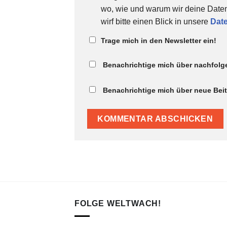
wo, wie und warum wir deine Daten
wirf bitte einen Blick in unsere
Dat
Trage mich in den Newsletter ein!
Benachrichtige mich über nachfolg
Benachrichtige mich über neue Beitr
FOLGE WELTWACH!