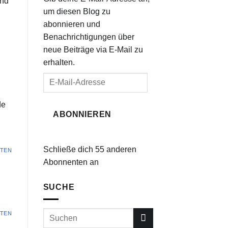
und
um diesen Blog zu
abonnieren und
Benachrichtigungen über
neue Beiträge via E-Mail zu
erhalten.
E-
Mail-
Adresse
de
ABONNIEREN
Schließe dich 55 anderen
TEN
Abonnenten an
SUCHE
TEN