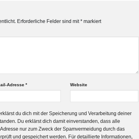
ntlicht.
Erforderliche Felder sind mit
*
markiert
ail-Adresse
*
Website
rklärst du dich mit der Speicherung und Verarbeitung deiner
anden. Du erklärst dich damit einverstanden, dass alle
-Adresse nur zum Zweck der Spamvermeidung durch das
üft und gespeichert werden. Für detaillierte Informationen,