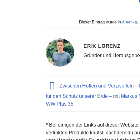
Dieser Eintrag wurde in
Amerika
,
ERIK LORENZ
Gründer und Herausgebe
Zwischen Hoffen und Verzweifeln –
für den Schutz unserer Erde – mit Markus
WW Plus 35
* Bei einigen der Links auf dieser Website
verlinkten Produkte kaufst, nachdem du auf 