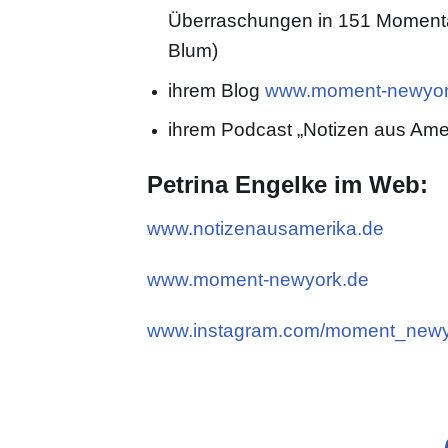
Überraschungen in 151 Momenta
Blum)
ihrem Blog
www.moment-newyor
ihrem Podcast „Notizen aus Ame
Petrina Engelke im Web:
www.notizenausamerika.de
www.moment-newyork.de
www.instagram.com/moment_newy