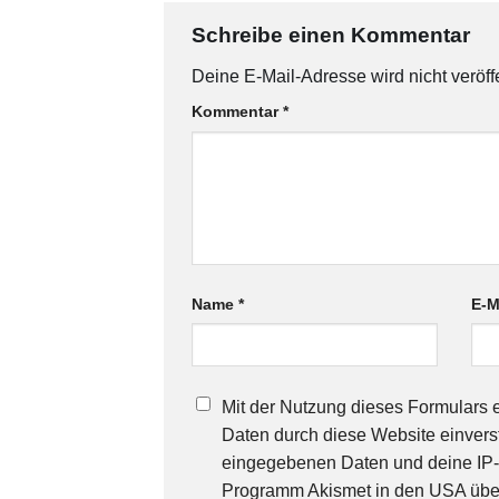
Schreibe einen Kommentar
Deine E-Mail-Adresse wird nicht veröffe
Kommentar
*
Name
*
E-M
Mit der Nutzung dieses Formulars e
Daten durch diese Website einverst
eingegebenen Daten und deine IP
Programm Akismet in den USA überpr