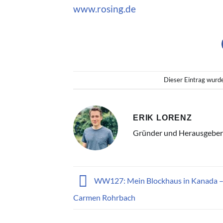
www.rosing.de
Dieser Eintrag wurd
ERIK LORENZ
Gründer und Herausgeber
WW127: Mein Blockhaus in Kanada –
Carmen Rohrbach