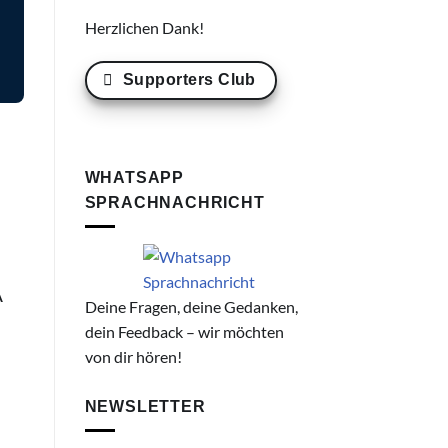
Herzlichen Dank!
Supporters Club
WHATSAPP
SPRACHNACHRICHT
A
Deine Fragen, deine Gedanken,
dein Feedback – wir möchten
von dir hören!
NEWSLETTER