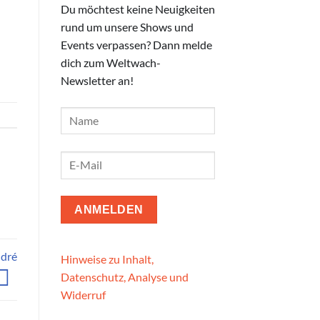
Du möchtest keine Neuigkeiten
rund um unsere Shows und
Events verpassen? Dann melde
dich zum Weltwach-
Newsletter an!
dré
Hinweise zu Inhalt,
Datenschutz, Analyse und
Widerruf