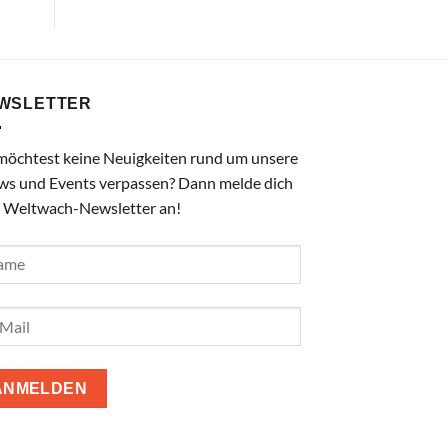
WSLETTER
möchtest keine Neuigkeiten rund um unsere
ws und Events verpassen? Dann melde dich
 Weltwach-Newsletter an!