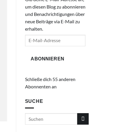
um diesen Blog zu abonnieren
und Benachrichtigungen über
neue Beiträge via E-Mail zu
erhalten.
E-
Mail-
Adresse
ABONNIEREN
Schließe dich 55 anderen
Abonnenten an
SUCHE