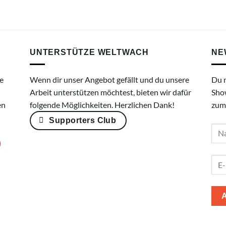
UNTERSTÜTZE WELTWACH
NE
e
Wenn dir unser Angebot gefällt und du unsere
Du 
Arbeit unterstützen möchtest, bieten wir dafür
Sho
en
folgende Möglichkeiten. Herzlichen Dank!
zum
Supporters Club