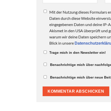
Mit der Nutzung dieses Formulars er
Daten durch diese Website einversta
eingegebenen Daten und deine IP-
Akismet in den USA überprüft und ge
warum wir deine Daten speichern und
Blick in unsere
Datenschutzerklär
Trage mich in den Newsletter ein!
Benachrichtige mich über nachfolg
Benachrichtige mich über neue Beitr