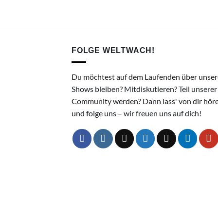
FOLGE WELTWACH!
Du möchtest auf dem Laufenden über unser
Shows bleiben? Mitdiskutieren? Teil unserer
Community werden? Dann lass' von dir hör
und folge uns – wir freuen uns auf dich!