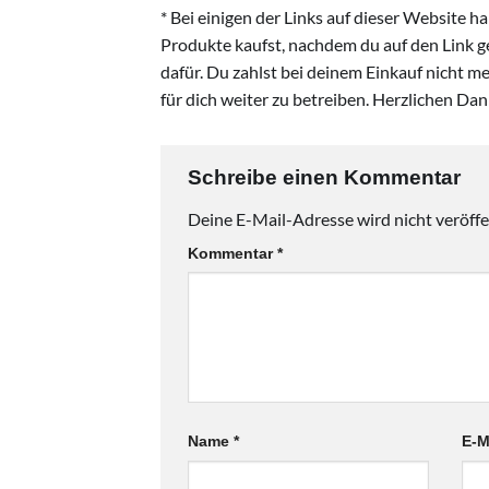
* Bei einigen der Links auf dieser Website h
Produkte kaufst, nachdem du auf den Link gek
dafür. Du zahlst bei deinem Einkauf nicht me
für dich weiter zu betreiben. Herzlichen Da
Schreibe einen Kommentar
Deine E-Mail-Adresse wird nicht veröffen
Kommentar
*
Name
*
E-M