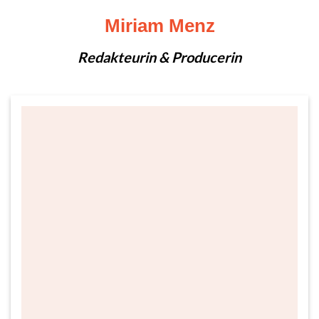
Miriam Menz
Redakteurin & Producerin