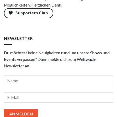
Möglichkeiten. Herzlichen Dank!
Supporters Club
NEWSLETTER
Du möchtest keine Neuigkeiten rund um unsere Shows und
Events verpassen? Dann melde dich zum Weltwach-
Newsletter an!