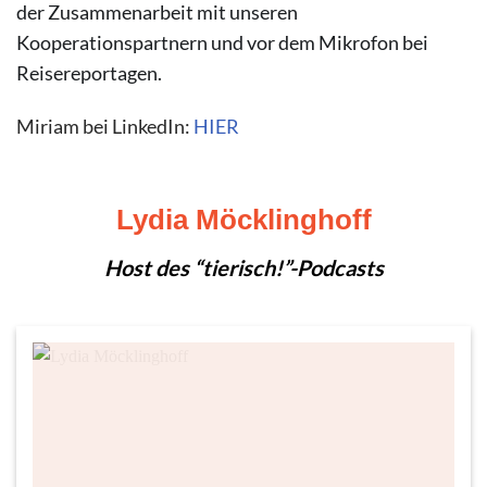
der Zusammenarbeit mit unseren
Kooperationspartnern und vor dem Mikrofon bei
Reisereportagen.
Miriam bei LinkedIn:
HIER
Lydia Möcklinghoff
Host des “tierisch!”-Podcasts