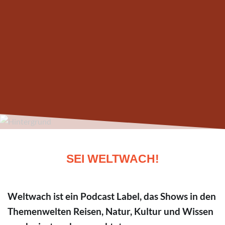
SEI WELTWACH!
Weltwach ist ein Podcast Label, das Shows in den
Themenwelten Reisen, Natur, Kultur und Wissen