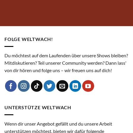
FOLGE WELTWACH!
Du möchtest auf dem Laufenden über unsere Shows bleiben?
Mitdiskutieren? Teil unserer Community werden? Dann lass'
von dir hören und folge uns – wir freuen uns auf dich!
UNTERSTÜTZE WELTWACH
Wenn dir unser Angebot gefällt und du unsere Arbeit
unterstützen möchtest, bieten wir dafür folgende