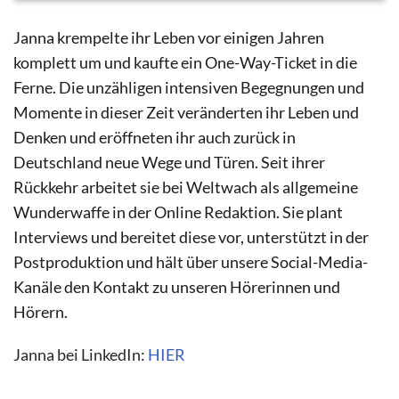
Janna krempelte ihr Leben vor einigen Jahren
komplett um und kaufte ein One-Way-Ticket in die
Ferne. Die unzähligen intensiven Begegnungen und
Momente in dieser Zeit veränderten ihr Leben und
Denken und eröffneten ihr auch zurück in
Deutschland neue Wege und Türen. Seit ihrer
Rückkehr arbeitet sie bei Weltwach als allgemeine
Wunderwaffe in der Online Redaktion. Sie plant
Interviews und bereitet diese vor, unterstützt in der
Postproduktion und hält über unsere Social-Media-
Kanäle den Kontakt zu unseren Hörerinnen und
Hörern.
Janna bei LinkedIn:
HIER