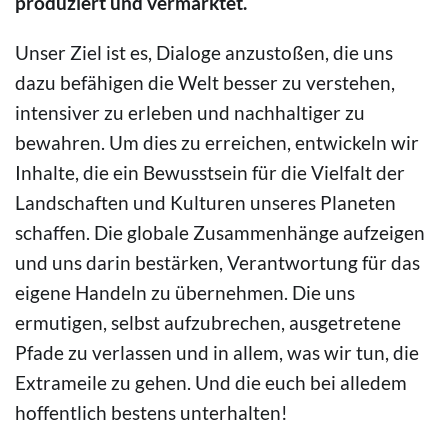
produziert und vermarktet.
Unser Ziel ist es, Dialoge anzustoßen, die uns
dazu befähigen die Welt besser zu verstehen,
intensiver zu erleben und nachhaltiger zu
bewahren. Um dies zu erreichen, entwickeln wir
Inhalte, die ein Bewusstsein für die Vielfalt der
Landschaften und Kulturen unseres Planeten
schaffen. Die globale Zusammenhänge aufzeigen
und uns darin bestärken, Verantwortung für das
eigene Handeln zu übernehmen. Die uns
ermutigen, selbst aufzubrechen, ausgetretene
Pfade zu verlassen und in allem, was wir tun, die
Extrameile zu gehen. Und die euch bei alledem
hoffentlich bestens unterhalten!