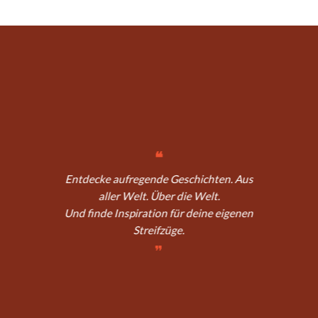
❝
Entdecke aufregende Geschichten. Aus
aller Welt. Über die Welt.
Und finde Inspiration für deine eigenen
Streifzüge.
❞