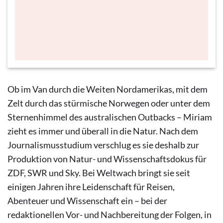
© Miriam Menz
Ob im Van durch die Weiten Nordamerikas, mit dem
Zelt durch das stürmische Norwegen oder unter dem
Sternenhimmel des australischen Outbacks – Miriam
zieht es immer und überall in die Natur. Nach dem
Journalismusstudium verschlug es sie deshalb zur
Produktion von Natur- und Wissenschaftsdokus für
ZDF, SWR und Sky. Bei Weltwach bringt sie seit
einigen Jahren ihre Leidenschaft für Reisen,
Abenteuer und Wissenschaft ein – bei der
redaktionellen Vor- und Nachbereitung der Folgen, in