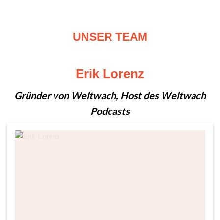
UNSER TEAM
Erik Lorenz
Gründer von Weltwach, Host des Weltwach
Podcasts