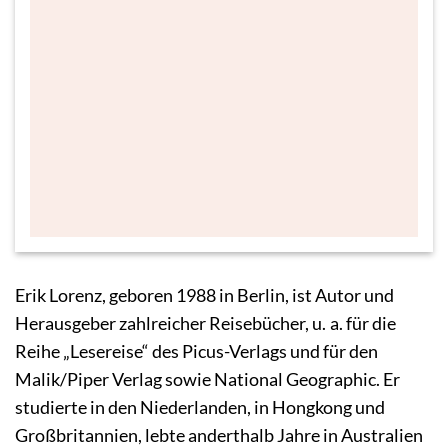
© Simon Gincberg
Erik Lorenz, geboren 1988 in Berlin, ist Autor und
Herausgeber zahlreicher Reisebücher, u. a. für die
Reihe „Lesereise“ des Picus-Verlags und für den
Malik/Piper Verlag sowie National Geographic. Er
studierte in den Niederlanden, in Hongkong und
Großbritannien, lebte anderthalb Jahre in Australien