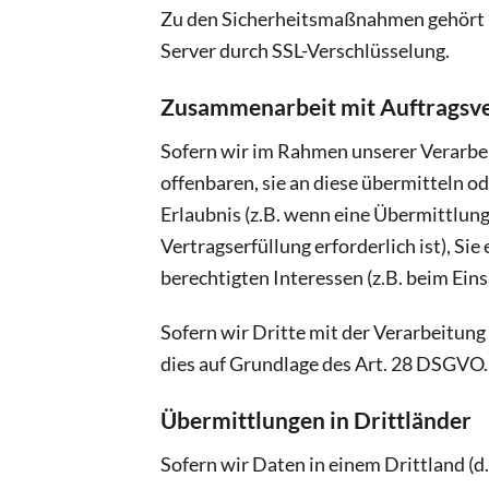
Zu den Sicherheitsmaßnahmen gehört 
Server durch SSL-Verschlüsselung.
Zusammenarbeit mit Auftragsve
Sofern wir im Rahmen unserer Verarbe
offenbaren, sie an diese übermitteln od
Erlaubnis (z.B. wenn eine Übermittlung 
Vertragserfüllung erforderlich ist), Si
berechtigten Interessen (z.B. beim Ein
Sofern wir Dritte mit der Verarbeitung
dies auf Grundlage des Art. 28 DSGVO.
Übermittlungen in Drittländer
Sofern wir Daten in einem Drittland (