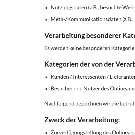
Nutzungsdaten (z.B., besuchte Websei
Meta-/Kommunikationsdaten (z.B., 
Verarbeitung besonderer Kate
Es werden keine besonderen Kategorien
Kategorien der von der Verar
Kunden / Interessenten / Lieferante
Besucher und Nutzer des Onlineang
Nachfolgend bezeichnen wir die betro
Zweck der Verarbeitung:
Zurverfügungstellung des Onlineang