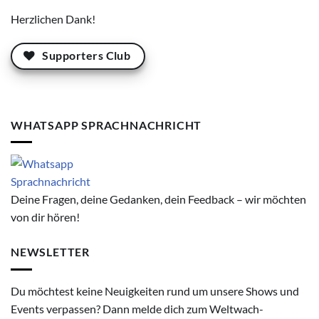
Herzlichen Dank!
Supporters Club
WHATSAPP SPRACHNACHRICHT
Deine Fragen, deine Gedanken, dein Feedback – wir möchten
von dir hören!
NEWSLETTER
Du möchtest keine Neuigkeiten rund um unsere Shows und
Events verpassen? Dann melde dich zum Weltwach-