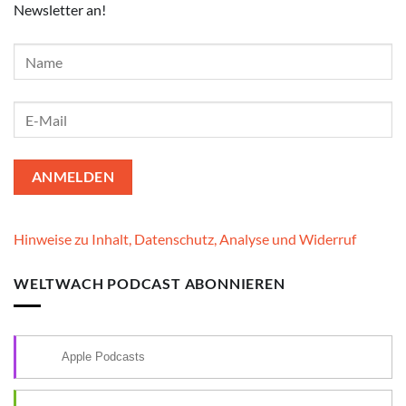
Newsletter an!
Hinweise zu Inhalt, Datenschutz, Analyse und Widerruf
WELTWACH PODCAST ABONNIEREN
Apple Podcasts