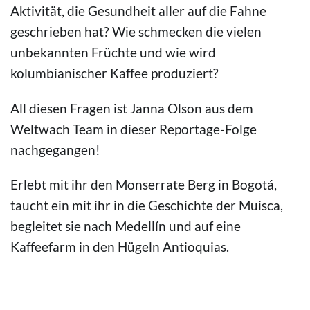
Aktivität, die Gesundheit aller auf die Fahne
geschrieben hat? Wie schmecken die vielen
unbekannten Früchte und wie wird
kolumbianischer Kaffee produziert?
All diesen Fragen ist Janna Olson aus dem
Weltwach Team in dieser Reportage-Folge
nachgegangen!
Erlebt mit ihr den Monserrate Berg in Bogotá,
taucht ein mit ihr in die Geschichte der Muisca,
begleitet sie nach Medellín und auf eine
Kaffeefarm in den Hügeln Antioquias.
© Camilo Gordillo