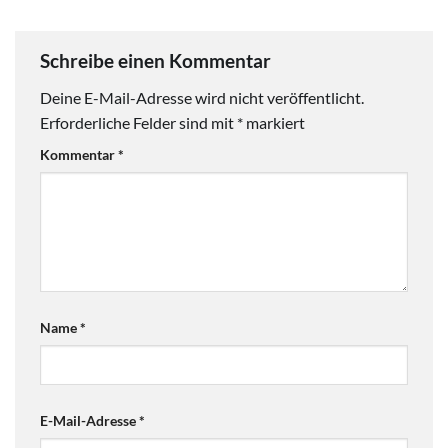
Schreibe einen Kommentar
Deine E-Mail-Adresse wird nicht veröffentlicht.
Erforderliche Felder sind mit
*
markiert
Kommentar
*
Name
*
E-Mail-Adresse
*