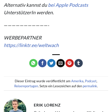
Alternativ kannst du
bei Apple Podcasts
UnterstützerIn werden.
———————————-
WERBEPARTNER
https://linktr.ee/weltwach
Dieser Eintrag wurde veröffentlicht am
Amerika
,
Podcast
,
Reisereportagen
. Setze ein Lesezeichen auf den
permalink
.
ERIK LORENZ