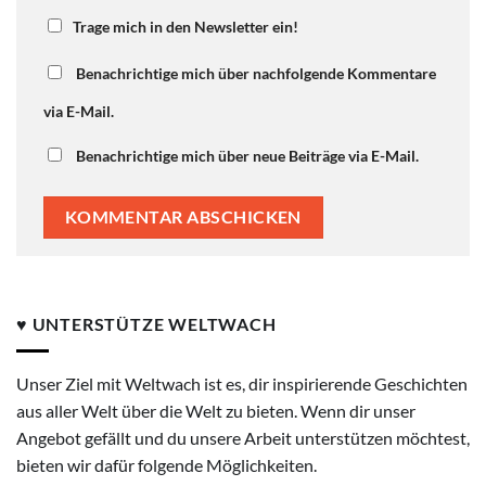
Trage mich in den Newsletter ein!
Benachrichtige mich über nachfolgende Kommentare
via E-Mail.
Benachrichtige mich über neue Beiträge via E-Mail.
♥ UNTERSTÜTZE WELTWACH
Unser Ziel mit Weltwach ist es, dir inspirierende Geschichten
aus aller Welt über die Welt zu bieten. Wenn dir unser
Angebot gefällt und du unsere Arbeit unterstützen möchtest,
bieten wir dafür folgende Möglichkeiten.