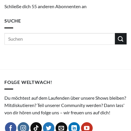
Schließe dich 55 anderen Abonnenten an
SUCHE
FOLGE WELTWACH!
Du möchtest auf dem Laufenden über unsere Shows bleiben?
Mitdiskutieren? Teil unserer Community werden? Dann lass'
von dir hören und folge uns – wir freuen uns auf dich!