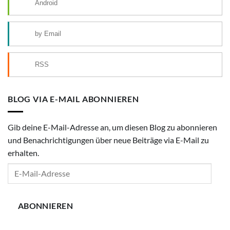
Android
by Email
RSS
BLOG VIA E-MAIL ABONNIEREN
Gib deine E-Mail-Adresse an, um diesen Blog zu abonnieren
und Benachrichtigungen über neue Beiträge via E-Mail zu
erhalten.
E-
Mail-
Adresse
ABONNIEREN