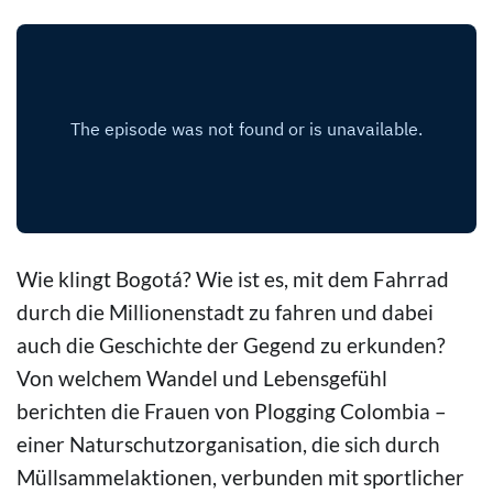
Wie klingt Bogotá? Wie ist es, mit dem Fahrrad
durch die Millionenstadt zu fahren und dabei
auch die Geschichte der Gegend zu erkunden?
Von welchem Wandel und Lebensgefühl
berichten die Frauen von Plogging Colombia –
einer Naturschutzorganisation, die sich durch
Müllsammelaktionen, verbunden mit sportlicher