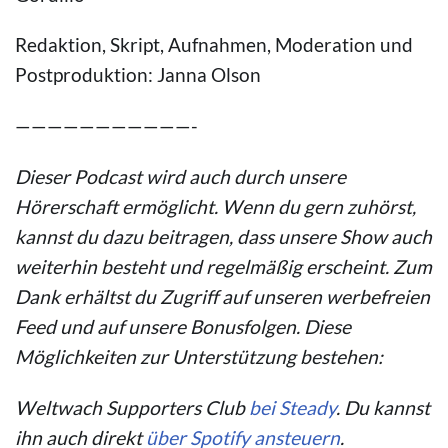
Redaktion, Skript, Aufnahmen, Moderation und
Postproduktion: Janna Olson
———————————-
Dieser Podcast wird auch durch unsere
Hörerschaft ermöglicht. Wenn du gern zuhörst,
kannst du dazu beitragen, dass unsere Show auch
weiterhin besteht und regelmäßig erscheint. Zum
Dank erhältst du Zugriff auf unseren werbefreien
Feed und auf unsere Bonusfolgen. Diese
Möglichkeiten zur Unterstützung bestehen:
Weltwach Supporters Club
bei Steady
. Du kannst
ihn auch direkt
über Spotify ansteuern
.