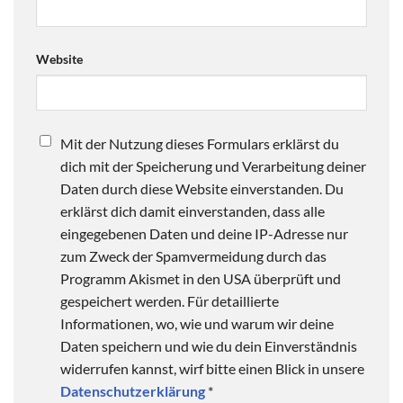
Website
Mit der Nutzung dieses Formulars erklärst du
dich mit der Speicherung und Verarbeitung deiner
Daten durch diese Website einverstanden. Du
erklärst dich damit einverstanden, dass alle
eingegebenen Daten und deine IP-Adresse nur
zum Zweck der Spamvermeidung durch das
Programm Akismet in den USA überprüft und
gespeichert werden. Für detaillierte
Informationen, wo, wie und warum wir deine
Daten speichern und wie du dein Einverständnis
widerrufen kannst, wirf bitte einen Blick in unsere
Datenschutzerklärung
*