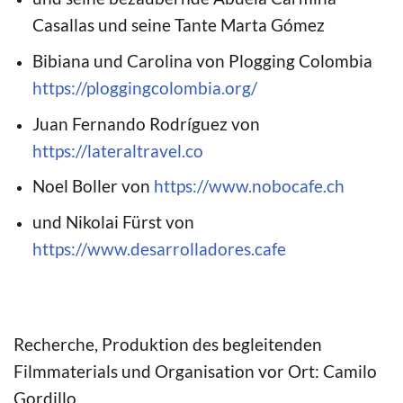
Casallas und seine Tante Marta Gómez
Bibiana und Carolina von Plogging Colombia
https://ploggingcolombia.org/
Juan Fernando Rodríguez von
https://lateraltravel.co
Noel Boller von
https://www.nobocafe.ch
und Nikolai Fürst von
https://www.desarrolladores.cafe
© Camilo Gordillo
Recherche, Produktion des begleitenden
Filmmaterials und Organisation vor Ort: Camilo
Gordillo