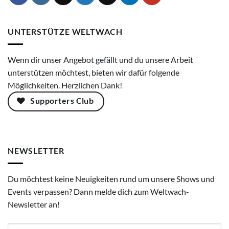
UNTERSTÜTZE WELTWACH
Wenn dir unser Angebot gefällt und du unsere Arbeit
unterstützen möchtest, bieten wir dafür folgende
Möglichkeiten. Herzlichen Dank!
Supporters Club
NEWSLETTER
Du möchtest keine Neuigkeiten rund um unsere Shows und
Events verpassen? Dann melde dich zum Weltwach-
Newsletter an!