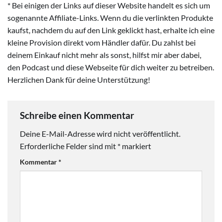
* Bei einigen der Links auf dieser Website handelt es sich um
sogenannte Affiliate-Links. Wenn du die verlinkten Produkte
kaufst, nachdem du auf den Link geklickt hast, erhalte ich eine
kleine Provision direkt vom Händler dafür. Du zahlst bei
deinem Einkauf nicht mehr als sonst, hilfst mir aber dabei,
den Podcast und diese Webseite für dich weiter zu betreiben.
Herzlichen Dank für deine Unterstützung!
Schreibe einen Kommentar
Deine E-Mail-Adresse wird nicht veröffentlicht.
Erforderliche Felder sind mit
*
markiert
Kommentar
*