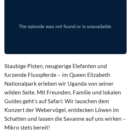
Staubige Pisten, neugierige Elefanten und
furzende Flusspferde – im Queen Elizabeth
Nationalpark erleben wir Uganda von seiner
wilden Seite. Mit Freunden, Familie und lokalen
Guides geht’s auf Safari: Wir lauschen dem
Konzert der Webervögel, entdecken Löwen im
Schatten und lassen die Savanne auf uns wirken –
Mikro stets bereit!