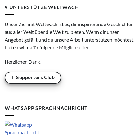
♥ UNTERSTÜTZE WELTWACH
Unser Ziel mit Weltwach ist es, dir inspirierende Geschichten
aus aller Welt über die Welt zu bieten. Wenn dir unser
Angebot gefällt und du unsere Arbeit unterstützen möchtest,
bieten wir dafür folgende Möglichkeiten.
Herzlichen Dank!
Supporters Club
WHATSAPP SPRACHNACHRICHT