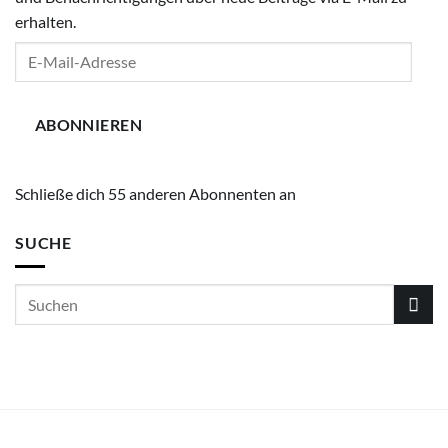
erhalten.
E-
Mail-
Adresse
ABONNIEREN
Schließe dich 55 anderen Abonnenten an
SUCHE