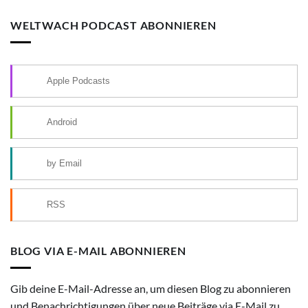
WELTWACH PODCAST ABONNIEREN
Apple Podcasts
Android
by Email
RSS
BLOG VIA E-MAIL ABONNIEREN
Gib deine E-Mail-Adresse an, um diesen Blog zu abonnieren
und Benachrichtigungen über neue Beiträge via E-Mail zu