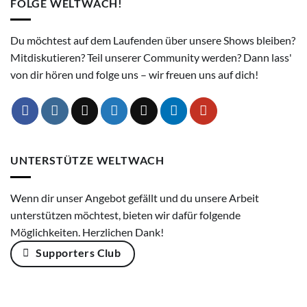
FOLGE WELTWACH!
Du möchtest auf dem Laufenden über unsere Shows bleiben?
Mitdiskutieren? Teil unserer Community werden? Dann lass'
von dir hören und folge uns – wir freuen uns auf dich!
UNTERSTÜTZE WELTWACH
Wenn dir unser Angebot gefällt und du unsere Arbeit
unterstützen möchtest, bieten wir dafür folgende
Möglichkeiten. Herzlichen Dank!
Supporters Club