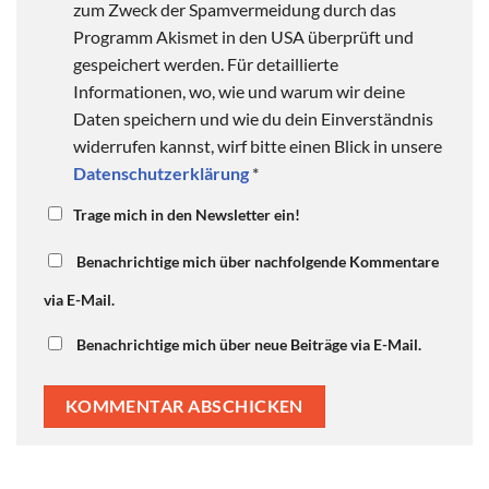
zum Zweck der Spamvermeidung durch das
Programm Akismet in den USA überprüft und
gespeichert werden. Für detaillierte
Informationen, wo, wie und warum wir deine
Daten speichern und wie du dein Einverständnis
widerrufen kannst, wirf bitte einen Blick in unsere
Datenschutzerklärung
*
Trage mich in den Newsletter ein!
Benachrichtige mich über nachfolgende Kommentare
via E-Mail.
Benachrichtige mich über neue Beiträge via E-Mail.