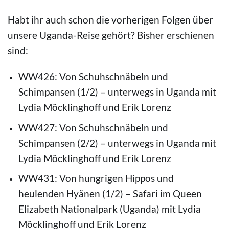
Habt ihr auch schon die vorherigen Folgen über
unsere Uganda-Reise gehört? Bisher erschienen
sind:
WW426: Von Schuhschnäbeln und
Schimpansen (1/2) – unterwegs in Uganda mit
Lydia Möcklinghoff und Erik Lorenz
WW427: Von Schuhschnäbeln und
Schimpansen (2/2) – unterwegs in Uganda mit
Lydia Möcklinghoff und Erik Lorenz
WW431: Von hungrigen Hippos und
heulenden Hyänen (1/2) – Safari im Queen
Elizabeth Nationalpark (Uganda) mit Lydia
Möcklinghoff und Erik Lorenz