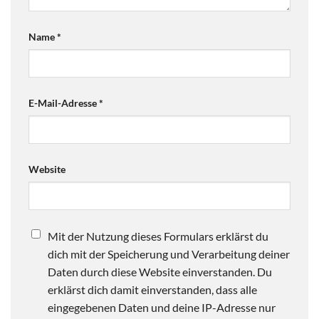
Name
*
E-Mail-Adresse
*
Website
Mit der Nutzung dieses Formulars erklärst du
dich mit der Speicherung und Verarbeitung deiner
Daten durch diese Website einverstanden. Du
erklärst dich damit einverstanden, dass alle
eingegebenen Daten und deine IP-Adresse nur