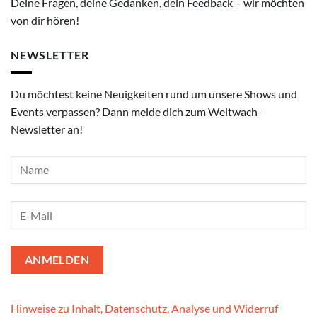
Deine Fragen, deine Gedanken, dein Feedback – wir möchten
von dir hören!
NEWSLETTER
Du möchtest keine Neuigkeiten rund um unsere Shows und
Events verpassen? Dann melde dich zum Weltwach-
Newsletter an!
Hinweise zu Inhalt, Datenschutz, Analyse und Widerruf