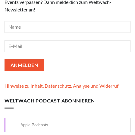
Events verpassen? Dann melde dich zum Weltwach-
Newsletter an!
Hinweise zu Inhalt, Datenschutz, Analyse und Widerruf
WELTWACH PODCAST ABONNIEREN
Apple Podcasts