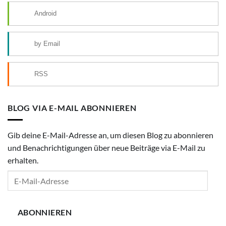
Android
by Email
RSS
BLOG VIA E-MAIL ABONNIEREN
Gib deine E-Mail-Adresse an, um diesen Blog zu abonnieren
und Benachrichtigungen über neue Beiträge via E-Mail zu
erhalten.
E-
Mail-
Adresse
ABONNIEREN