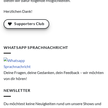
bieten wir dafür folgende Möglichkeiten.
Herzlichen Dank!
Supporters Club
WHATSAPP SPRACHNACHRICHT
Deine Fragen, deine Gedanken, dein Feedback – wir möchten
von dir hören!
NEWSLETTER
Du möchtest keine Neuigkeiten rund um unsere Shows und