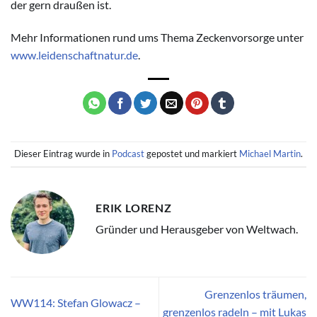
der gern draußen ist.
Mehr Informationen rund ums Thema Zeckenvorsorge unter
www.leidenschaftnatur.de
.
Dieser Eintrag wurde in
Podcast
gepostet und markiert
Michael Martin
.
ERIK LORENZ
Gründer und Herausgeber von Weltwach.
Grenzenlos träumen,
WW114: Stefan Glowacz –
grenzenlos radeln – mit Lukas