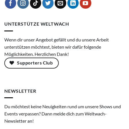
UNTERSTÜTZE WELTWACH
Wenn dir unser Angebot gefällt und du unsere Arbeit
unterstützen möchtest, bieten wir dafür folgende
Möglichkeiten. Herzlichen Dank!
Supporters Club
NEWSLETTER
Du möchtest keine Neuigkeiten rund um unsere Shows und
Events verpassen? Dann melde dich zum Weltwach-
Newsletter an!