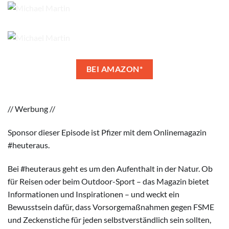
BEI AMAZON*
// Werbung //
Sponsor dieser Episode ist Pfizer mit dem Onlinemagazin
#heuteraus.
Bei #heuteraus geht es um den Aufenthalt in der Natur. Ob
für Reisen oder beim Outdoor-Sport – das Magazin bietet
Informationen und Inspirationen – und weckt ein
Bewusstsein dafür, dass Vorsorgemaßnahmen gegen FSME
und Zeckenstiche für jeden selbstverständlich sein sollten,