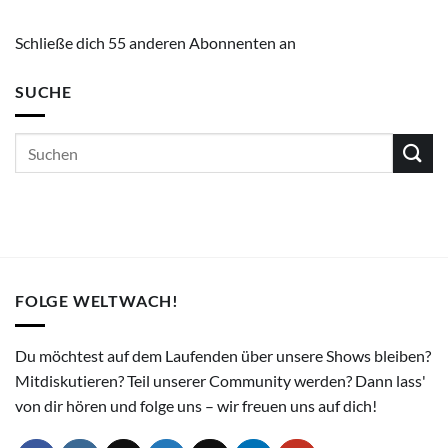
Schließe dich 55 anderen Abonnenten an
SUCHE
FOLGE WELTWACH!
Du möchtest auf dem Laufenden über unsere Shows bleiben?
Mitdiskutieren? Teil unserer Community werden? Dann lass'
von dir hören und folge uns – wir freuen uns auf dich!