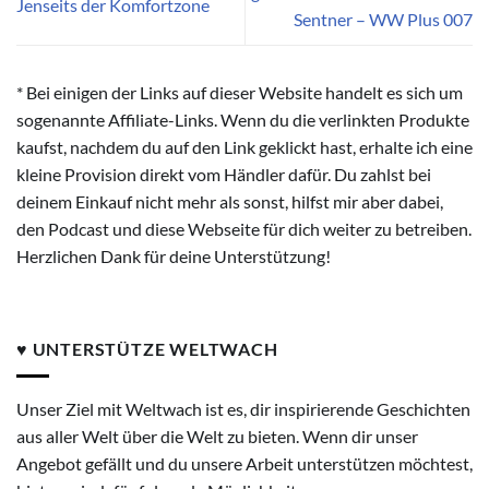
Jenseits der Komfortzone
Sentner – WW Plus 007
* Bei einigen der Links auf dieser Website handelt es sich um
sogenannte Affiliate-Links. Wenn du die verlinkten Produkte
kaufst, nachdem du auf den Link geklickt hast, erhalte ich eine
kleine Provision direkt vom Händler dafür. Du zahlst bei
deinem Einkauf nicht mehr als sonst, hilfst mir aber dabei,
den Podcast und diese Webseite für dich weiter zu betreiben.
Herzlichen Dank für deine Unterstützung!
♥ UNTERSTÜTZE WELTWACH
Unser Ziel mit Weltwach ist es, dir inspirierende Geschichten
aus aller Welt über die Welt zu bieten. Wenn dir unser
Angebot gefällt und du unsere Arbeit unterstützen möchtest,