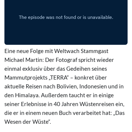
Eine neue Folge mit Weltwach Stammgast
Michael Martin: Der Fotograf spricht wieder
einmal exklusiv über das Gedeihen seines
Mammutprojekts „TERRA“ – konkret über
aktuelle Reisen nach Bolivien, Indonesien und in
den Himalaya. Außerdem taucht er in einige
seiner Erlebnisse in 40 Jahren Wüstenreisen ein,
die er in einem neuen Buch verarbeitet hat: „Das
Wesen der Wüste“.