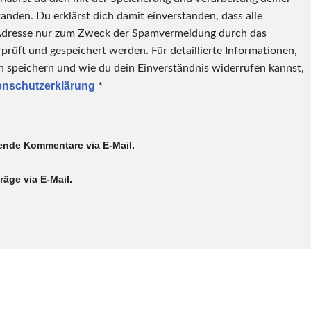
anden. Du erklärst dich damit einverstanden, dass alle
Adresse nur zum Zweck der Spamvermeidung durch das
üft und gespeichert werden. Für detaillierte Informationen,
 speichern und wie du dein Einverständnis widerrufen kannst,
enschutzerklärung
*
ende Kommentare via E-Mail.
äge via E-Mail.