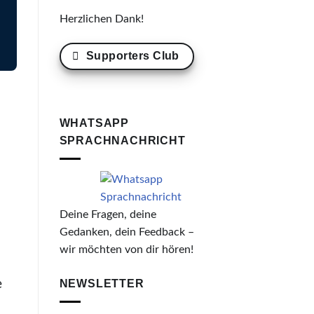
Herzlichen Dank!
Supporters Club
WHATSAPP
SPRACHNACHRICHT
Deine Fragen, deine
Gedanken, dein Feedback –
wir möchten von dir hören!
e
NEWSLETTER