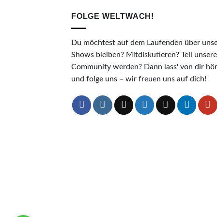
FOLGE WELTWACH!
Du möchtest auf dem Laufenden über uns
Shows bleiben? Mitdiskutieren? Teil unsere
Community werden? Dann lass' von dir hö
und folge uns – wir freuen uns auf dich!