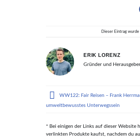
Dieser Eintrag wurde
ERIK LORENZ
Gründer und Herausgebe
WW122: Fair Reisen – Frank Herrma
umweltbewusstes Unterwegssein
* Bei einigen der Links auf dieser Website 
verlinkten Produkte kaufst, nachdem du auf 