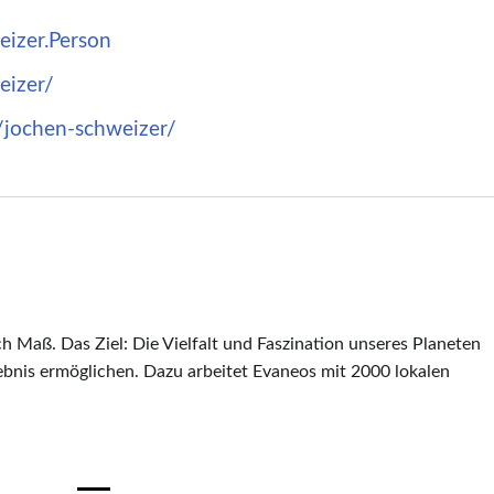
izer.Person
eizer/
/jochen-schweizer/
h Maß. Das Ziel: Die Vielfalt und Faszination unseres Planeten
ebnis ermöglichen. Dazu arbeitet Evaneos mit 2000 lokalen