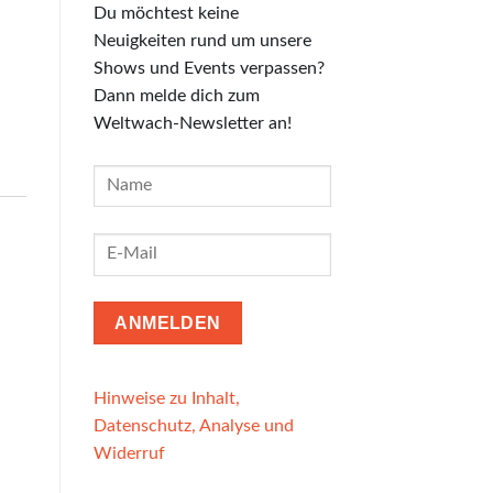
Du möchtest keine
Neuigkeiten rund um unsere
Shows und Events verpassen?
Dann melde dich zum
Weltwach-Newsletter an!
Hinweise zu Inhalt,
Datenschutz, Analyse und
Widerruf