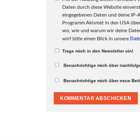
Daten durch diese Website einverst
eingegebenen Daten und deine IP-
Programm Akismet in den USA überpr
wo, wie und warum wir deine Daten
Dat
wirf bitte einen Blick in unsere
Trage mich in den Newsletter ein!
Benachrichtige mich über nachfolg
Benachrichtige mich über neue Beitr