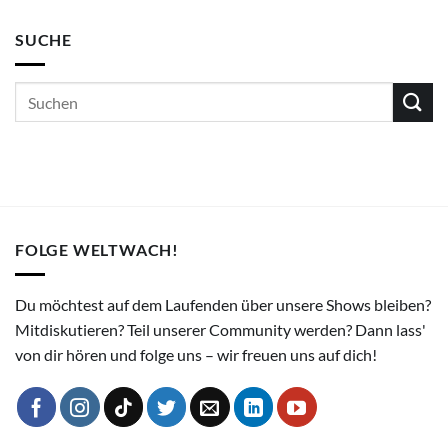
SUCHE
FOLGE WELTWACH!
Du möchtest auf dem Laufenden über unsere Shows bleiben?
Mitdiskutieren? Teil unserer Community werden? Dann lass'
von dir hören und folge uns – wir freuen uns auf dich!