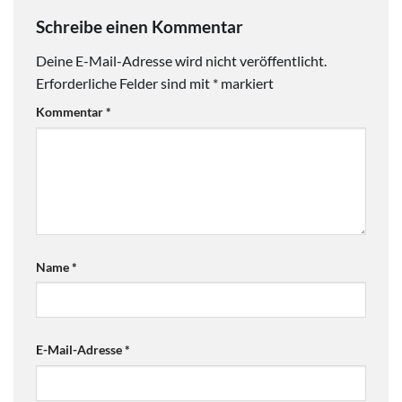
Schreibe einen Kommentar
Deine E-Mail-Adresse wird nicht veröffentlicht.
Erforderliche Felder sind mit
*
markiert
Kommentar
*
Name
*
E-Mail-Adresse
*