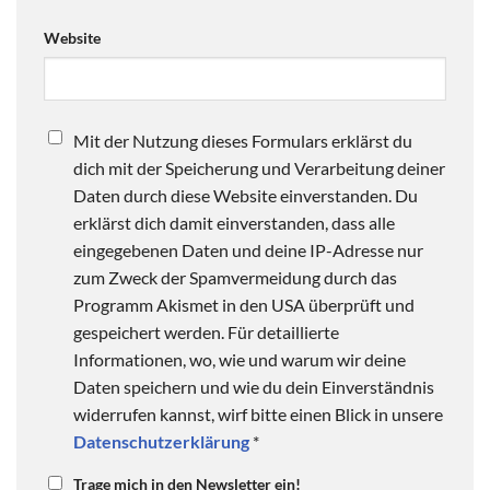
Website
Mit der Nutzung dieses Formulars erklärst du
dich mit der Speicherung und Verarbeitung deiner
Daten durch diese Website einverstanden. Du
erklärst dich damit einverstanden, dass alle
eingegebenen Daten und deine IP-Adresse nur
zum Zweck der Spamvermeidung durch das
Programm Akismet in den USA überprüft und
gespeichert werden. Für detaillierte
Informationen, wo, wie und warum wir deine
Daten speichern und wie du dein Einverständnis
widerrufen kannst, wirf bitte einen Blick in unsere
Datenschutzerklärung
*
Trage mich in den Newsletter ein!