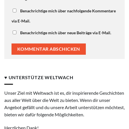
Benachrichtige mich über nachfolgende Kommentare
via E-Mail.
Benachrichtige mich über neue Beiträge via E-Mail.
♥ UNTERSTÜTZE WELTWACH
Unser Ziel mit Weltwach ist es, dir inspirierende Geschichten
aus aller Welt über die Welt zu bieten. Wenn dir unser
Angebot gefällt und du unsere Arbeit unterstützen möchtest,
bieten wir dafür folgende Möglichkeiten.
Herzlichen Dank!