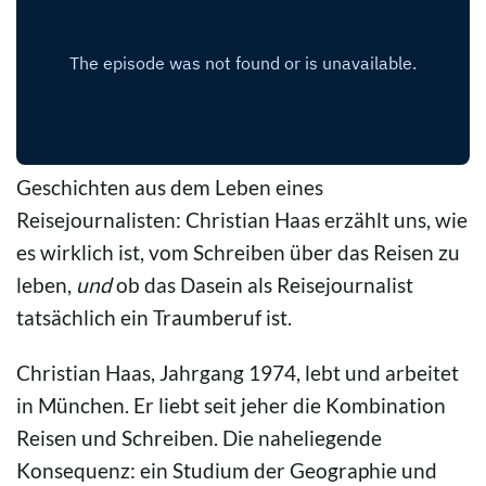
Geschichten aus dem Leben eines
Reisejournalisten: Christian Haas erzählt uns, wie
es wirklich ist, vom Schreiben über das Reisen zu
leben,
und
ob das Dasein als Reisejournalist
tatsächlich ein Traumberuf ist.
Christian Haas, Jahrgang 1974, lebt und arbeitet
in München. Er liebt seit jeher die Kombination
Reisen und Schreiben. Die naheliegende
Konsequenz: ein Studium der Geographie und