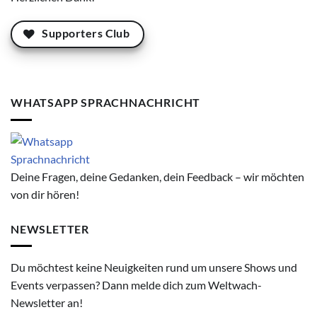
Supporters Club
WHATSAPP SPRACHNACHRICHT
Deine Fragen, deine Gedanken, dein Feedback – wir möchten
von dir hören!
NEWSLETTER
Du möchtest keine Neuigkeiten rund um unsere Shows und
Events verpassen? Dann melde dich zum Weltwach-
Newsletter an!