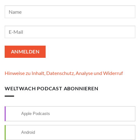
Hinweise zu Inhalt, Datenschutz, Analyse und Widerruf
WELTWACH PODCAST ABONNIEREN
Apple Podcasts
Android