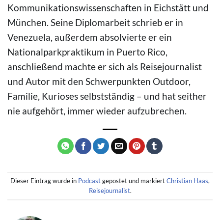
Kommunikationswissenschaften in Eichstätt und
München. Seine Diplomarbeit schrieb er in
Venezuela, außerdem absolvierte er ein
Nationalparkpraktikum in Puerto Rico,
anschließend machte er sich als Reisejournalist
und Autor mit den Schwerpunkten Outdoor,
Familie, Kurioses selbstständig – und hat seither
nie aufgehört, immer wieder aufzubrechen.
Dieser Eintrag wurde in
Podcast
gepostet und markiert
Christian Haas
,
Reisejournalist
.