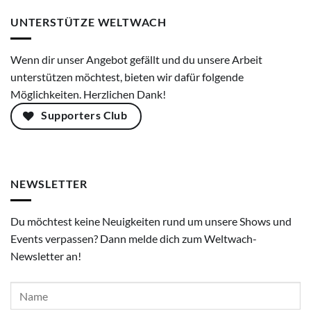
UNTERSTÜTZE WELTWACH
Wenn dir unser Angebot gefällt und du unsere Arbeit
unterstützen möchtest, bieten wir dafür folgende
Möglichkeiten. Herzlichen Dank!
Supporters Club
NEWSLETTER
Du möchtest keine Neuigkeiten rund um unsere Shows und
Events verpassen? Dann melde dich zum Weltwach-
Newsletter an!