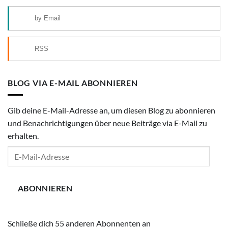
by Email
RSS
BLOG VIA E-MAIL ABONNIEREN
Gib deine E-Mail-Adresse an, um diesen Blog zu abonnieren
und Benachrichtigungen über neue Beiträge via E-Mail zu
erhalten.
E-
Mail-
Adresse
ABONNIEREN
Schließe dich 55 anderen Abonnenten an