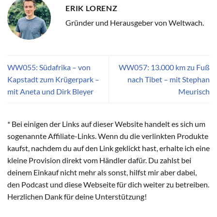
ERIK LORENZ
Gründer und Herausgeber von Weltwach.
WW055: Südafrika – von
WW057: 13.000 km zu Fuß
Kapstadt zum Krügerpark –
nach Tibet – mit Stephan
mit Aneta und Dirk Bleyer
Meurisch
* Bei einigen der Links auf dieser Website handelt es sich um
sogenannte Affiliate-Links. Wenn du die verlinkten Produkte
kaufst, nachdem du auf den Link geklickt hast, erhalte ich eine
kleine Provision direkt vom Händler dafür. Du zahlst bei
deinem Einkauf nicht mehr als sonst, hilfst mir aber dabei,
den Podcast und diese Webseite für dich weiter zu betreiben.
Herzlichen Dank für deine Unterstützung!