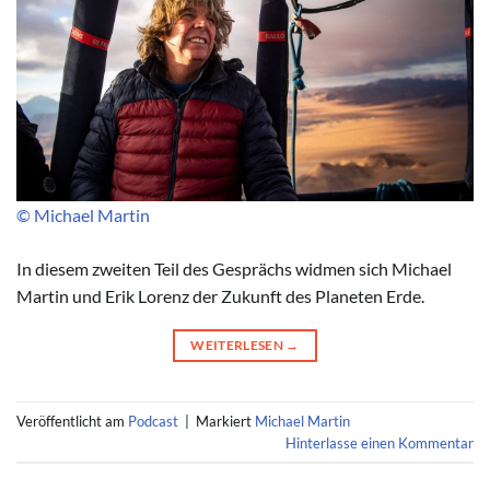
© Michael Martin
In diesem zweiten Teil des Gesprächs widmen sich Michael
Martin und Erik Lorenz der Zukunft des Planeten Erde.
WEITERLESEN
→
Veröffentlicht am
Podcast
|
Markiert
Michael Martin
Hinterlasse einen Kommentar