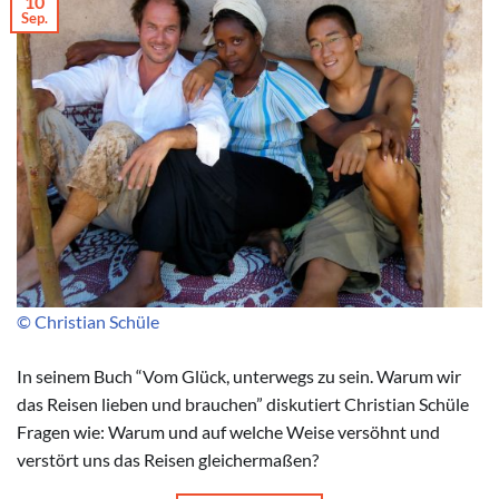
10
Sep.
© Christian Schüle
In seinem Buch “Vom Glück, unterwegs zu sein. Warum wir
das Reisen lieben und brauchen” diskutiert Christian Schüle
Fragen wie: Warum und auf welche Weise versöhnt und
verstört uns das Reisen gleichermaßen?