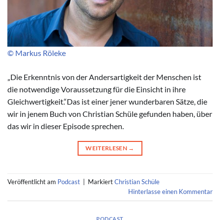
© Markus Röleke
„Die Erkenntnis von der Andersartigkeit der Menschen ist
die notwendige Voraussetzung für die Einsicht in ihre
Gleichwertigkeit.“Das ist einer jener wunderbaren Sätze, die
wir in jenem Buch von Christian Schüle gefunden haben, über
das wir in dieser Episode sprechen.
WEITERLESEN
→
Veröffentlicht am
Podcast
|
Markiert
Christian Schüle
Hinterlasse einen Kommentar
PODCAST