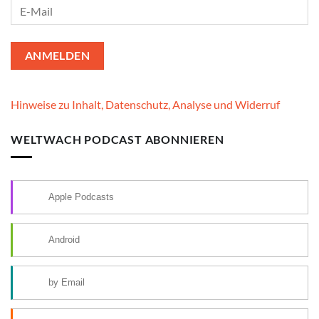
Hinweise zu Inhalt, Datenschutz, Analyse und Widerruf
WELTWACH PODCAST ABONNIEREN
Apple Podcasts
Android
by Email