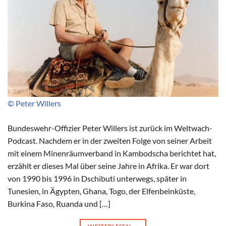
© Peter Willers
Bundeswehr-Offizier Peter Willers ist zurück im Weltwach-
Podcast. Nachdem er in der zweiten Folge von seiner Arbeit
mit einem Minenräumverband in Kambodscha berichtet hat,
erzählt er dieses Mal über seine Jahre in Afrika. Er war dort
von 1990 bis 1996 in Dschibuti unterwegs, später in
Tunesien, in Ägypten, Ghana, Togo, der Elfenbeinküste,
Burkina Faso, Ruanda und […]