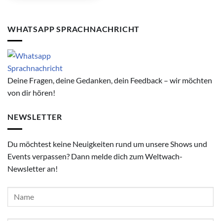
WHATSAPP SPRACHNACHRICHT
Deine Fragen, deine Gedanken, dein Feedback – wir möchten
von dir hören!
NEWSLETTER
Du möchtest keine Neuigkeiten rund um unsere Shows und
Events verpassen? Dann melde dich zum Weltwach-
Newsletter an!