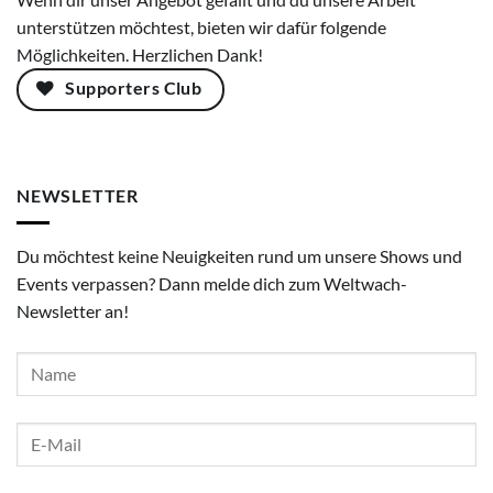
unterstützen möchtest, bieten wir dafür folgende
Möglichkeiten. Herzlichen Dank!
Supporters Club
NEWSLETTER
Du möchtest keine Neuigkeiten rund um unsere Shows und
Events verpassen? Dann melde dich zum Weltwach-
Newsletter an!