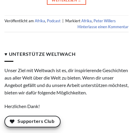
WEITERLESEN
→
Veröffentlicht am
Afrika
,
Podcast
|
Markiert
Afrika
,
Peter Willers
Hinterlasse einen Kommentar
♥ UNTERSTÜTZE WELTWACH
Unser Ziel mit Weltwach ist es, dir inspirierende Geschichten
aus aller Welt über die Welt zu bieten. Wenn dir unser
Angebot gefällt und du unsere Arbeit unterstützen möchtest,
bieten wir dafür folgende Möglichkeiten.
Herzlichen Dank!
Supporters Club