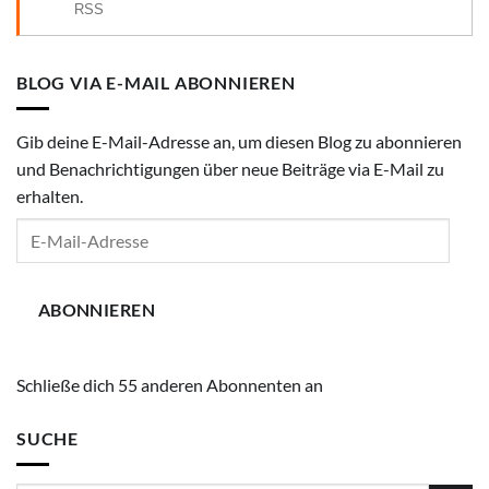
RSS
BLOG VIA E-MAIL ABONNIEREN
Gib deine E-Mail-Adresse an, um diesen Blog zu abonnieren
und Benachrichtigungen über neue Beiträge via E-Mail zu
erhalten.
E-
Mail-
Adresse
ABONNIEREN
Schließe dich 55 anderen Abonnenten an
SUCHE