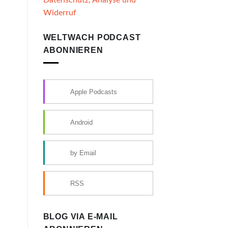
Widerruf
WELTWACH PODCAST
ABONNIEREN
Apple Podcasts
Android
by Email
RSS
BLOG VIA E-MAIL