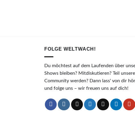
FOLGE WELTWACH!
Du möchtest auf dem Laufenden über uns
Shows bleiben? Mitdiskutieren? Teil unsere
Community werden? Dann lass' von dir hö
und folge uns – wir freuen uns auf dich!