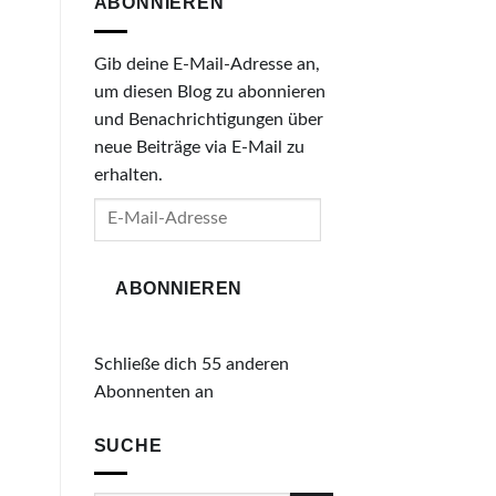
ABONNIEREN
Gib deine E-Mail-Adresse an,
um diesen Blog zu abonnieren
und Benachrichtigungen über
neue Beiträge via E-Mail zu
erhalten.
E-
Mail-
Adresse
ABONNIEREN
Schließe dich 55 anderen
Abonnenten an
SUCHE