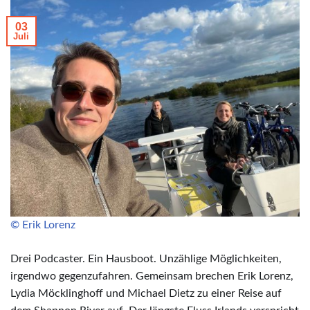
03
Juli
© Erik Lorenz
Drei Podcaster. Ein Hausboot. Unzählige Möglichkeiten,
irgendwo gegenzufahren. Gemeinsam brechen Erik Lorenz,
Lydia Möcklinghoff und Michael Dietz zu einer Reise auf