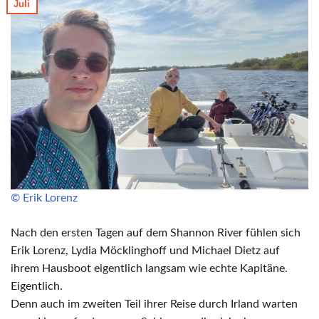
Juli
© Erik Lorenz
Nach den ersten Tagen auf dem Shannon River fühlen sich
Erik Lorenz, Lydia Möcklinghoff und Michael Dietz auf
ihrem Hausboot eigentlich langsam wie echte Kapitäne.
Eigentlich.
Denn auch im zweiten Teil ihrer Reise durch Irland warten