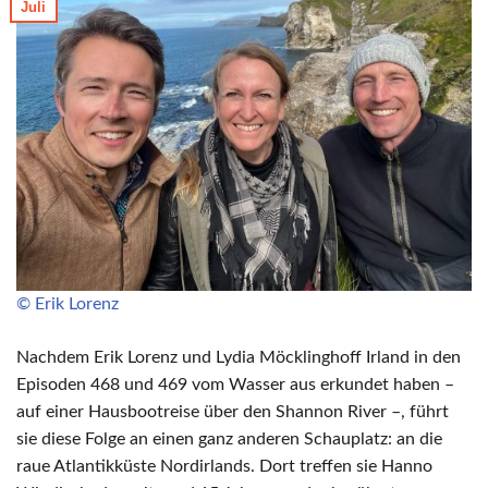
Juli
© Erik Lorenz
Nachdem Erik Lorenz und Lydia Möcklinghoff Irland in den
Episoden 468 und 469 vom Wasser aus erkundet haben –
auf einer Hausbootreise über den Shannon River –, führt
sie diese Folge an einen ganz anderen Schauplatz: an die
raue Atlantikküste Nordirlands. Dort treffen sie Hanno