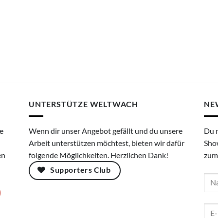
UNTERSTÜTZE WELTWACH
NE
e
Wenn dir unser Angebot gefällt und du unsere
Du 
Arbeit unterstützen möchtest, bieten wir dafür
Sho
en
folgende Möglichkeiten. Herzlichen Dank!
zum
Supporters Club