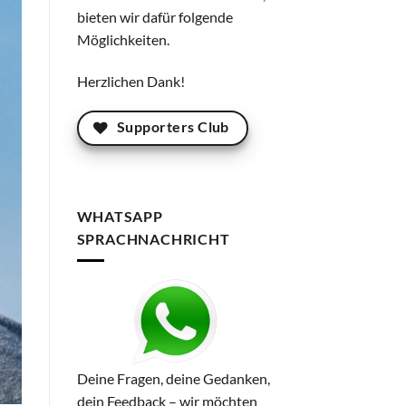
bieten wir dafür folgende
Möglichkeiten.
Herzlichen Dank!
Supporters Club
WHATSAPP
SPRACHNACHRICHT
Deine Fragen, deine Gedanken,
dein Feedback – wir möchten