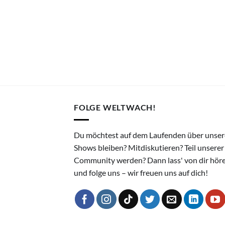
FOLGE WELTWACH!
Du möchtest auf dem Laufenden über unser
Shows bleiben? Mitdiskutieren? Teil unserer
Community werden? Dann lass' von dir hör
und folge uns – wir freuen uns auf dich!