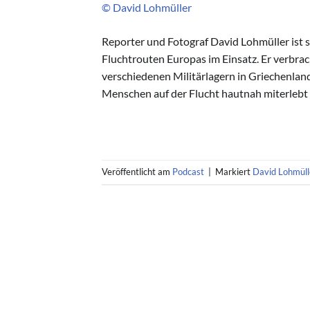
© David Lohmüller
Reporter und Fotograf David Lohmüller ist s
Fluchtrouten Europas im Einsatz. Er verbrac
verschiedenen Militärlagern in Griechenlan
Menschen auf der Flucht hautnah miterlebt u
Veröffentlicht am
Podcast
|
Markiert
David Lohmüll