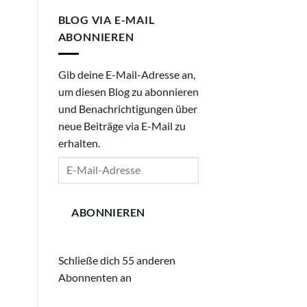
BLOG VIA E-MAIL
ABONNIEREN
Gib deine E-Mail-Adresse an,
um diesen Blog zu abonnieren
und Benachrichtigungen über
neue Beiträge via E-Mail zu
erhalten.
E-
Mail-
Adresse
ABONNIEREN
Schließe dich 55 anderen
Abonnenten an