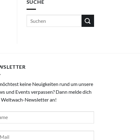
SUCHE
WSLETTER
möchtest keine Neuigkeiten rund um unsere
ws und Events verpassen? Dann melde dich
 Weltwach-Newsletter an!