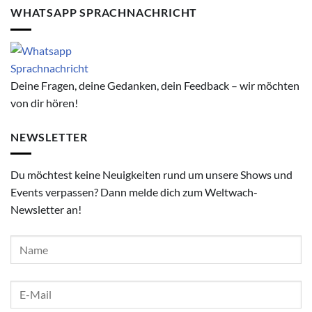
WHATSAPP SPRACHNACHRICHT
Deine Fragen, deine Gedanken, dein Feedback – wir möchten
von dir hören!
NEWSLETTER
Du möchtest keine Neuigkeiten rund um unsere Shows und
Events verpassen? Dann melde dich zum Weltwach-
Newsletter an!