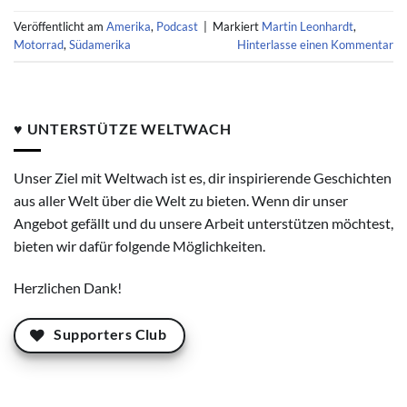
Veröffentlicht am
Amerika
,
Podcast
|
Markiert
Martin Leonhardt
,
Motorrad
,
Südamerika
Hinterlasse einen Kommentar
♥ UNTERSTÜTZE WELTWACH
Unser Ziel mit Weltwach ist es, dir inspirierende Geschichten
aus aller Welt über die Welt zu bieten. Wenn dir unser
Angebot gefällt und du unsere Arbeit unterstützen möchtest,
bieten wir dafür folgende Möglichkeiten.
Herzlichen Dank!
Supporters Club