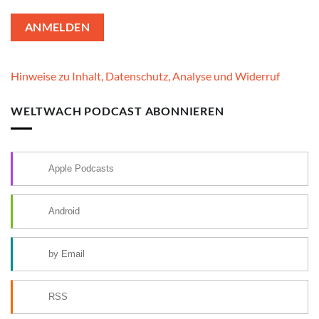
Hinweise zu Inhalt, Datenschutz, Analyse und Widerruf
WELTWACH PODCAST ABONNIEREN
Apple Podcasts
Android
by Email
RSS