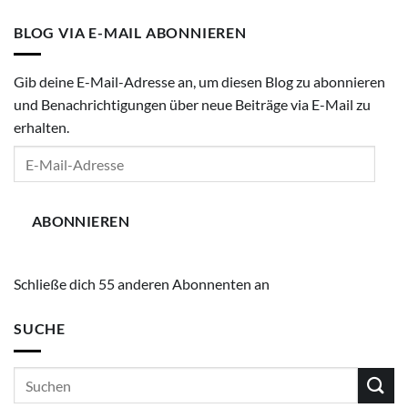
BLOG VIA E-MAIL ABONNIEREN
Gib deine E-Mail-Adresse an, um diesen Blog zu abonnieren
und Benachrichtigungen über neue Beiträge via E-Mail zu
erhalten.
E-
Mail-
Adresse
ABONNIEREN
Schließe dich 55 anderen Abonnenten an
SUCHE