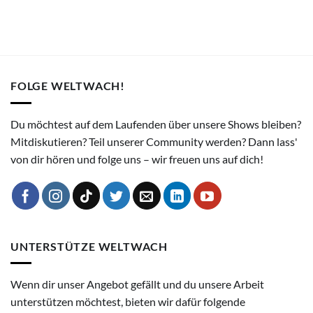
FOLGE WELTWACH!
Du möchtest auf dem Laufenden über unsere Shows bleiben?
Mitdiskutieren? Teil unserer Community werden? Dann lass'
von dir hören und folge uns – wir freuen uns auf dich!
UNTERSTÜTZE WELTWACH
Wenn dir unser Angebot gefällt und du unsere Arbeit
unterstützen möchtest, bieten wir dafür folgende