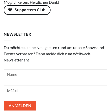
Möglichkeiten. Herzlichen Dank!
Supporters Club
NEWSLETTER
Du möchtest keine Neuigkeiten rund um unsere Shows und
Events verpassen? Dann melde dich zum Weltwach-
Newsletter an!