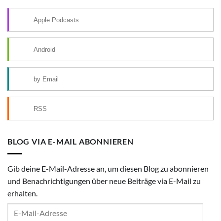
Apple Podcasts
Android
by Email
RSS
BLOG VIA E-MAIL ABONNIEREN
Gib deine E-Mail-Adresse an, um diesen Blog zu abonnieren
und Benachrichtigungen über neue Beiträge via E-Mail zu
erhalten.
E-
Mail-