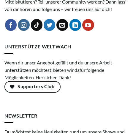
Mitdiskutieren? Teil unserer Community werden? Dann lass'
von dir hören und folge uns – wir freuen uns auf dich!
UNTERSTÜTZE WELTWACH
Wenn dir unser Angebot gefällt und du unsere Arbeit
unterstützen möchtest, bieten wir dafür folgende
Möglichkeiten. Herzlichen Dank!
Supporters Club
NEWSLETTER
Du möchtest keine Neuigkeiten rund um unsere Shows und