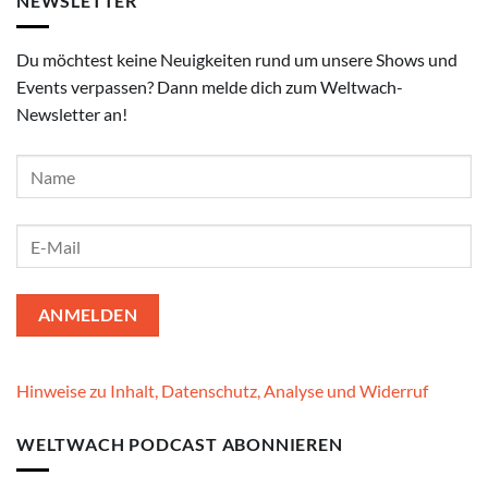
NEWSLETTER
Du möchtest keine Neuigkeiten rund um unsere Shows und
Events verpassen? Dann melde dich zum Weltwach-
Newsletter an!
Hinweise zu Inhalt, Datenschutz, Analyse und Widerruf
WELTWACH PODCAST ABONNIEREN