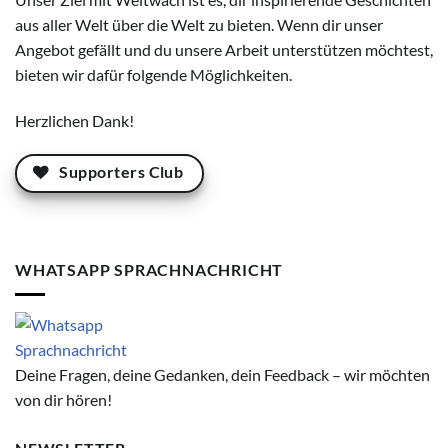
aus aller Welt über die Welt zu bieten. Wenn dir unser
Angebot gefällt und du unsere Arbeit unterstützen möchtest,
bieten wir dafür folgende Möglichkeiten.
Herzlichen Dank!
Supporters Club
WHATSAPP SPRACHNACHRICHT
Deine Fragen, deine Gedanken, dein Feedback – wir möchten
von dir hören!