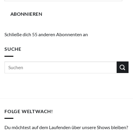
Adresse
ABONNIEREN
Schließe dich 55 anderen Abonnenten an
SUCHE
FOLGE WELTWACH!
Du möchtest auf dem Laufenden über unsere Shows bleiben?