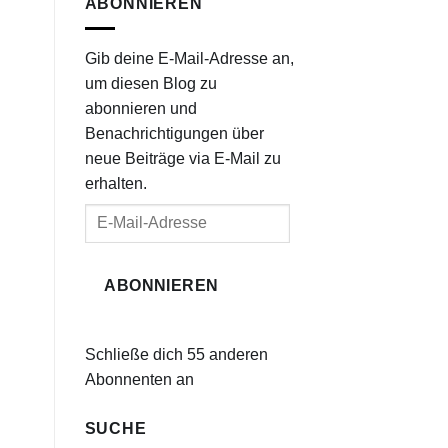
ABONNIEREN
Gib deine E-Mail-Adresse an,
um diesen Blog zu
abonnieren und
Benachrichtigungen über
neue Beiträge via E-Mail zu
erhalten.
E-
Mail-
Adresse
ABONNIEREN
Schließe dich 55 anderen
Abonnenten an
SUCHE