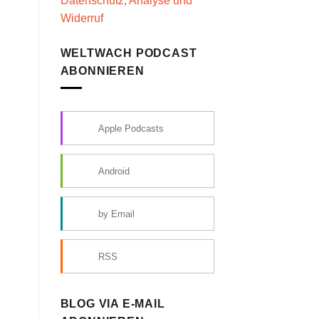
Datenschutz, Analyse und
Widerruf
WELTWACH PODCAST
ABONNIEREN
Apple Podcasts
Android
by Email
RSS
BLOG VIA E-MAIL