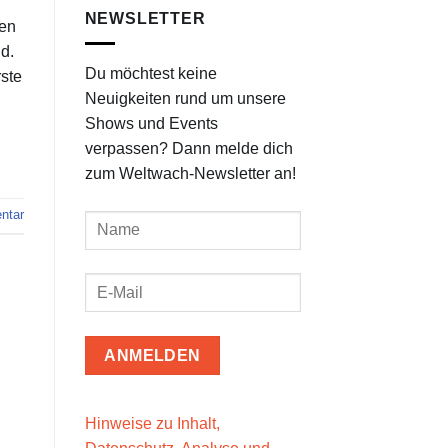
NEWSLETTER
ben
d.
Du möchtest keine
rste
Neuigkeiten rund um unsere
Shows und Events
verpassen? Dann melde dich
zum Weltwach-Newsletter an!
tar
Hinweise zu Inhalt,