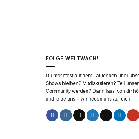
FOLGE WELTWACH!
Du möchtest auf dem Laufenden über uns
Shows bleiben? Mitdiskutieren? Teil unser
Community werden? Dann lass' von dir hö
und folge uns – wir freuen uns auf dich!