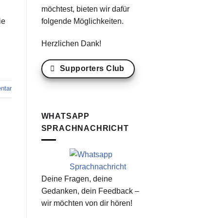
möchtest, bieten wir dafür
folgende Möglichkeiten.
ie
Herzlichen Dank!
Supporters Club
ntar
WHATSAPP
SPRACHNACHRICHT
Deine Fragen, deine
Gedanken, dein Feedback –
wir möchten von dir hören!