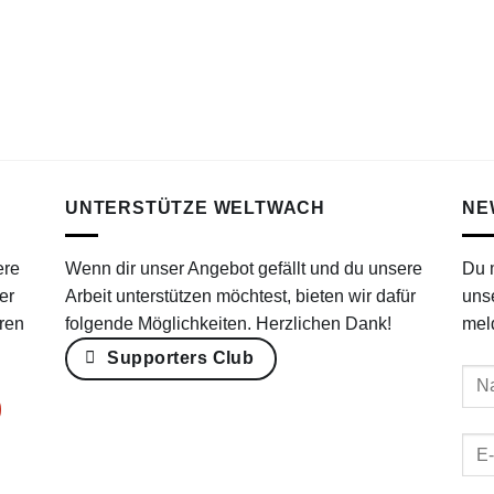
UNTERSTÜTZE WELTWACH
NE
ere
Wenn dir unser Angebot gefällt und du unsere
Du 
er
Arbeit unterstützen möchtest, bieten wir dafür
uns
ren
folgende Möglichkeiten. Herzlichen Dank!
mel
Supporters Club