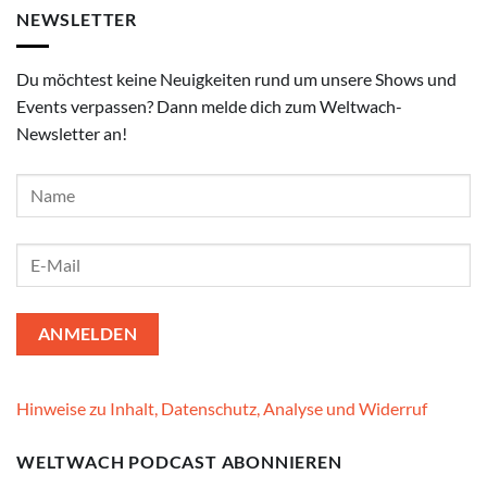
NEWSLETTER
Du möchtest keine Neuigkeiten rund um unsere Shows und
Events verpassen? Dann melde dich zum Weltwach-
Newsletter an!
Hinweise zu Inhalt, Datenschutz, Analyse und Widerruf
WELTWACH PODCAST ABONNIEREN