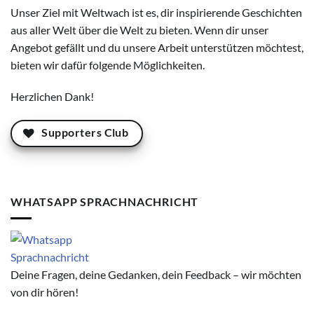
Unser Ziel mit Weltwach ist es, dir inspirierende Geschichten
aus aller Welt über die Welt zu bieten. Wenn dir unser
Angebot gefällt und du unsere Arbeit unterstützen möchtest,
bieten wir dafür folgende Möglichkeiten.
Herzlichen Dank!
Supporters Club
WHATSAPP SPRACHNACHRICHT
Deine Fragen, deine Gedanken, dein Feedback – wir möchten
von dir hören!