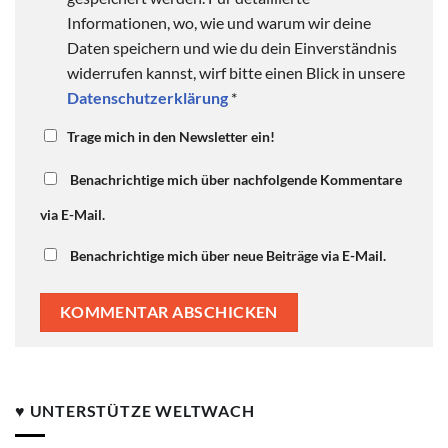
Informationen, wo, wie und warum wir deine
Daten speichern und wie du dein Einverständnis
widerrufen kannst, wirf bitte einen Blick in unsere
Datenschutzerklärung
*
Trage mich in den Newsletter ein!
Benachrichtige mich über nachfolgende Kommentare
via E-Mail.
Benachrichtige mich über neue Beiträge via E-Mail.
♥ UNTERSTÜTZE WELTWACH