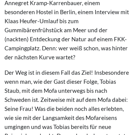
Annegret Kramp-Karrenbauer, einem
besonderen Hostel in Berlin, einem Interview mit
Klaas Heufer-Umlauf bis zum
Gummibärenfrühstück am Meer und der
(nackten) Entdeckung der Natur auf einem FKK-
Campingplatz. Denn: wer weiß schon, was hinter
der nächsten Kurve wartet?
Der Weg ist in diesem Fall das Ziel! Insbesondere
wenn man, wie der Gast dieser Folge, Tobias
Staub, mit dem Mofa unterwegs bis nach
Schweden ist. Zeitweise mit auf dem Mofa dabei:
Seine Frau! Was die beiden noch alles erlebten,
wie sie mit der Langsamkeit des Mofareisens
umgingen und was Tobias bereits für neue