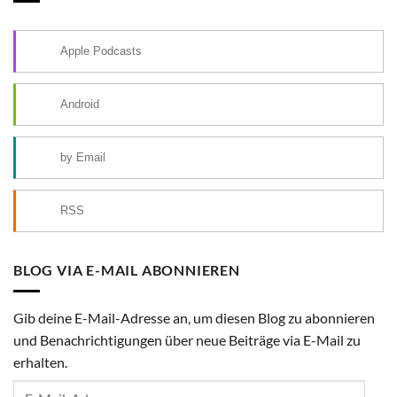
Apple Podcasts
Android
by Email
RSS
BLOG VIA E-MAIL ABONNIEREN
Gib deine E-Mail-Adresse an, um diesen Blog zu abonnieren
und Benachrichtigungen über neue Beiträge via E-Mail zu
erhalten.
E-