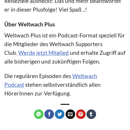
Reiseziele ausheckt: Das und mehr beantwortet
er in dieser Plusfolge! Viel Spaß ..!
Über Weltwach Plus
Weltwach Plus ist ein Podcast-Format speziell für
die Mitglieder des Weltwach Supporters
Club.
Werde jetzt Mitglied
und erhalte Zugriff auf
alle bisherigen und zukünftigen Folgen.
Die regulären Episoden des
Weltwach
Podcast
stehen selbstverständlich allen
HörerInnen zur Verfügung.