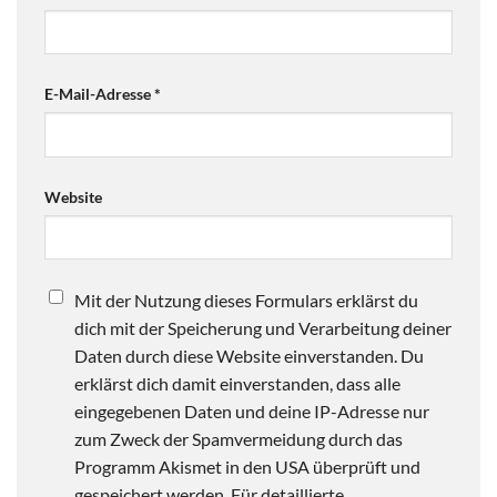
E-Mail-Adresse
*
Website
Mit der Nutzung dieses Formulars erklärst du
dich mit der Speicherung und Verarbeitung deiner
Daten durch diese Website einverstanden. Du
erklärst dich damit einverstanden, dass alle
eingegebenen Daten und deine IP-Adresse nur
zum Zweck der Spamvermeidung durch das
Programm Akismet in den USA überprüft und
gespeichert werden. Für detaillierte