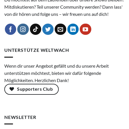
Mitdiskutieren? Teil unserer Community werden? Dann lass'
von dir hören und folge uns – wir freuen uns auf dich!
UNTERSTÜTZE WELTWACH
Wenn dir unser Angebot gefällt und du unsere Arbeit
unterstützen möchtest, bieten wir dafür folgende
Möglichkeiten. Herzlichen Dank!
Supporters Club
NEWSLETTER