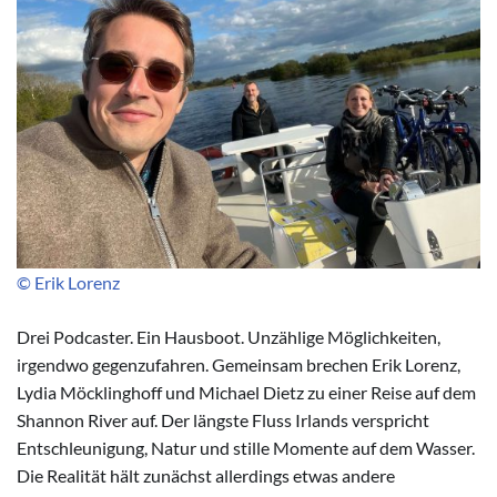
© Erik Lorenz
Drei Podcaster. Ein Hausboot. Unzählige Möglichkeiten,
irgendwo gegenzufahren. Gemeinsam brechen Erik Lorenz,
Lydia Möcklinghoff und Michael Dietz zu einer Reise auf dem
Shannon River auf. Der längste Fluss Irlands verspricht
Entschleunigung, Natur und stille Momente auf dem Wasser.
Die Realität hält zunächst allerdings etwas andere