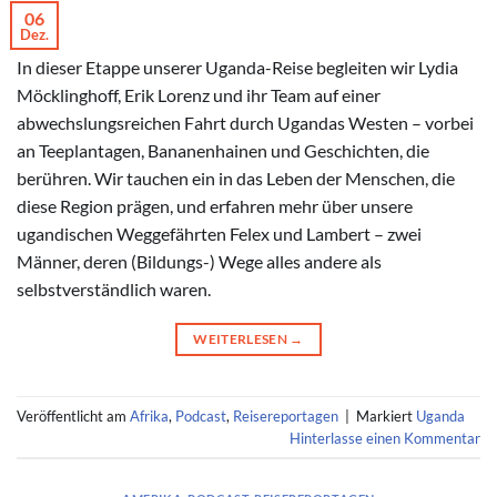
06
Dez.
In dieser Etappe unserer Uganda-Reise begleiten wir Lydia
Möcklinghoff, Erik Lorenz und ihr Team auf einer
abwechslungsreichen Fahrt durch Ugandas Westen – vorbei
an Teeplantagen, Bananenhainen und Geschichten, die
berühren. Wir tauchen ein in das Leben der Menschen, die
diese Region prägen, und erfahren mehr über unsere
ugandischen Weggefährten Felex und Lambert – zwei
Männer, deren (Bildungs-) Wege alles andere als
selbstverständlich waren.
WEITERLESEN
→
Veröffentlicht am
Afrika
,
Podcast
,
Reisereportagen
|
Markiert
Uganda
Hinterlasse einen Kommentar