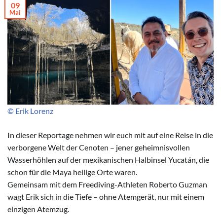
09
Mai
© Erik Lorenz
In dieser Reportage nehmen wir euch mit auf eine Reise in die
verborgene Welt der Cenoten – jener geheimnisvollen
Wasserhöhlen auf der mexikanischen Halbinsel Yucatán, die
schon für die Maya heilige Orte waren.
Gemeinsam mit dem Freediving-Athleten Roberto Guzman
wagt Erik sich in die Tiefe – ohne Atemgerät, nur mit einem
einzigen Atemzug.