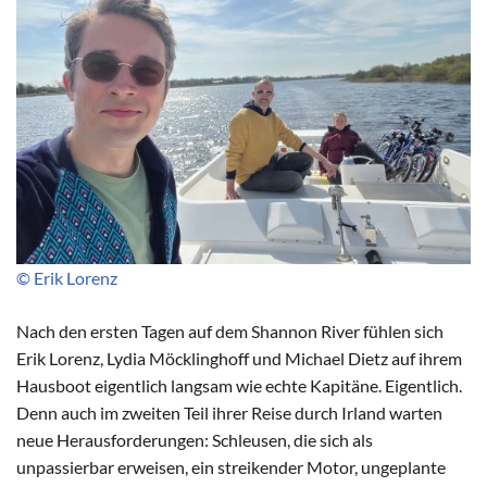
© Erik Lorenz
Nach den ersten Tagen auf dem Shannon River fühlen sich
Erik Lorenz, Lydia Möcklinghoff und Michael Dietz auf ihrem
Hausboot eigentlich langsam wie echte Kapitäne. Eigentlich.
Denn auch im zweiten Teil ihrer Reise durch Irland warten
neue Herausforderungen: Schleusen, die sich als
unpassierbar erweisen, ein streikender Motor, ungeplante