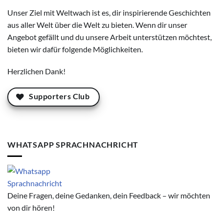
Unser Ziel mit Weltwach ist es, dir inspirierende Geschichten
aus aller Welt über die Welt zu bieten. Wenn dir unser
Angebot gefällt und du unsere Arbeit unterstützen möchtest,
bieten wir dafür folgende Möglichkeiten.
Herzlichen Dank!
Supporters Club
WHATSAPP SPRACHNACHRICHT
Deine Fragen, deine Gedanken, dein Feedback – wir möchten
von dir hören!