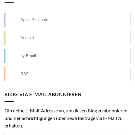
Apple Podcasts
Android
by Email
RSS
BLOG VIA E-MAIL ABONNIEREN
Gib deine E-Mail-Adresse an, um diesen Blog zu abonnieren
und Benachrichtigungen über neue Beiträge via E-Mail zu
erhalten.
E-