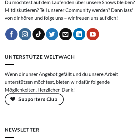
Du möchtest auf dem Laufenden über unsere Shows bleiben?
Mitdiskutieren? Teil unserer Community werden? Dann lass'
von dir hören und folge uns – wir freuen uns auf dich!
UNTERSTÜTZE WELTWACH
Wenn dir unser Angebot gefällt und du unsere Arbeit
unterstützen möchtest, bieten wir dafür folgende
Möglichkeiten. Herzlichen Dank!
Supporters Club
NEWSLETTER