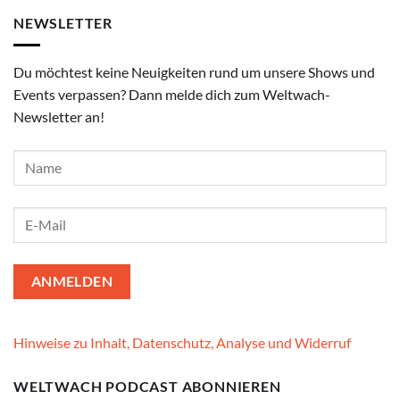
NEWSLETTER
Du möchtest keine Neuigkeiten rund um unsere Shows und
Events verpassen? Dann melde dich zum Weltwach-
Newsletter an!
Hinweise zu Inhalt, Datenschutz, Analyse und Widerruf
WELTWACH PODCAST ABONNIEREN