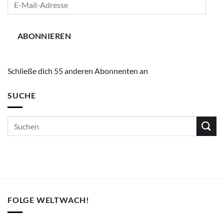
Mail-
Adresse
ABONNIEREN
Schließe dich 55 anderen Abonnenten an
SUCHE
FOLGE WELTWACH!