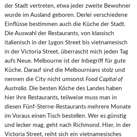
der Stadt vertreten, etwa jeder zweite Bewohner
wurde im Ausland geboren. Derlei verschiedene
Einflüsse bestimmen auch die Küche der Stadt.
Die Auswahl der Restaurants, von klassisch
italienisch in der Lygon Street bis vietnamesisch
in der Victoria Street, überrascht mich jeden Tag
aufs Neue. Melbourne ist der Inbegriff für gute
Küche. Darauf sind die Melbournians stolz und
nennen die City nicht umsonst
Food
Capital of
Australia
. Die besten Köche des Landes haben
hier ihre Restaurants, teilweise muss man in
diesen Fünf-Sterne-Restaurants mehrere Monate
im Voraus einen Tisch bestellen. Wer es günstig
und lecker mag, geht nach Richmond. Hier, in der
Victoria Street, reiht sich ein vietnamesisches