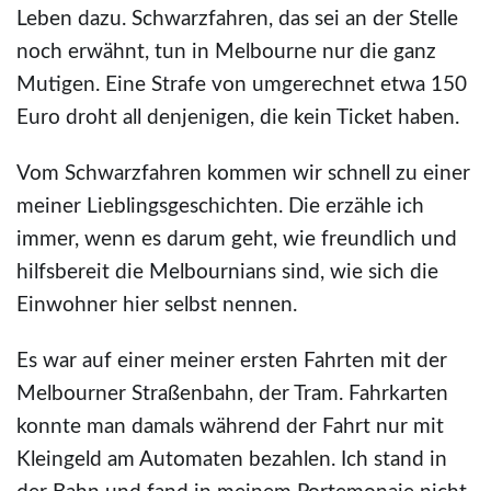
Leben dazu. Schwarzfahren, das sei an der Stelle
noch erwähnt, tun in Melbourne nur die ganz
Mutigen. Eine Strafe von umgerechnet etwa 150
Euro droht all denjenigen, die kein Ticket haben.
Vom Schwarzfahren kommen wir schnell zu einer
meiner Lieblingsgeschichten. Die erzähle ich
immer, wenn es darum geht, wie freundlich und
hilfsbereit die Melbournians sind, wie sich die
Einwohner hier selbst nennen.
Es war auf einer meiner ersten Fahrten mit der
Melbourner Straßenbahn, der Tram. Fahrkarten
konnte man damals während der Fahrt nur mit
Kleingeld am Automaten bezahlen. Ich stand in