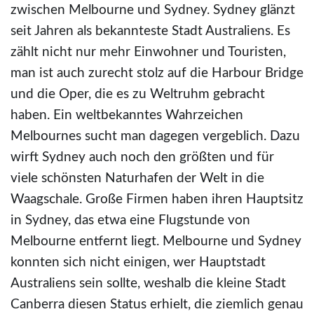
zwischen Melbourne und Sydney. Sydney glänzt
seit Jahren als bekannteste Stadt Australiens. Es
zählt nicht nur mehr Einwohner und Touristen,
man ist auch zurecht stolz auf die Harbour Bridge
und die Oper, die es zu Weltruhm gebracht
haben. Ein weltbekanntes Wahrzeichen
Melbournes sucht man dagegen vergeblich. Dazu
wirft Sydney auch noch den größten und für
viele schönsten Naturhafen der Welt in die
Waagschale. Große Firmen haben ihren Hauptsitz
in Sydney, das etwa eine Flugstunde von
Melbourne entfernt liegt. Melbourne und Sydney
konnten sich nicht einigen, wer Hauptstadt
Australiens sein sollte, weshalb die kleine Stadt
Canberra diesen Status erhielt, die ziemlich genau