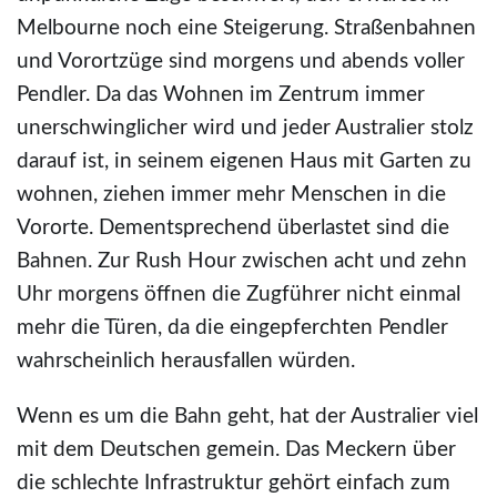
Melbourne noch eine Steigerung. Straßenbahnen
und Vorortzüge sind morgens und abends voller
Pendler. Da das Wohnen im Zentrum immer
unerschwinglicher wird und jeder Australier stolz
darauf ist, in seinem eigenen Haus mit Garten zu
wohnen, ziehen immer mehr Menschen in die
Vororte. Dementsprechend überlastet sind die
Bahnen. Zur Rush Hour zwischen acht und zehn
Uhr morgens öffnen die Zugführer nicht einmal
mehr die Türen, da die eingepferchten Pendler
wahrscheinlich herausfallen würden.
Wenn es um die Bahn geht, hat der Australier viel
mit dem Deutschen gemein. Das Meckern über
die schlechte Infrastruktur gehört einfach zum