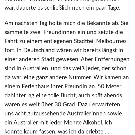
war, dauerte es schließlich noch ein paar Tage.
Am nächsten Tag holte mich die Bekannte ab. Sie
sammelte zwei Freundinnen ein und setzte die
Fahrt zu einem entlegenen Stadtteil Melbournes
fort. In Deutschland wären wir bereits längst in
einer anderen Stadt gewesen. Aber Entfernungen
sind in Australien, und das weiß jeder, der schon
da war, eine ganz andere Nummer. Wir kamen an
einem Ferienhaus ihrer Freundin an. 50 Meter
dahinter lag eine tolle Bucht, auch spät abends
waren es weit über 30 Grad. Dazu erwarteten
uns acht gutaussehende Australierinnen sowie
ein Australier mit jeder Menge Alkohol. Ich
konnte kaum fassen, was ich da erlebte …