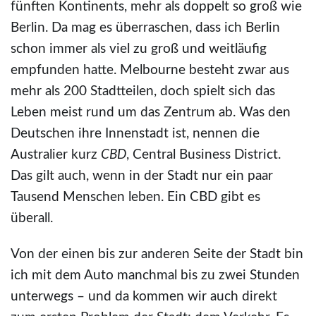
fünften Kontinents, mehr als doppelt so groß wie
Berlin. Da mag es überraschen, dass ich Berlin
schon immer als viel zu groß und weitläufig
empfunden hatte. Melbourne besteht zwar aus
mehr als 200 Stadtteilen, doch spielt sich das
Leben meist rund um das Zentrum ab. Was den
Deutschen ihre Innenstadt ist, nennen die
Australier kurz
CBD
, Central Business District.
Das gilt auch, wenn in der Stadt nur ein paar
Tausend Menschen leben. Ein CBD gibt es
überall.
Von der einen bis zur anderen Seite der Stadt bin
ich mit dem Auto manchmal bis zu zwei Stunden
unterwegs – und da kommen wir auch direkt