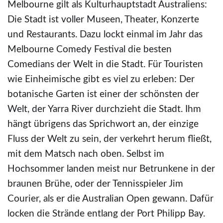
Melbourne gilt als Kulturhauptstadt Australiens:
Die Stadt ist voller Museen, Theater, Konzerte
und Restaurants. Dazu lockt einmal im Jahr das
Melbourne Comedy Festival die besten
Comedians der Welt in die Stadt. Für Touristen
wie Einheimische gibt es viel zu erleben: Der
botanische Garten ist einer der schönsten der
Welt, der Yarra River durchzieht die Stadt. Ihm
hängt übrigens das Sprichwort an, der einzige
Fluss der Welt zu sein, der verkehrt herum fließt,
mit dem Matsch nach oben. Selbst im
Hochsommer landen meist nur Betrunkene in der
braunen Brühe, oder der Tennisspieler Jim
Courier, als er die Australian Open gewann. Dafür
locken die Strände entlang der Port Philipp Bay.