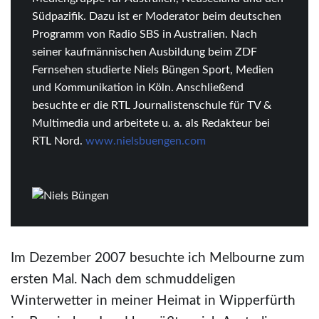
Südpazifik. Dazu ist er Moderator beim deutschen
Programm von Radio SBS in Australien. Nach
seiner kaufmännischen Ausbildung beim ZDF
Fernsehen studierte Niels Büngen Sport, Medien
und Kommunikation in Köln. Anschließend
besuchte er die RTL Journalistenschule für TV &
Multimedia und arbeitete u. a. als Redakteur bei
RTL Nord.
www.nielsbuengen.com
Im Dezember 2007 besuchte ich Melbourne zum
ersten Mal. Nach dem schmuddeligen
Winterwetter in meiner Heimat in Wipperfürth