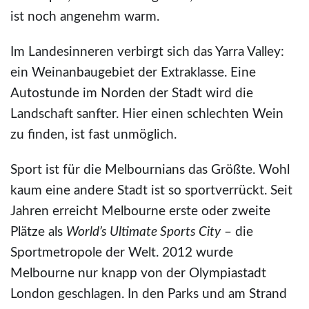
ist noch angenehm warm.
Im Landesinneren verbirgt sich das Yarra Valley:
ein Weinanbaugebiet der Extraklasse. Eine
Autostunde im Norden der Stadt wird die
Landschaft sanfter. Hier einen schlechten Wein
zu finden, ist fast unmöglich.
Sport ist für die Melbournians das Größte. Wohl
kaum eine andere Stadt ist so sportverrückt. Seit
Jahren erreicht Melbourne erste oder zweite
Plätze als
World’s Ultimate Sports City
– die
Sportmetropole der Welt. 2012 wurde
Melbourne nur knapp von der Olympiastadt
London geschlagen. In den Parks und am Strand