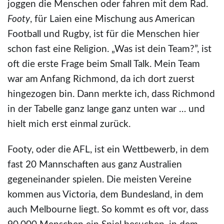
joggen die Menschen oder fahren mit dem Rad.
Footy
, für Laien eine Mischung aus American
Football und Rugby, ist für die Menschen hier
schon fast eine Religion. „Was ist dein Team?”, ist
oft die erste Frage beim Small Talk. Mein Team
war am Anfang Richmond, da ich dort zuerst
hingezogen bin. Dann merkte ich, dass Richmond
in der Tabelle ganz lange ganz unten war … und
hielt mich erst einmal zurück.
Footy, oder die AFL, ist ein Wettbewerb, in dem
fast 20 Mannschaften aus ganz Australien
gegeneinander spielen. Die meisten Vereine
kommen aus Victoria, dem Bundesland, in dem
auch Melbourne liegt. So kommt es oft vor, dass