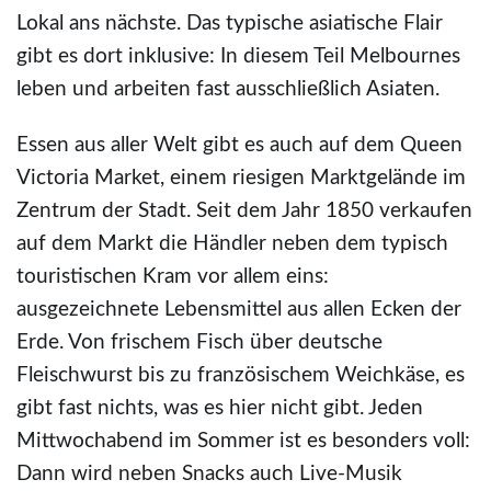
Lokal ans nächste. Das typische asiatische Flair
gibt es dort inklusive: In diesem Teil Melbournes
leben und arbeiten fast ausschließlich Asiaten.
Essen aus aller Welt gibt es auch auf dem Queen
Victoria Market, einem riesigen Marktgelände im
Zentrum der Stadt. Seit dem Jahr 1850 verkaufen
auf dem Markt die Händler neben dem typisch
touristischen Kram vor allem eins:
ausgezeichnete Lebensmittel aus allen Ecken der
Erde. Von frischem Fisch über deutsche
Fleischwurst bis zu französischem Weichkäse, es
gibt fast nichts, was es hier nicht gibt. Jeden
Mittwochabend im Sommer ist es besonders voll:
Dann wird neben Snacks auch Live-Musik