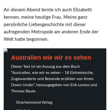
An diesem Abend lernte ich auch Elizabeth
kennen, meine heutige Frau. Meine ganz
persönliche Liebesgeschichte mit dieser
aufregenden Metropole am anderen Ende der
Welt hatte begonnen.
Australien wie wir es sehen
Dieser Text ist ein Auszug aus dem Buch
“Australien, wie wir es sehen – 18 Einheimische,
Zugewanderte und Reisende erzählen von ihrem
Down Under”, herausgegeben von Erik Lorenz und
Thomas Bauer.
Drachenmond Verlag