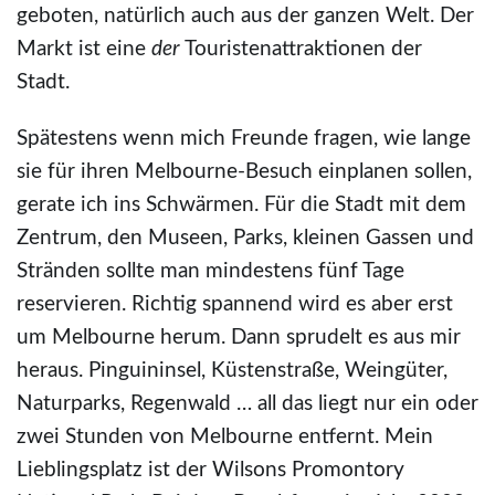
geboten, natürlich auch aus der ganzen Welt. Der
Markt ist eine
der
Touristenattraktionen der
Stadt.
Spätestens wenn mich Freunde fragen, wie lange
sie für ihren Melbourne-Besuch einplanen sollen,
gerate ich ins Schwärmen. Für die Stadt mit dem
Zentrum, den Museen, Parks, kleinen Gassen und
Stränden sollte man mindestens fünf Tage
reservieren. Richtig spannend wird es aber erst
um Melbourne herum. Dann sprudelt es aus mir
heraus. Pinguininsel, Küstenstraße, Weingüter,
Naturparks, Regenwald … all das liegt nur ein oder
zwei Stunden von Melbourne entfernt. Mein
Lieblingsplatz ist der Wilsons Promontory