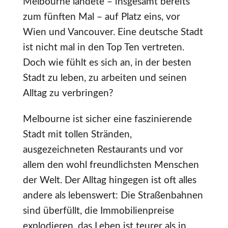
Melbourne landete – insgesamt bereits
zum fünften Mal – auf Platz eins, vor
Wien und Vancouver. Eine deutsche Stadt
ist nicht mal in den Top Ten vertreten.
Doch wie fühlt es sich an, in der besten
Stadt zu leben, zu arbeiten und seinen
Alltag zu verbringen?
Melbourne ist sicher eine faszinierende
Stadt mit tollen Stränden,
ausgezeichneten Restaurants und vor
allem den wohl freundlichsten Menschen
der Welt. Der Alltag hingegen ist oft alles
andere als lebenswert: Die Straßenbahnen
sind überfüllt, die Immobilienpreise
explodieren, das Leben ist teurer als in