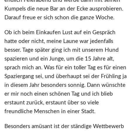
endlich Feierabend und werde dann mit seinen
Kumpels die neue Bar an der Ecke ausprobieren.
Darauf freue er sich schon die ganze Woche.
Ob ich beim Einkaufen Lust auf ein Gespräch
hatte oder nicht, meine Laune war jedenfalls
besser. Tage später ging ich mit unserem Hund
spazieren und ein Junge, um die 15 Jahre alt,
sprach mich an. Was für ein toller Tag es für einen
Spaziergang sei, und überhaupt sei der Frühling ja
in diesem Jahr besonders sonnig. Dann wünschte
er mir noch einen schönen Tag und ich blieb
erstaunt zurück, erstaunt über so viele
freundliche Menschen in einer Stadt.
Besonders amüsant ist der ständige Wettbewerb