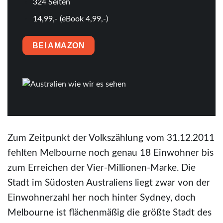
324 Seiten
14,99,- (eBook 4,99,-)
BEI AMAZON
Zum Zeitpunkt der Volkszählung vom 31.12.2011
fehlten Melbourne noch genau 18 Einwohner bis
zum Erreichen der Vier-Millionen-Marke. Die
Stadt im Südosten Australiens liegt zwar von der
Einwohnerzahl her noch hinter Sydney, doch
Melbourne ist flächenmäßig die größte Stadt des