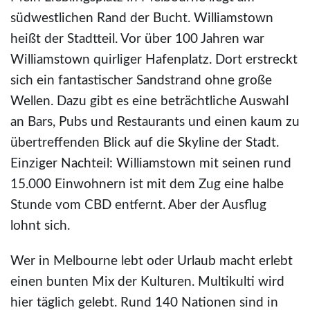
südwestlichen Rand der Bucht. Williamstown
heißt der Stadtteil. Vor über 100 Jahren war
Williamstown quirliger Hafenplatz. Dort erstreckt
sich ein fantastischer Sandstrand ohne große
Wellen. Dazu gibt es eine beträchtliche Auswahl
an Bars, Pubs und Restaurants und einen kaum zu
übertreffenden Blick auf die Skyline der Stadt.
Einziger Nachteil: Williamstown mit seinen rund
15.000 Einwohnern ist mit dem Zug eine halbe
Stunde vom CBD entfernt. Aber der Ausflug
lohnt sich.
Wer in Melbourne lebt oder Urlaub macht erlebt
einen bunten Mix der Kulturen. Multikulti wird
hier täglich gelebt. Rund 140 Nationen sind in