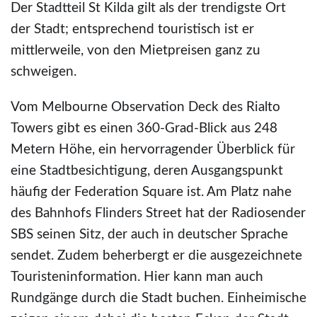
Der Stadtteil St Kilda gilt als der trendigste Ort
der Stadt; entsprechend touristisch ist er
mittlerweile, von den Mietpreisen ganz zu
schweigen.
Vom Melbourne Observation Deck des Rialto
Towers gibt es einen 360-Grad-Blick aus 248
Metern Höhe, ein hervorragender Überblick für
eine Stadtbesichtigung, deren Ausgangspunkt
häufig der Federation Square ist. Am Platz nahe
des Bahnhofs Flinders Street hat der Radiosender
SBS seinen Sitz, der auch in deutscher Sprache
sendet. Zudem beherbergt er die ausgezeichnete
Touristeninformation. Hier kann man auch
Rundgänge durch die Stadt buchen. Einheimische