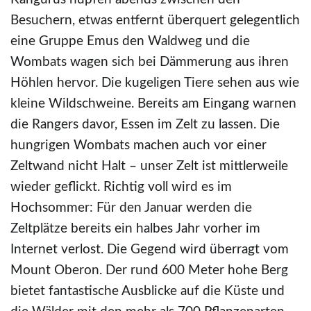
Besuchern, etwas entfernt überquert gelegentlich
eine Gruppe Emus den Waldweg und die
Wombats wagen sich bei Dämmerung aus ihren
Höhlen hervor. Die kugeligen Tiere sehen aus wie
kleine Wildschweine. Bereits am Eingang warnen
die Rangers davor, Essen im Zelt zu lassen. Die
hungrigen Wombats machen auch vor einer
Zeltwand nicht Halt – unser Zelt ist mittlerweile
wieder geflickt. Richtig voll wird es im
Hochsommer: Für den Januar werden die
Zeltplätze bereits ein halbes Jahr vorher im
Internet verlost. Die Gegend wird überragt vom
Mount Oberon. Der rund 600 Meter hohe Berg
bietet fantastische Ausblicke auf die Küste und