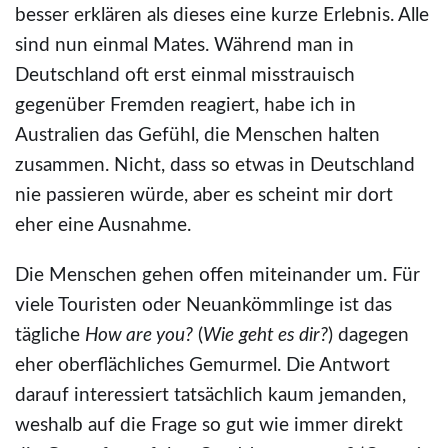
besser erklären als dieses eine kurze Erlebnis. Alle
sind nun einmal Mates. Während man in
Deutschland oft erst einmal misstrauisch
gegenüber Fremden reagiert, habe ich in
Australien das Gefühl, die Menschen halten
zusammen. Nicht, dass so etwas in Deutschland
nie passieren würde, aber es scheint mir dort
eher eine Ausnahme.
Die Menschen gehen offen miteinander um. Für
viele Touristen oder Neuankömmlinge ist das
tägliche
How are you?
(
Wie
geht es dir?
) dagegen
eher oberflächliches Gemurmel. Die Antwort
darauf interessiert tatsächlich kaum jemanden,
weshalb auf die Frage so gut wie immer direkt