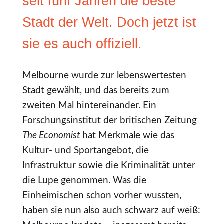
seit fünf Jahren die beste
Stadt der Welt. Doch jetzt ist
sie es auch offiziell.
Melbourne wurde zur lebenswertesten
Stadt gewählt, und das bereits zum
zweiten Mal hintereinander. Ein
Forschungsinstitut der britischen Zeitung
The Economist
hat Merkmale wie das
Kultur- und Sportangebot, die
Infrastruktur sowie die Kriminalität unter
die Lupe genommen. Was die
Einheimischen schon vorher wussten,
haben sie nun also auch schwarz auf weiß: