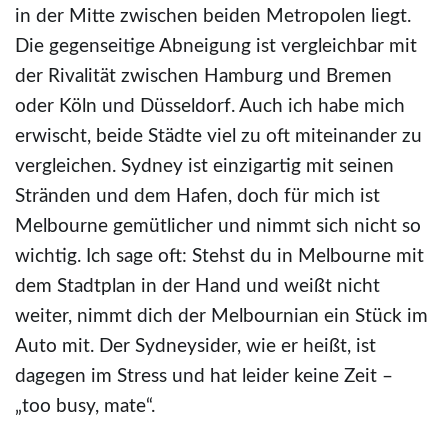
in der Mitte zwischen beiden Metropolen liegt.
Die gegenseitige Abneigung ist vergleichbar mit
der Rivalität zwischen Hamburg und Bremen
oder Köln und Düsseldorf. Auch ich habe mich
erwischt, beide Städte viel zu oft miteinander zu
vergleichen. Sydney ist einzigartig mit seinen
Stränden und dem Hafen, doch für mich ist
Melbourne gemütlicher und nimmt sich nicht so
wichtig. Ich sage oft: Stehst du in Melbourne mit
dem Stadtplan in der Hand und weißt nicht
weiter, nimmt dich der Melbournian ein Stück im
Auto mit. Der Sydneysider, wie er heißt, ist
dagegen im Stress und hat leider keine Zeit –
„too busy, mate“.