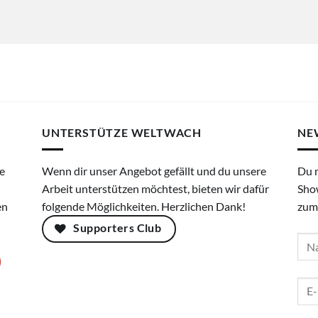
UNTERSTÜTZE WELTWACH
NE
e
Wenn dir unser Angebot gefällt und du unsere
Du 
Arbeit unterstützen möchtest, bieten wir dafür
Sho
en
folgende Möglichkeiten. Herzlichen Dank!
zum
Supporters Club