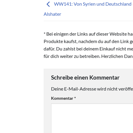
WW141: Von Syrien und Deutschland –
Alshater
* Bei einigen der Links auf dieser Website h
Produkte kaufst, nachdem du auf den Link gek
dafür. Du zahlst bei deinem Einkauf nicht me
für dich weiter zu betreiben. Herzlichen Da
Schreibe einen Kommentar
Deine E-Mail-Adresse wird nicht veröffen
Kommentar
*