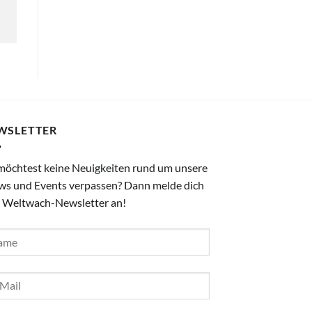
WSLETTER
möchtest keine Neuigkeiten rund um unsere
ws und Events verpassen? Dann melde dich
 Weltwach-Newsletter an!