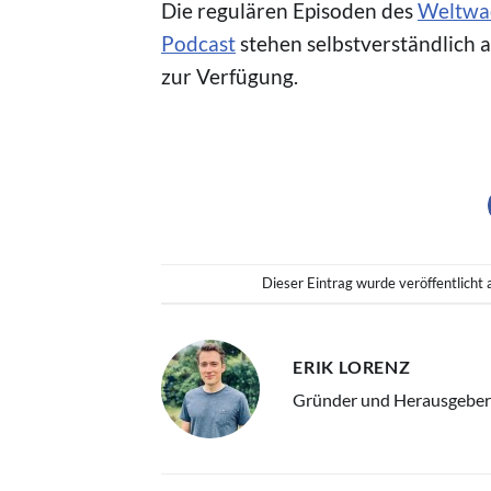
Die regulären Episoden des
Weltwa
Podcast
stehen selbstverständlich 
zur Verfügung.
Dieser Eintrag wurde veröffentlicht
ERIK LORENZ
Gründer und Herausgeber