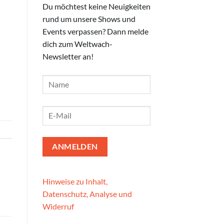
Du möchtest keine Neuigkeiten
rund um unsere Shows und
Events verpassen? Dann melde
dich zum Weltwach-
Newsletter an!
Hinweise zu Inhalt,
Datenschutz, Analyse und
Widerruf