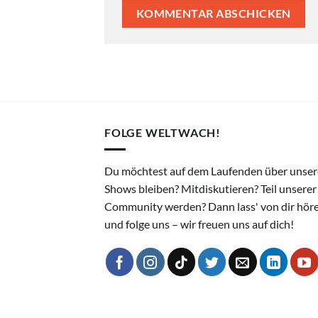
FOLGE WELTWACH!
Du möchtest auf dem Laufenden über unser
Shows bleiben? Mitdiskutieren? Teil unserer
Community werden? Dann lass' von dir hör
und folge uns – wir freuen uns auf dich!