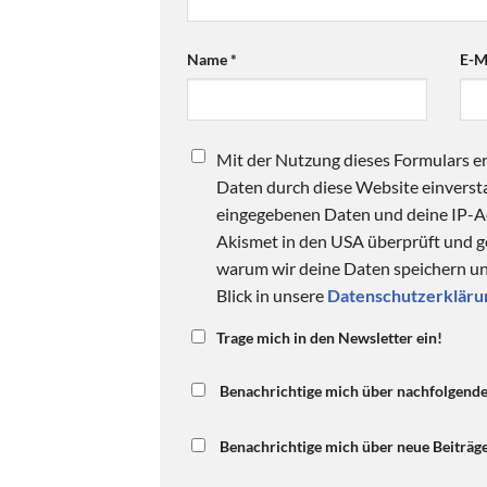
Name
*
E-M
Mit der Nutzung dieses Formulars er
Daten durch diese Website einversta
eingegebenen Daten und deine IP-
Akismet in den USA überprüft und ge
warum wir deine Daten speichern und
Blick in unsere
Datenschutzerkläru
Trage mich in den Newsletter ein!
Benachrichtige mich über nachfolgend
Benachrichtige mich über neue Beiträge