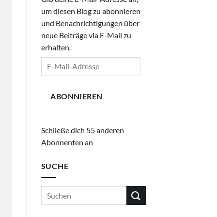
um diesen Blog zu abonnieren
und Benachrichtigungen über
neue Beiträge via E-Mail zu
erhalten.
E-
Mail-
Adresse
ABONNIEREN
Schließe dich 55 anderen
Abonnenten an
SUCHE