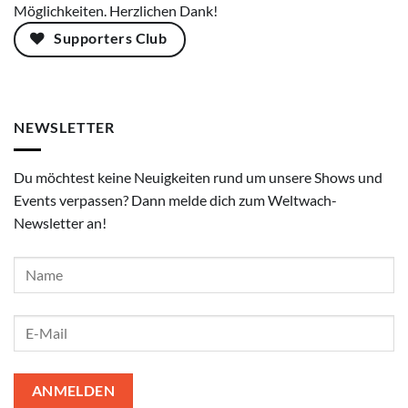
Möglichkeiten. Herzlichen Dank!
Supporters Club
NEWSLETTER
Du möchtest keine Neuigkeiten rund um unsere Shows und
Events verpassen? Dann melde dich zum Weltwach-
Newsletter an!