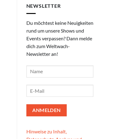
NEWSLETTER
Du möchtest keine Neuigkeiten
rund um unsere Shows und
Events verpassen? Dann melde
dich zum Weltwach-
Newsletter an!
Hinweise zu Inhalt,