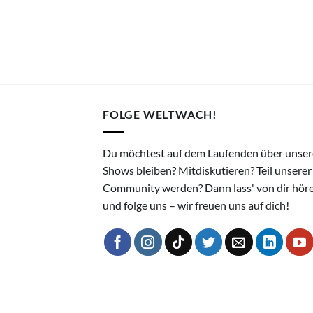
FOLGE WELTWACH!
Du möchtest auf dem Laufenden über unser
Shows bleiben? Mitdiskutieren? Teil unserer
Community werden? Dann lass' von dir hör
und folge uns – wir freuen uns auf dich!