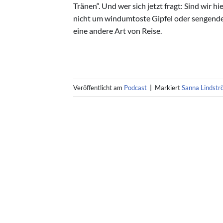
Tränen“. Und wer sich jetzt fragt: Sind wir 
nicht um windumtoste Gipfel oder sengende
eine andere Art von Reise.
Veröffentlicht am
Podcast
|
Markiert
Sanna Lindst