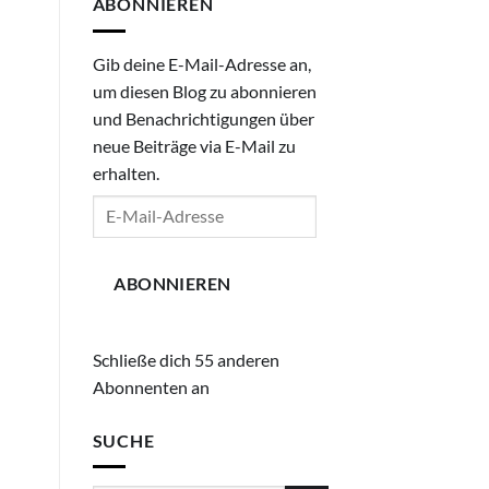
ABONNIEREN
Gib deine E-Mail-Adresse an,
um diesen Blog zu abonnieren
und Benachrichtigungen über
neue Beiträge via E-Mail zu
erhalten.
E-
Mail-
Adresse
ABONNIEREN
Schließe dich 55 anderen
Abonnenten an
SUCHE