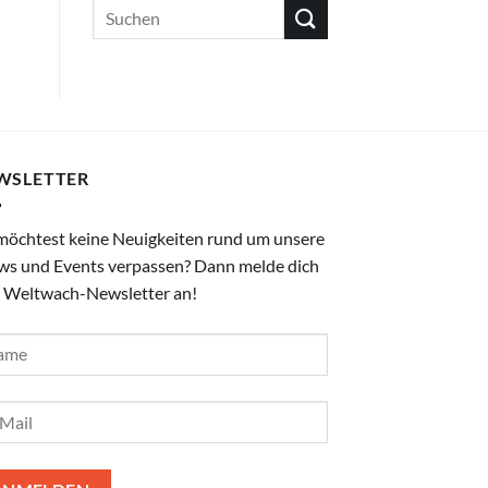
WSLETTER
möchtest keine Neuigkeiten rund um unsere
ws und Events verpassen? Dann melde dich
 Weltwach-Newsletter an!