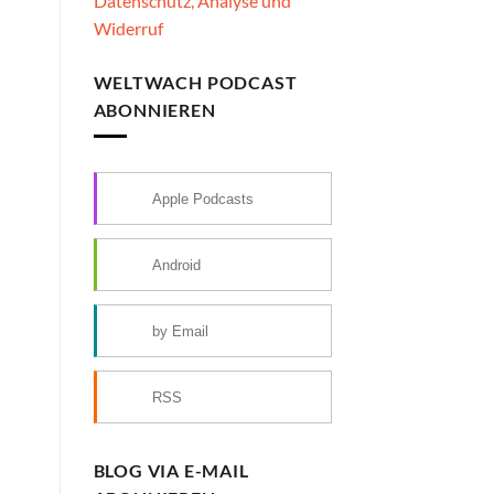
Datenschutz, Analyse und
Widerruf
WELTWACH PODCAST
ABONNIEREN
Apple Podcasts
Android
by Email
RSS
BLOG VIA E-MAIL