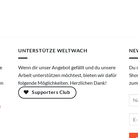
UNTERSTÜTZE WELTWACH
NE
e
Wenn dir unser Angebot gefällt und du unsere
Du 
Arbeit unterstützen möchtest, bieten wir dafür
Sho
en
folgende Möglichkeiten. Herzlichen Dank!
zum
Supporters Club