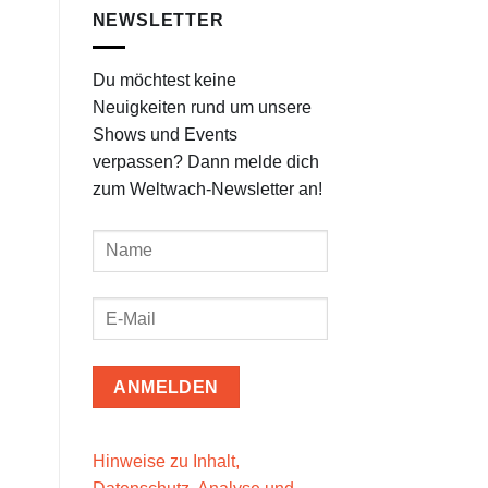
NEWSLETTER
Du möchtest keine
Neuigkeiten rund um unsere
Shows und Events
verpassen? Dann melde dich
zum Weltwach-Newsletter an!
Hinweise zu Inhalt,