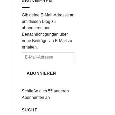
ABONNIEREN
Gib deine E-Mail-Adresse an,
um diesen Blog zu
abonnieren und
Benachrichtigungen über
neue Beiträge via E-Mail zu
erhalten.
E-
Mail-
Adresse
ABONNIEREN
Schließe dich 55 anderen
Abonnenten an
SUCHE