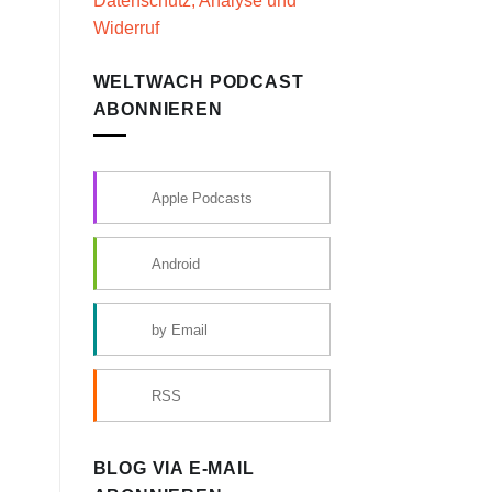
Datenschutz, Analyse und
Widerruf
WELTWACH PODCAST
ABONNIEREN
Apple Podcasts
Android
by Email
RSS
BLOG VIA E-MAIL