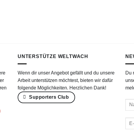
UNTERSTÜTZE WELTWACH
NE
ere
Wenn dir unser Angebot gefällt und du unsere
Du 
er
Arbeit unterstützen möchtest, bieten wir dafür
uns
ren
folgende Möglichkeiten. Herzlichen Dank!
mel
Supporters Club