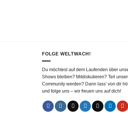
FOLGE WELTWACH!
Du möchtest auf dem Laufenden über uns
Shows bleiben? Mitdiskutieren? Teil unser
Community werden? Dann lass' von dir hö
und folge uns – wir freuen uns auf dich!