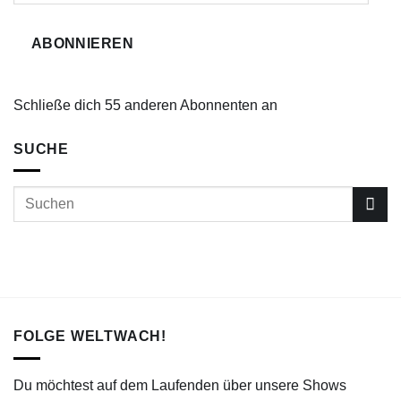
Adresse
ABONNIEREN
Schließe dich 55 anderen Abonnenten an
SUCHE
FOLGE WELTWACH!
Du möchtest auf dem Laufenden über unsere Shows