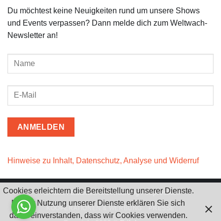
Du möchtest keine Neuigkeiten rund um unsere Shows
und Events verpassen? Dann melde dich zum Weltwach-
Newsletter an!
Hinweise zu Inhalt, Datenschutz, Analyse und Widerruf
Cookies erleichtern die Bereitstellung unserer Dienste.
Kontakt
I
Datenschutzerklärung
I
Impressum
Mit der Nutzung unserer Dienste erklären Sie sich
KOOPERATIONEN & WERBUNG
PRESSE
damit einverstanden, dass wir Cookies verwenden.