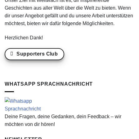
Unser Ziel mit Weltwach ist es, dir inspirierende
Geschichten aus aller Welt über die Welt zu bieten. Wenn
dir unser Angebot gefällt und du unsere Arbeit unterstützen
möchtest, bieten wir dafür folgende Möglichkeiten.
Herzlichen Dank!
Supporters Club
WHATSAPP SPRACHNACHRICHT
Deine Fragen, deine Gedanken, dein Feedback – wir
möchten von dir hören!