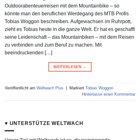
Outdoorabenteuerreisen mit dem Mountainbike – so
könnte man den beruflichen Werdegang des MTB Profis
Tobias Woggon beschreiben. Aufgewachsen im Ruhrpott,
zieht es Tobias heute in die ganze Welt. Er hat es geschafft
seine Leidenschaft – das Mountainbiken – mit dem Reisen
zu verbinden und zum Beruf zu machen. Mit
beeindruckenden […]
WEITERLESEN
→
Veröffentlicht am
Weltwach Plus
|
Markiert
Tobias Woggon
Hinterlasse einen Kommentar
♥ UNTERSTÜTZE WELTWACH