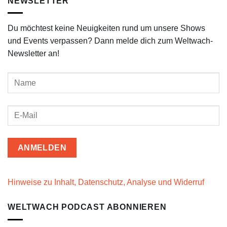
NEWSLETTER
Du möchtest keine Neuigkeiten rund um unsere Shows
und Events verpassen? Dann melde dich zum Weltwach-
Newsletter an!
Hinweise zu Inhalt, Datenschutz, Analyse und Widerruf
WELTWACH PODCAST ABONNIEREN