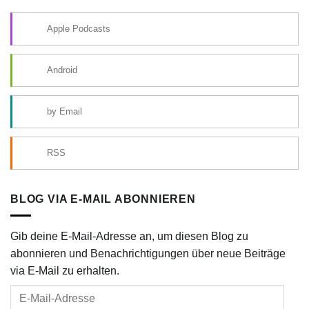
Apple Podcasts
Android
by Email
RSS
BLOG VIA E-MAIL ABONNIEREN
Gib deine E-Mail-Adresse an, um diesen Blog zu
abonnieren und Benachrichtigungen über neue Beiträge
via E-Mail zu erhalten.
E-
Mail-