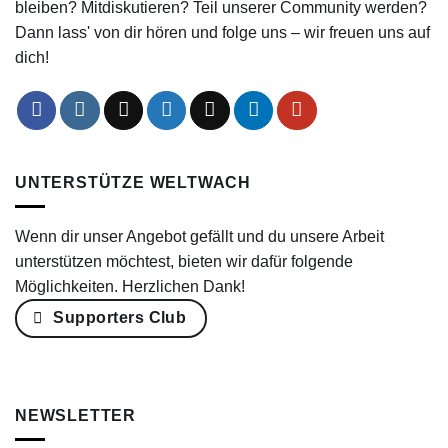
bleiben? Mitdiskutieren? Teil unserer Community werden?
Dann lass' von dir hören und folge uns – wir freuen uns auf
dich!
UNTERSTÜTZE WELTWACH
Wenn dir unser Angebot gefällt und du unsere Arbeit
unterstützen möchtest, bieten wir dafür folgende
Möglichkeiten. Herzlichen Dank!
Supporters Club
NEWSLETTER