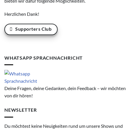
bieten wir dafür folgende Möglichkeiten.
Herzlichen Dank!
Supporters Club
WHATSAPP SPRACHNACHRICHT
Deine Fragen, deine Gedanken, dein Feedback – wir möchten
von dir hören!
NEWSLETTER
Du möchtest keine Neuigkeiten rund um unsere Shows und