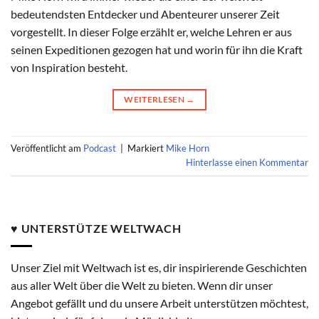
bedeutendsten Entdecker und Abenteurer unserer Zeit
vorgestellt. In dieser Folge erzählt er, welche Lehren er aus
seinen Expeditionen gezogen hat und worin für ihn die Kraft
von Inspiration besteht.
WEITERLESEN
→
Veröffentlicht am
Podcast
|
Markiert
Mike Horn
Hinterlasse einen Kommentar
♥ UNTERSTÜTZE WELTWACH
Unser Ziel mit Weltwach ist es, dir inspirierende Geschichten
aus aller Welt über die Welt zu bieten. Wenn dir unser
Angebot gefällt und du unsere Arbeit unterstützen möchtest,