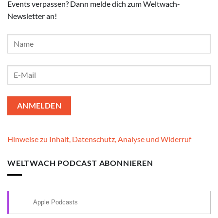
Events verpassen? Dann melde dich zum Weltwach-
Newsletter an!
Hinweise zu Inhalt, Datenschutz, Analyse und Widerruf
WELTWACH PODCAST ABONNIEREN
Apple Podcasts