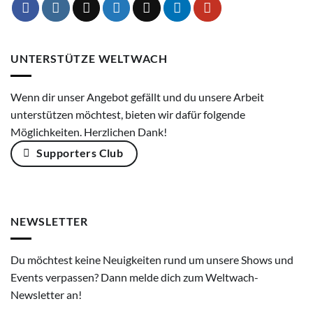
UNTERSTÜTZE WELTWACH
Wenn dir unser Angebot gefällt und du unsere Arbeit
unterstützen möchtest, bieten wir dafür folgende
Möglichkeiten. Herzlichen Dank!
Supporters Club
NEWSLETTER
Du möchtest keine Neuigkeiten rund um unsere Shows und
Events verpassen? Dann melde dich zum Weltwach-
Newsletter an!