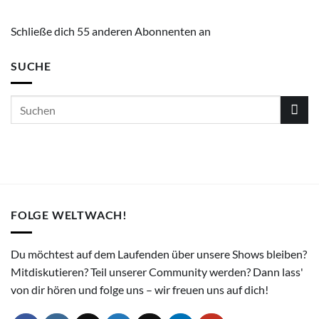
Schließe dich 55 anderen Abonnenten an
SUCHE
FOLGE WELTWACH!
Du möchtest auf dem Laufenden über unsere Shows bleiben?
Mitdiskutieren? Teil unserer Community werden? Dann lass'
von dir hören und folge uns – wir freuen uns auf dich!