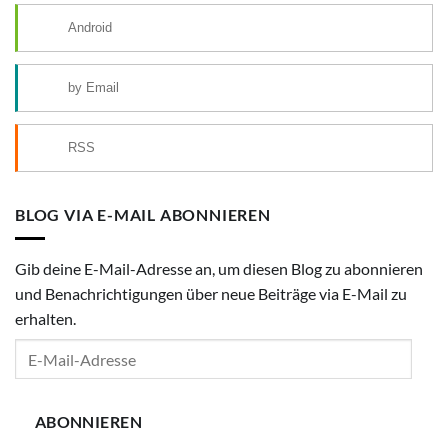
Android
by Email
RSS
BLOG VIA E-MAIL ABONNIEREN
Gib deine E-Mail-Adresse an, um diesen Blog zu abonnieren
und Benachrichtigungen über neue Beiträge via E-Mail zu
erhalten.
E-
Mail-
Adresse
ABONNIEREN