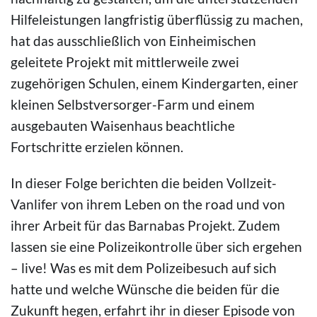
Hilfeleistungen langfristig überflüssig zu machen,
hat das ausschließlich von Einheimischen
geleitete Projekt mit mittlerweile zwei
zugehörigen Schulen, einem Kindergarten, einer
kleinen Selbstversorger-Farm und einem
ausgebauten Waisenhaus beachtliche
Fortschritte erzielen können. ⁠
In dieser Folge berichten die beiden Vollzeit-
Vanlifer von ihrem Leben on the road und von
ihrer Arbeit für das Barnabas Projekt. Zudem
lassen sie eine Polizeikontrolle über sich ergehen
– live! ⁠Was es mit dem Polizeibesuch auf sich
hatte und welche Wünsche die beiden für die
Zukunft hegen, erfahrt ihr in dieser Episode von