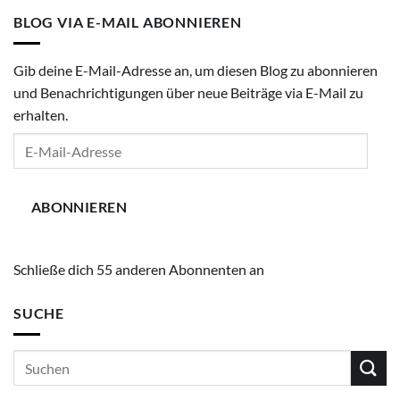
BLOG VIA E-MAIL ABONNIEREN
Gib deine E-Mail-Adresse an, um diesen Blog zu abonnieren
und Benachrichtigungen über neue Beiträge via E-Mail zu
erhalten.
E-
Mail-
Adresse
ABONNIEREN
Schließe dich 55 anderen Abonnenten an
SUCHE