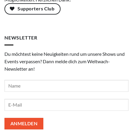
Supporters Club
NEWSLETTER
Du möchtest keine Neuigkeiten rund um unsere Shows und
Events verpassen? Dann melde dich zum Weltwach-
Newsletter an!