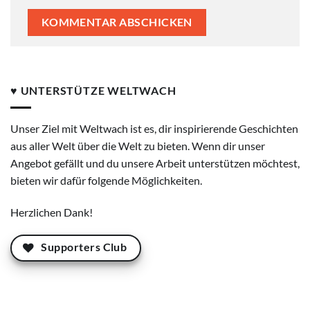
♥ UNTERSTÜTZE WELTWACH
Unser Ziel mit Weltwach ist es, dir inspirierende Geschichten
aus aller Welt über die Welt zu bieten. Wenn dir unser
Angebot gefällt und du unsere Arbeit unterstützen möchtest,
bieten wir dafür folgende Möglichkeiten.
Herzlichen Dank!
Supporters Club