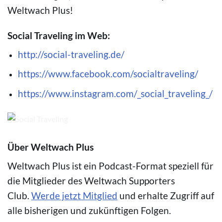
Weltwach Plus!
Social Traveling im Web:
http://social-traveling.de/
https://www.facebook.com/socialtraveling/
https://www.instagram.com/_social_traveling_/
© Lisa Nuber und Patrick Scholz
Über Weltwach Plus
Weltwach Plus ist ein Podcast-Format speziell für
die Mitglieder des Weltwach Supporters
Club.
Werde jetzt Mitglied
und erhalte Zugriff auf
alle bisherigen und zukünftigen Folgen.