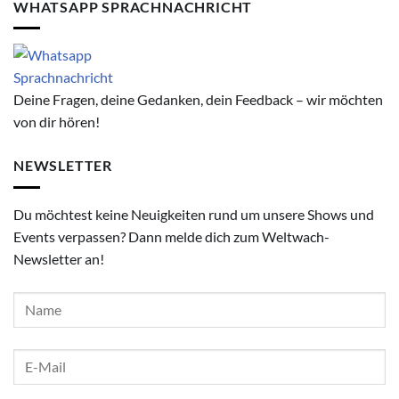
WHATSAPP SPRACHNACHRICHT
Deine Fragen, deine Gedanken, dein Feedback – wir möchten
von dir hören!
NEWSLETTER
Du möchtest keine Neuigkeiten rund um unsere Shows und
Events verpassen? Dann melde dich zum Weltwach-
Newsletter an!