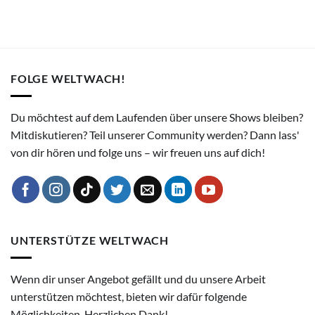
FOLGE WELTWACH!
Du möchtest auf dem Laufenden über unsere Shows bleiben?
Mitdiskutieren? Teil unserer Community werden? Dann lass'
von dir hören und folge uns – wir freuen uns auf dich!
UNTERSTÜTZE WELTWACH
Wenn dir unser Angebot gefällt und du unsere Arbeit
unterstützen möchtest, bieten wir dafür folgende
Möglichkeiten. Herzlichen Dank!