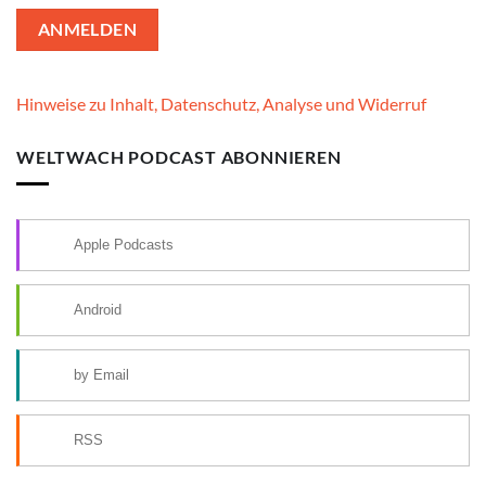
Hinweise zu Inhalt, Datenschutz, Analyse und Widerruf
WELTWACH PODCAST ABONNIEREN
Apple Podcasts
Android
by Email
RSS