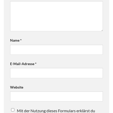
Name
*
E-Mail-Adresse
*
Website
Mit der Nutzung dieses Formulars erklärst du