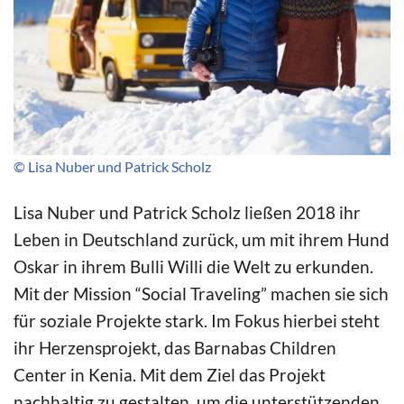
© Lisa Nuber und Patrick Scholz
Lisa Nuber und Patrick Scholz ließen 2018 ihr
Leben in Deutschland zurück, um mit ihrem Hund
Oskar in ihrem Bulli Willi die Welt zu erkunden.
Mit der Mission “Social Traveling” machen sie sich
für soziale Projekte stark. Im Fokus hierbei steht
ihr Herzensprojekt, das Barnabas Children
Center in Kenia. Mit dem Ziel das Projekt
nachhaltig zu gestalten, um die unterstützenden