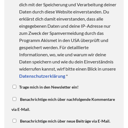
dich mit der Speicherung und Verarbeitung deiner
Daten durch diese Website einverstanden. Du
erklärst dich damit einverstanden, dass alle
eingegebenen Daten und deine IP-Adresse nur
zum Zweck der Spamvermeidung durch das
Programm Akismet in den USA überprüft und
gespeichert werden. Für detaillierte
Informationen, wo, wie und warum wir deine
Daten speichern und wie du dein Einverständnis
widerrufen kannst, wirf bitte einen Blick in unsere
Datenschutzerklärung
*
Trage mich in den Newsletter ein!
Benachrichtige mich über nachfolgende Kommentare
via E-Mail.
Benachrichtige mich über neue Beiträge via E-Mail.