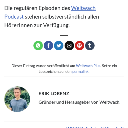
Die regulären Episoden des
Weltwach
Podcast
stehen selbstverständlich allen
HörerInnen zur Verfügung.
Dieser Eintrag wurde veröffentlicht am
Weltwach Plus
. Setze ein
Lesezeichen auf den
permalink
.
ERIK LORENZ
Gründer und Herausgeber von Weltwach.