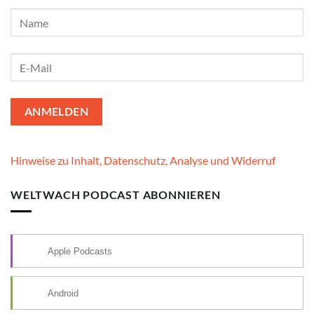
Hinweise zu Inhalt, Datenschutz, Analyse und Widerruf
WELTWACH PODCAST ABONNIEREN
Apple Podcasts
Android