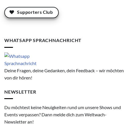
Supporters Club
WHATSAPP SPRACHNACHRICHT
Deine Fragen, deine Gedanken, dein Feedback – wir möchten
von dir hören!
NEWSLETTER
Du möchtest keine Neuigkeiten rund um unsere Shows und
Events verpassen? Dann melde dich zum Weltwach-
Newsletter an!