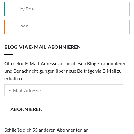
by Email
RSS
BLOG VIA E-MAIL ABONNIEREN
Gib deine E-Mail-Adresse an, um diesen Blog zu abonnieren
und Benachrichtigungen über neue Beiträge via E-Mail zu
erhalten.
E-
Mail-
Adresse
ABONNIEREN
Schließe dich 55 anderen Abonnenten an