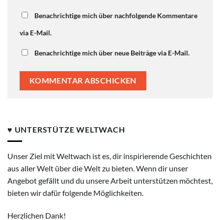
Benachrichtige mich über nachfolgende Kommentare
via E-Mail.
Benachrichtige mich über neue Beiträge via E-Mail.
♥ UNTERSTÜTZE WELTWACH
Unser Ziel mit Weltwach ist es, dir inspirierende Geschichten
aus aller Welt über die Welt zu bieten. Wenn dir unser
Angebot gefällt und du unsere Arbeit unterstützen möchtest,
bieten wir dafür folgende Möglichkeiten.
Herzlichen Dank!