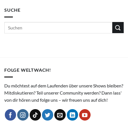
SUCHE
FOLGE WELTWACH!
Du möchtest auf dem Laufenden über unsere Shows bleiben?
Mitdiskutieren? Teil unserer Community werden? Dann lass'
von dir hören und folge uns – wir freuen uns auf dich!