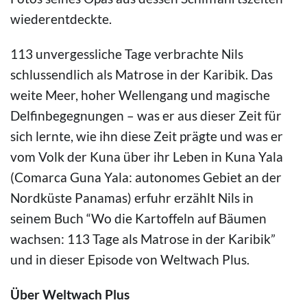
wiederentdeckte.
113 unvergessliche Tage verbrachte Nils
schlussendlich als Matrose in der Karibik. Das
weite Meer, hoher Wellengang und magische
Delfinbegegnungen – was er aus dieser Zeit für
sich lernte, wie ihn diese Zeit prägte und was er
vom Volk der Kuna über ihr Leben in Kuna Yala
(Comarca Guna Yala: autonomes Gebiet an der
Nordküste Panamas) erfuhr erzählt Nils in
seinem Buch “Wo die Kartoffeln auf Bäumen
wachsen: 113 Tage als Matrose in der Karibik”
und in dieser Episode von Weltwach Plus.
Über Weltwach Plus