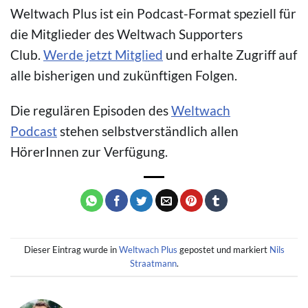
Weltwach Plus ist ein Podcast-Format speziell für
die Mitglieder des Weltwach Supporters
Club.
Werde jetzt Mitglied
und erhalte Zugriff auf
alle bisherigen und zukünftigen Folgen.
Die regulären Episoden des
Weltwach
Podcast
stehen selbstverständlich allen
HörerInnen zur Verfügung.
Dieser Eintrag wurde in
Weltwach Plus
gepostet und markiert
Nils
Straatmann
.