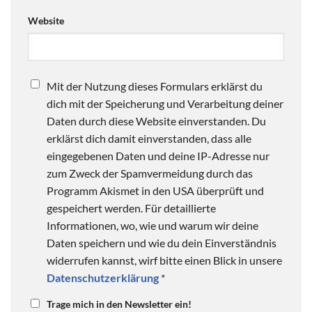
Website
Mit der Nutzung dieses Formulars erklärst du
dich mit der Speicherung und Verarbeitung deiner
Daten durch diese Website einverstanden. Du
erklärst dich damit einverstanden, dass alle
eingegebenen Daten und deine IP-Adresse nur
zum Zweck der Spamvermeidung durch das
Programm Akismet in den USA überprüft und
gespeichert werden. Für detaillierte
Informationen, wo, wie und warum wir deine
Daten speichern und wie du dein Einverständnis
widerrufen kannst, wirf bitte einen Blick in unsere
Datenschutzerklärung
*
Trage mich in den Newsletter ein!