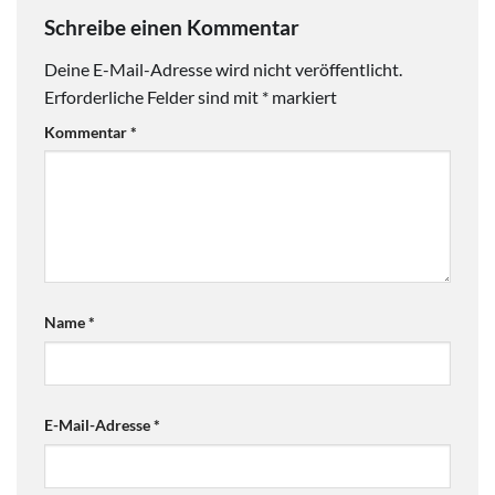
Schreibe einen Kommentar
Deine E-Mail-Adresse wird nicht veröffentlicht.
Erforderliche Felder sind mit
*
markiert
Kommentar
*
Name
*
E-Mail-Adresse
*