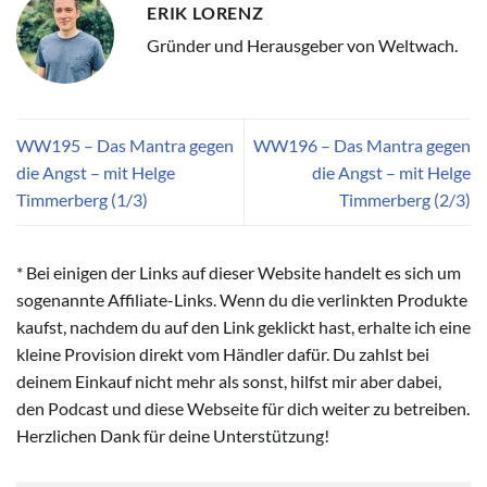
ERIK LORENZ
Gründer und Herausgeber von Weltwach.
WW195 – Das Mantra gegen
WW196 – Das Mantra gegen
die Angst – mit Helge
die Angst – mit Helge
Timmerberg (1/3)
Timmerberg (2/3)
* Bei einigen der Links auf dieser Website handelt es sich um
sogenannte Affiliate-Links. Wenn du die verlinkten Produkte
kaufst, nachdem du auf den Link geklickt hast, erhalte ich eine
kleine Provision direkt vom Händler dafür. Du zahlst bei
deinem Einkauf nicht mehr als sonst, hilfst mir aber dabei,
den Podcast und diese Webseite für dich weiter zu betreiben.
Herzlichen Dank für deine Unterstützung!