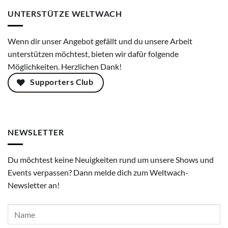
UNTERSTÜTZE WELTWACH
Wenn dir unser Angebot gefällt und du unsere Arbeit
unterstützen möchtest, bieten wir dafür folgende
Möglichkeiten. Herzlichen Dank!
Supporters Club
NEWSLETTER
Du möchtest keine Neuigkeiten rund um unsere Shows und
Events verpassen? Dann melde dich zum Weltwach-
Newsletter an!