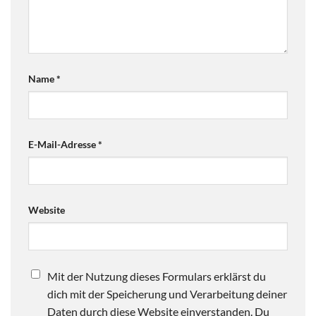
Name
*
E-Mail-Adresse
*
Website
Mit der Nutzung dieses Formulars erklärst du
dich mit der Speicherung und Verarbeitung deiner
Daten durch diese Website einverstanden. Du