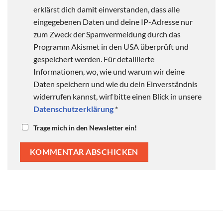
erklärst dich damit einverstanden, dass alle
eingegebenen Daten und deine IP-Adresse nur
zum Zweck der Spamvermeidung durch das
Programm Akismet in den USA überprüft und
gespeichert werden. Für detaillierte
Informationen, wo, wie und warum wir deine
Daten speichern und wie du dein Einverständnis
widerrufen kannst, wirf bitte einen Blick in unsere
Datenschutzerklärung
*
Trage mich in den Newsletter ein!