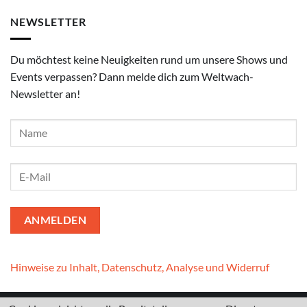
NEWSLETTER
Du möchtest keine Neuigkeiten rund um unsere Shows und
Events verpassen? Dann melde dich zum Weltwach-
Newsletter an!
Hinweise zu Inhalt, Datenschutz, Analyse und Widerruf