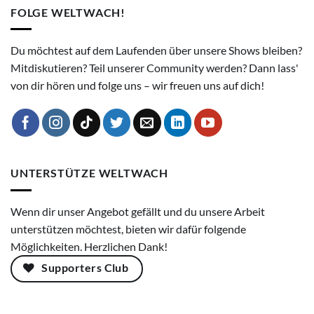
FOLGE WELTWACH!
Du möchtest auf dem Laufenden über unsere Shows bleiben?
Mitdiskutieren? Teil unserer Community werden? Dann lass'
von dir hören und folge uns – wir freuen uns auf dich!
UNTERSTÜTZE WELTWACH
Wenn dir unser Angebot gefällt und du unsere Arbeit
unterstützen möchtest, bieten wir dafür folgende
Möglichkeiten. Herzlichen Dank!
Supporters Club