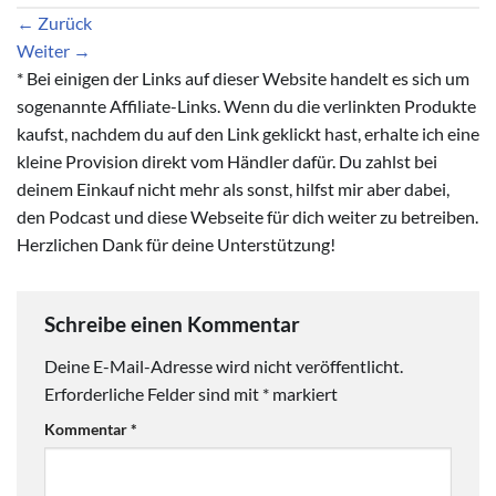
←
Zurück
Weiter
→
* Bei einigen der Links auf dieser Website handelt es sich um
sogenannte Affiliate-Links. Wenn du die verlinkten Produkte
kaufst, nachdem du auf den Link geklickt hast, erhalte ich eine
kleine Provision direkt vom Händler dafür. Du zahlst bei
deinem Einkauf nicht mehr als sonst, hilfst mir aber dabei,
den Podcast und diese Webseite für dich weiter zu betreiben.
Herzlichen Dank für deine Unterstützung!
Schreibe einen Kommentar
Deine E-Mail-Adresse wird nicht veröffentlicht.
Erforderliche Felder sind mit
*
markiert
Kommentar
*