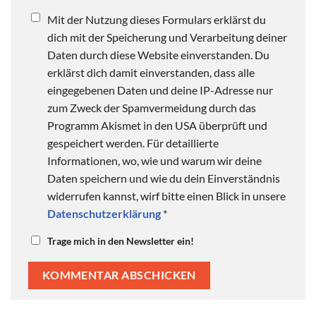
Mit der Nutzung dieses Formulars erklärst du
dich mit der Speicherung und Verarbeitung deiner
Daten durch diese Website einverstanden. Du
erklärst dich damit einverstanden, dass alle
eingegebenen Daten und deine IP-Adresse nur
zum Zweck der Spamvermeidung durch das
Programm Akismet in den USA überprüft und
gespeichert werden. Für detaillierte
Informationen, wo, wie und warum wir deine
Daten speichern und wie du dein Einverständnis
widerrufen kannst, wirf bitte einen Blick in unsere
Datenschutzerklärung
*
Trage mich in den Newsletter ein!