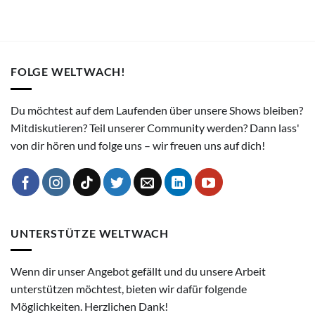
FOLGE WELTWACH!
Du möchtest auf dem Laufenden über unsere Shows bleiben?
Mitdiskutieren? Teil unserer Community werden? Dann lass'
von dir hören und folge uns – wir freuen uns auf dich!
UNTERSTÜTZE WELTWACH
Wenn dir unser Angebot gefällt und du unsere Arbeit
unterstützen möchtest, bieten wir dafür folgende
Möglichkeiten. Herzlichen Dank!