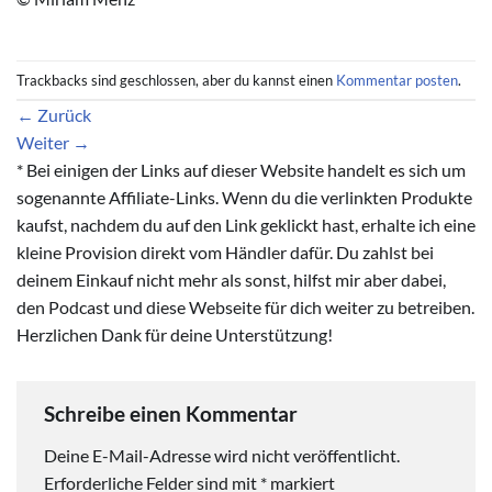
Trackbacks sind geschlossen, aber du kannst einen
Kommentar posten
.
←
Zurück
Weiter
→
* Bei einigen der Links auf dieser Website handelt es sich um
sogenannte Affiliate-Links. Wenn du die verlinkten Produkte
kaufst, nachdem du auf den Link geklickt hast, erhalte ich eine
kleine Provision direkt vom Händler dafür. Du zahlst bei
deinem Einkauf nicht mehr als sonst, hilfst mir aber dabei,
den Podcast und diese Webseite für dich weiter zu betreiben.
Herzlichen Dank für deine Unterstützung!
Schreibe einen Kommentar
Deine E-Mail-Adresse wird nicht veröffentlicht.
Erforderliche Felder sind mit
*
markiert