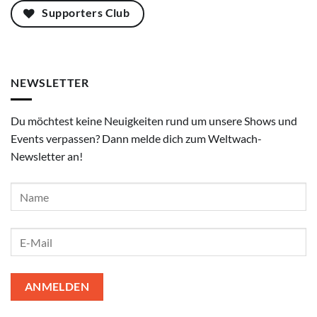
Supporters Club
NEWSLETTER
Du möchtest keine Neuigkeiten rund um unsere Shows und
Events verpassen? Dann melde dich zum Weltwach-
Newsletter an!