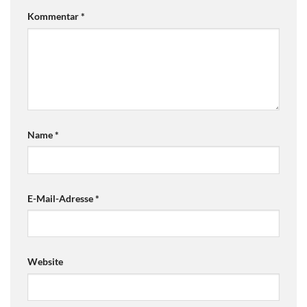
Kommentar
*
Name
*
E-Mail-Adresse
*
Website