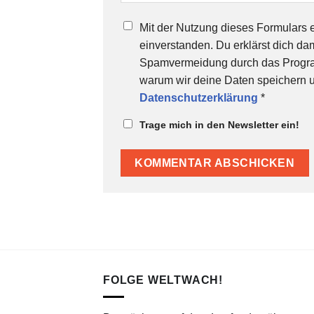
Mit der Nutzung dieses Formulars e
einverstanden. Du erklärst dich d
Spamvermeidung durch das Programm
warum wir deine Daten speichern un
Datenschutzerklärung
*
Trage mich in den Newsletter ein!
FOLGE WELTWACH!