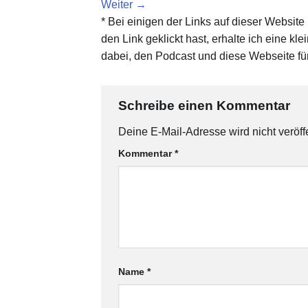
Weiter
→
* Bei einigen der Links auf dieser Website
den Link geklickt hast, erhalte ich eine kl
dabei, den Podcast und diese Webseite für
Schreibe einen Kommentar
Deine E-Mail-Adresse wird nicht veröffe
Kommentar
*
Name
*