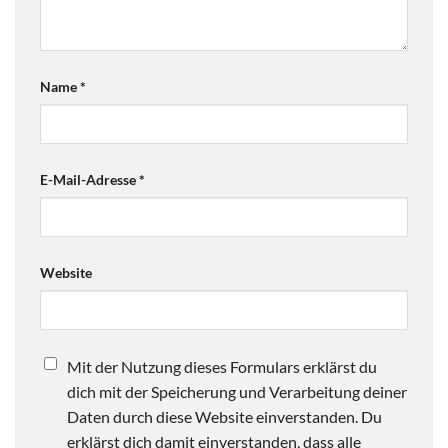
Name
*
E-Mail-Adresse
*
Website
Mit der Nutzung dieses Formulars erklärst du
dich mit der Speicherung und Verarbeitung deiner
Daten durch diese Website einverstanden. Du
erklärst dich damit einverstanden, dass alle