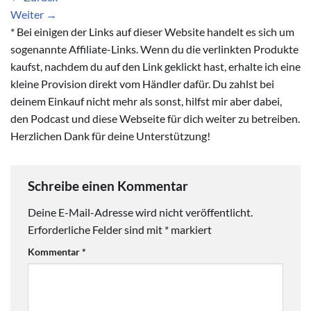
Weiter
→
* Bei einigen der Links auf dieser Website handelt es sich um
sogenannte Affiliate-Links. Wenn du die verlinkten Produkte
kaufst, nachdem du auf den Link geklickt hast, erhalte ich eine
kleine Provision direkt vom Händler dafür. Du zahlst bei
deinem Einkauf nicht mehr als sonst, hilfst mir aber dabei,
den Podcast und diese Webseite für dich weiter zu betreiben.
Herzlichen Dank für deine Unterstützung!
Schreibe einen Kommentar
Deine E-Mail-Adresse wird nicht veröffentlicht.
Erforderliche Felder sind mit
*
markiert
Kommentar
*