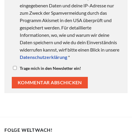
eingegebenen Daten und deine IP-Adresse nur
zum Zweck der Spamvermeidung durch das
Programm Akismet in den USA überprüft und
gespeichert werden. Für detaillierte
Informationen, wo, wie und warum wir deine
Daten speichern und wie du dein Einverständnis
widerrufen kannst, wirf bitte einen Blick in unsere
Datenschutzerklärung
*
Trage mich in den Newsletter ein!
FOLGE WELTWACH!