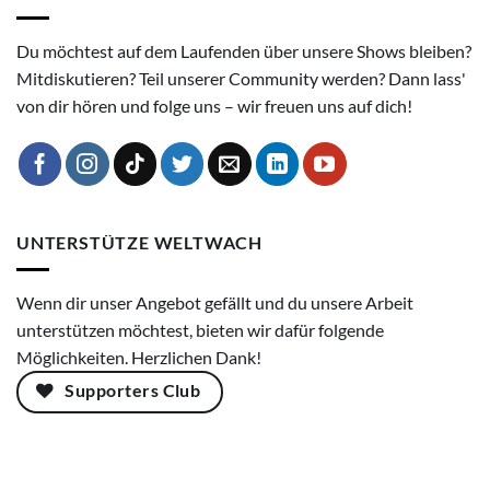
Du möchtest auf dem Laufenden über unsere Shows bleiben?
Mitdiskutieren? Teil unserer Community werden? Dann lass'
von dir hören und folge uns – wir freuen uns auf dich!
UNTERSTÜTZE WELTWACH
Wenn dir unser Angebot gefällt und du unsere Arbeit
unterstützen möchtest, bieten wir dafür folgende
Möglichkeiten. Herzlichen Dank!
Supporters Club