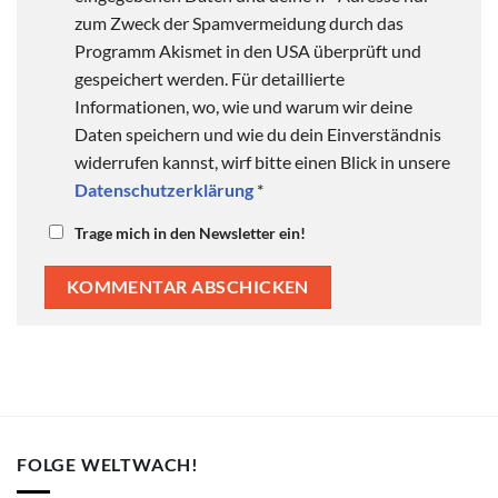
zum Zweck der Spamvermeidung durch das
Programm Akismet in den USA überprüft und
gespeichert werden. Für detaillierte
Informationen, wo, wie und warum wir deine
Daten speichern und wie du dein Einverständnis
widerrufen kannst, wirf bitte einen Blick in unsere
Datenschutzerklärung
*
Trage mich in den Newsletter ein!
FOLGE WELTWACH!