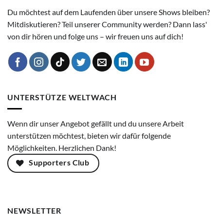
Du möchtest auf dem Laufenden über unsere Shows bleiben?
Mitdiskutieren? Teil unserer Community werden? Dann lass'
von dir hören und folge uns – wir freuen uns auf dich!
UNTERSTÜTZE WELTWACH
Wenn dir unser Angebot gefällt und du unsere Arbeit
unterstützen möchtest, bieten wir dafür folgende
Möglichkeiten. Herzlichen Dank!
Supporters Club
NEWSLETTER