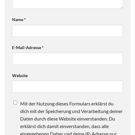
Name
*
E-Mail-Adresse
*
Website
Mit der Nutzung dieses Formulars erklärst du
dich mit der Speicherung und Verarbeitung deiner
Daten durch diese Website einverstanden. Du
erklärst dich damit einverstanden, dass alle
eingegebenen Daten und deine IP-Adresse nur