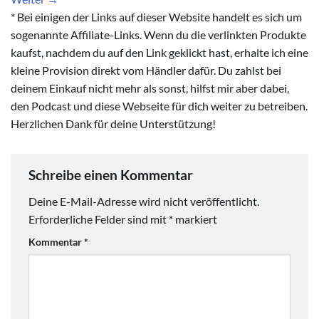
* Bei einigen der Links auf dieser Website handelt es sich um
sogenannte Affiliate-Links. Wenn du die verlinkten Produkte
kaufst, nachdem du auf den Link geklickt hast, erhalte ich eine
kleine Provision direkt vom Händler dafür. Du zahlst bei
deinem Einkauf nicht mehr als sonst, hilfst mir aber dabei,
den Podcast und diese Webseite für dich weiter zu betreiben.
Herzlichen Dank für deine Unterstützung!
Schreibe einen Kommentar
Deine E-Mail-Adresse wird nicht veröffentlicht.
Erforderliche Felder sind mit
*
markiert
Kommentar
*