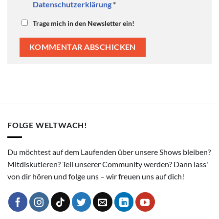
Datenschutzerklärung
*
Trage mich in den Newsletter ein!
FOLGE WELTWACH!
Du möchtest auf dem Laufenden über unsere Shows bleiben?
Mitdiskutieren? Teil unserer Community werden? Dann lass'
von dir hören und folge uns – wir freuen uns auf dich!