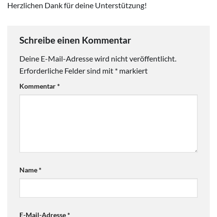
Herzlichen Dank für deine Unterstützung!
Schreibe einen Kommentar
Deine E-Mail-Adresse wird nicht veröffentlicht.
Erforderliche Felder sind mit
*
markiert
Kommentar
*
Name
*
E-Mail-Adresse
*