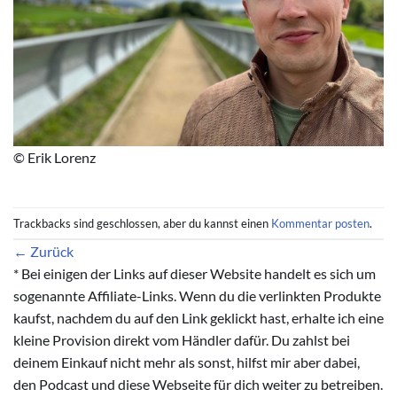
© Erik Lorenz
Trackbacks sind geschlossen, aber du kannst einen
Kommentar posten
.
←
Zurück
* Bei einigen der Links auf dieser Website handelt es sich um
sogenannte Affiliate-Links. Wenn du die verlinkten Produkte
kaufst, nachdem du auf den Link geklickt hast, erhalte ich eine
kleine Provision direkt vom Händler dafür. Du zahlst bei
deinem Einkauf nicht mehr als sonst, hilfst mir aber dabei,
den Podcast und diese Webseite für dich weiter zu betreiben.