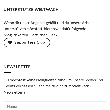
UNTERSTÜTZE WELTWACH
Wenn dir unser Angebot gefällt und du unsere Arbeit
unterstützen möchtest, bieten wir dafür folgende
Möglichkeiten. Herzlichen Dank!
Supporters Club
NEWSLETTER
Du möchtest keine Neuigkeiten rund um unsere Shows und
Events verpassen? Dann melde dich zum Weltwach-
Newsletter an!