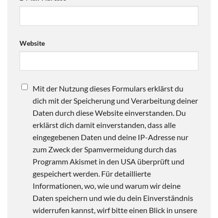
Website
Mit der Nutzung dieses Formulars erklärst du
dich mit der Speicherung und Verarbeitung deiner
Daten durch diese Website einverstanden. Du
erklärst dich damit einverstanden, dass alle
eingegebenen Daten und deine IP-Adresse nur
zum Zweck der Spamvermeidung durch das
Programm Akismet in den USA überprüft und
gespeichert werden. Für detaillierte
Informationen, wo, wie und warum wir deine
Daten speichern und wie du dein Einverständnis
widerrufen kannst, wirf bitte einen Blick in unsere