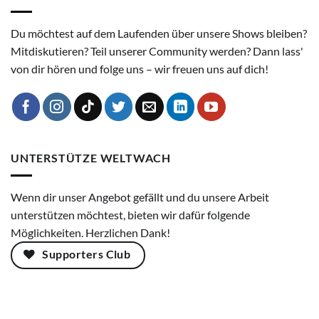
Du möchtest auf dem Laufenden über unsere Shows bleiben?
Mitdiskutieren? Teil unserer Community werden? Dann lass'
von dir hören und folge uns – wir freuen uns auf dich!
UNTERSTÜTZE WELTWACH
Wenn dir unser Angebot gefällt und du unsere Arbeit
unterstützen möchtest, bieten wir dafür folgende
Möglichkeiten. Herzlichen Dank!
Supporters Club