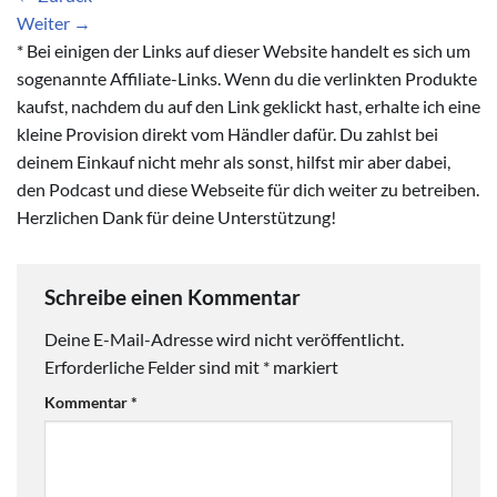
Weiter
→
* Bei einigen der Links auf dieser Website handelt es sich um
sogenannte Affiliate-Links. Wenn du die verlinkten Produkte
kaufst, nachdem du auf den Link geklickt hast, erhalte ich eine
kleine Provision direkt vom Händler dafür. Du zahlst bei
deinem Einkauf nicht mehr als sonst, hilfst mir aber dabei,
den Podcast und diese Webseite für dich weiter zu betreiben.
Herzlichen Dank für deine Unterstützung!
Schreibe einen Kommentar
Deine E-Mail-Adresse wird nicht veröffentlicht.
Erforderliche Felder sind mit
*
markiert
Kommentar
*