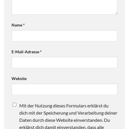
Name
*
E-Mail-Adresse
*
Website
Mit der Nutzung dieses Formulars erklärst du
dich mit der Speicherung und Verarbeitung deiner
Daten durch diese Website einverstanden. Du
erklärst dich damit einverstanden, dass alle