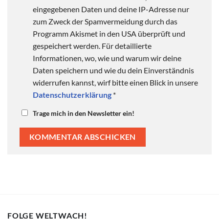
eingegebenen Daten und deine IP-Adresse nur
zum Zweck der Spamvermeidung durch das
Programm Akismet in den USA überprüft und
gespeichert werden. Für detaillierte
Informationen, wo, wie und warum wir deine
Daten speichern und wie du dein Einverständnis
widerrufen kannst, wirf bitte einen Blick in unsere
Datenschutzerklärung
*
Trage mich in den Newsletter ein!
FOLGE WELTWACH!